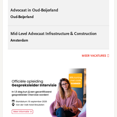
Advocaat in Oud-Beijerland
Oud-Beijerland
Mid-Level Advocaat Infrastructure & Construction
Amsterdam
MEER VACATURES