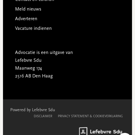
Meld nieuws
Adverteren
Vacature indienen
Advocatie is een uitgave van
Lefebvre Sdu
Maanweg 174
2516 AB Den Haag
Powered by Lefebvre Sdu
DISCLAIMER
PRIVACY STATEMENT & COOKIEVERKLARING