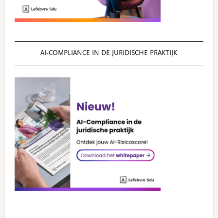
AI‑COMPLIANCE IN DE JURIDISCHE PRAKTIJK