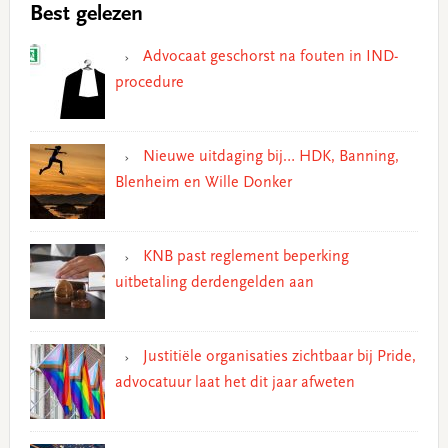
Best gelezen
Advocaat geschorst na fouten in IND-
procedure
Nieuwe uitdaging bij… HDK, Banning,
Blenheim en Wille Donker
KNB past reglement beperking
uitbetaling derdengelden aan
Justitiële organisaties zichtbaar bij Pride,
advocatuur laat het dit jaar afweten