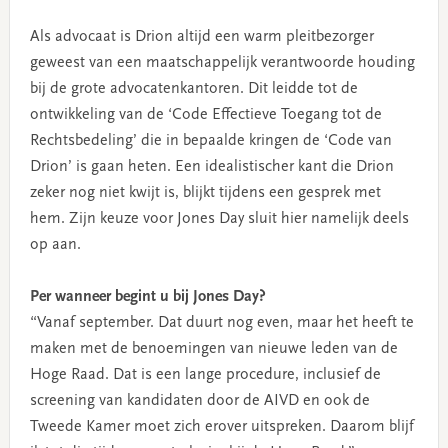
Als advocaat is Drion altijd een warm pleitbezorger
geweest van een maatschappelijk verantwoorde houding
bij de grote advocatenkantoren. Dit leidde tot de
ontwikkeling van de ‘Code Effectieve Toegang tot de
Rechtsbedeling’ die in bepaalde kringen de ‘Code van
Drion’ is gaan heten. Een idealistischer kant die Drion
zeker nog niet kwijt is, blijkt tijdens een gesprek met
hem. Zijn keuze voor Jones Day sluit hier namelijk deels
op aan.
Per wanneer begint u bij Jones Day?
“Vanaf september. Dat duurt nog even, maar het heeft te
maken met de benoemingen van nieuwe leden van de
Hoge Raad. Dat is een lange procedure, inclusief de
screening van kandidaten door de AIVD en ook de
Tweede Kamer moet zich erover uitspreken. Daarom blijf