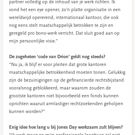
partner volledig op de inhoud van je werk richten. Ik
vond het een eye opener, zo’n platte organisatie in een
wereldwijd opererend, internationaal kantoor, die ook
nog eens stelt maatschappelijk betrokken te zijn en
geregeld pro bono-werk verricht. Dat sluit goed aan op
mijn persoonlijke visie.”
De zogeheten ‘code van Drion’ geldt nog steeds?
“Nu ja, ik blijf er voor pleiten dat grote kantoren
maatschappelijke betrokkenheid moeten tonen. Gelukkig
zijn de bezuinigingen op de gefinancierde rechtsbijstand
vooralsnog geblokkeerd, maar waarom zouden de
grootste kantoren niet bijvoorbeeld een fonds kunnen
oprichten waaruit armlastiger rechtzoekenden geholpen
kunnen worden?”
Enig idee hoe lang u bij Jones Day werkzaam zult blijven?