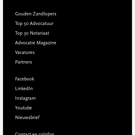
Gouden Zandlopers
Top 50 Advocatuur
Top 30 Notariaat
Advocatie Magazine
Vacatures
Partners
Facebook
LinkedIn
Instagram
Youtube
Nieuwsbrief
Contact en colofon