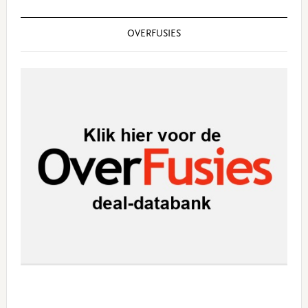
OVERFUSIES