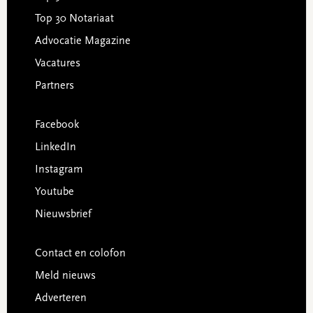
Top 30 Notariaat
Advocatie Magazine
Vacatures
Partners
Facebook
LinkedIn
Instagram
Youtube
Nieuwsbrief
Contact en colofon
Meld nieuws
Adverteren