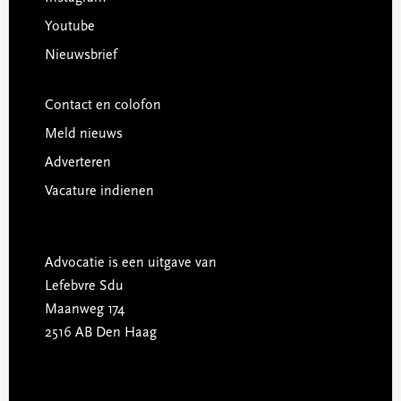
Youtube
Nieuwsbrief
Contact en colofon
Meld nieuws
Adverteren
Vacature indienen
Advocatie is een uitgave van
Lefebvre Sdu
Maanweg 174
2516 AB Den Haag