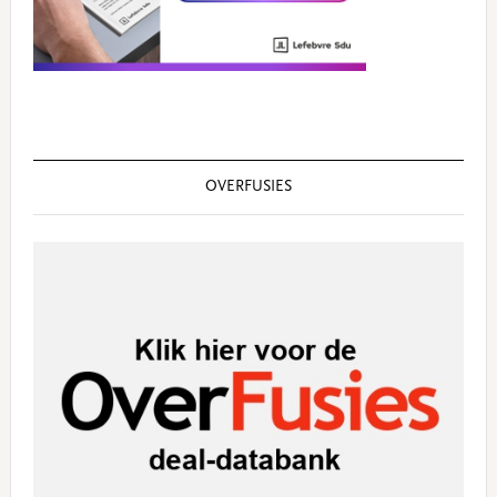
OVERFUSIES