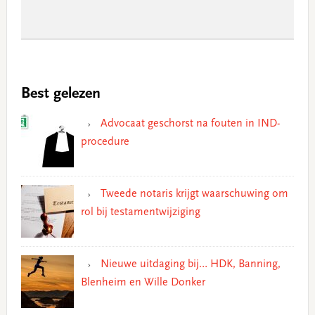
Best gelezen
Advocaat geschorst na fouten in IND-
procedure
Tweede notaris krijgt waarschuwing om
rol bij testamentwijziging
Nieuwe uitdaging bij… HDK, Banning,
Blenheim en Wille Donker