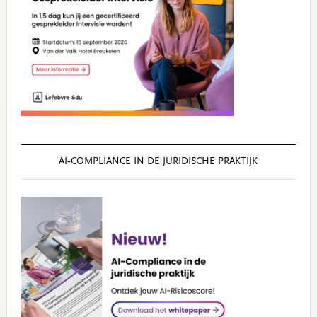
AI‑COMPLIANCE IN DE JURIDISCHE PRAKTIJK