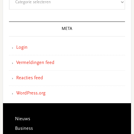
META
Login
Vermeldingen feed
Reacties feed
WordPress.org
Footer
Nieuws
Business