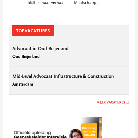
blijft bij haar verhaal
Maatschappij
Primary
Sidebar
TOPVACATURES
Advocaat in Oud-Beijerland
Oud-Beijerland
Mid-Level Advocaat Infrastructure & Construction
Amsterdam
MEER VACATURES