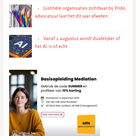
Justitiële organisaties zichtbaar bij Pride,
advocatuur laat het dit jaar afweten
Vanaf 2 augustus wordt duidelijker of
het AI is of echt