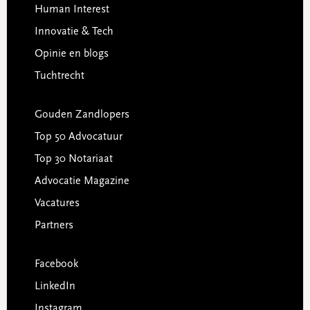
Human Interest
Innovatie & Tech
Opinie en blogs
Tuchtrecht
Gouden Zandlopers
Top 50 Advocatuur
Top 30 Notariaat
Advocatie Magazine
Vacatures
Partners
Facebook
LinkedIn
Instagram