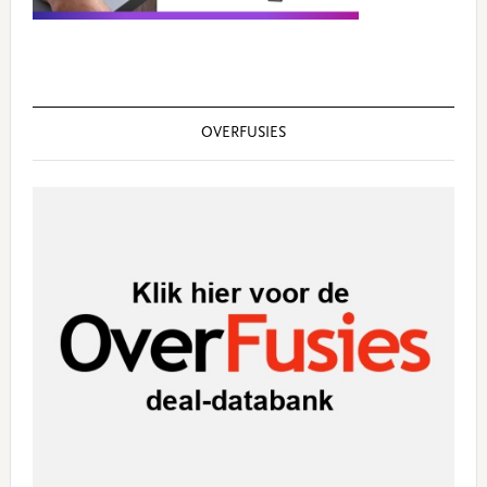
OVERFUSIES