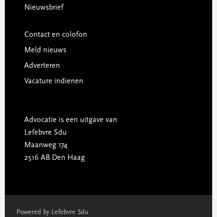
Nieuwsbrief
Contact en colofon
Meld nieuws
Adverteren
Vacature indienen
Advocatie is een uitgave van
Lefebvre Sdu
Maanweg 174
2516 AB Den Haag
Powered by Lefebvre Sdu