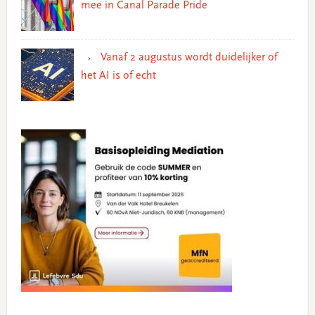
mee in Canal Parade Pride
Vanaf 2 augustus wordt duidelijker of
het AI is of echt