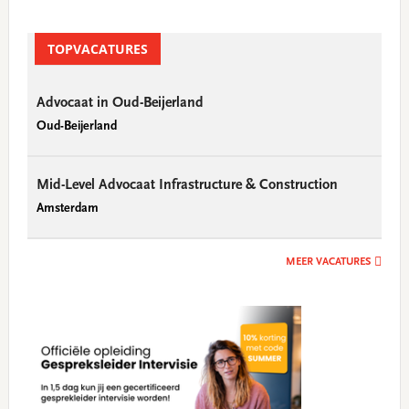
TOPVACATURES
Advocaat in Oud-Beijerland
Oud-Beijerland
Mid-Level Advocaat Infrastructure & Construction
Amsterdam
MEER VACATURES