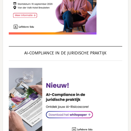
AI‑COMPLIANCE IN DE JURIDISCHE PRAKTIJK