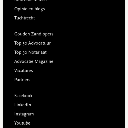
Opinie en blogs
Tuchtrecht
Gouden Zandlopers
Top 50 Advocatuur
Top 30 Notariaat
Advocatie Magazine
Vacatures
Partners
Facebook
LinkedIn
Instagram
Youtube