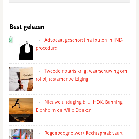
Best gelezen
Advocaat geschorst na fouten in IND-
procedure
Tweede notaris krijgt waarschuwing om
rol bij testamentwijziging
Nieuwe uitdaging bij… HDK, Banning,
Blenheim en Wille Donker
Regenboognetwerk Rechtspraak vaart