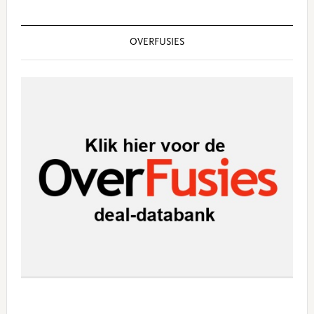
OVERFUSIES