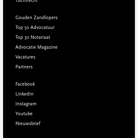
Tuchtrecht
Gouden Zandlopers
Top 50 Advocatuur
Top 30 Notariaat
Advocatie Magazine
Vacatures
Partners
Facebook
LinkedIn
Instagram
Youtube
Nieuwsbrief