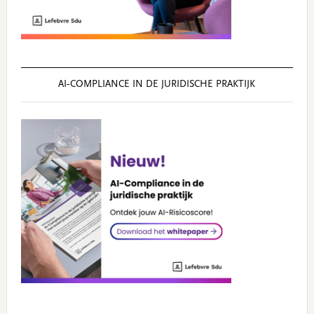
AI‑COMPLIANCE IN DE JURIDISCHE PRAKTIJK