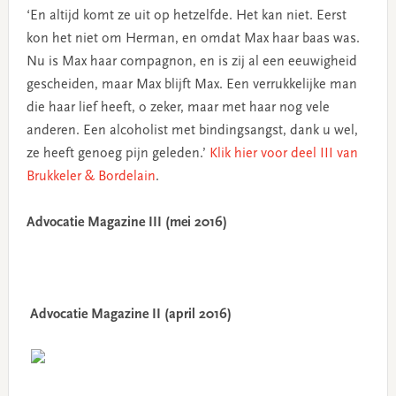
‘En altijd komt ze uit op hetzelfde. Het kan niet. Eerst
kon het niet om Herman, en omdat Max haar baas was.
Nu is Max haar compagnon, en is zij al een eeuwigheid
gescheiden, maar Max blijft Max. Een verrukkelijke man
die haar lief heeft, o zeker, maar met haar nog vele
anderen. Een alcoholist met bindingsangst, dank u wel,
ze heeft genoeg pijn geleden.’
Klik hier voor deel III van
Brukkeler & Bordelain
.
Advocatie Magazine III (mei 2016)
Advocatie Magazine II (april 2016)