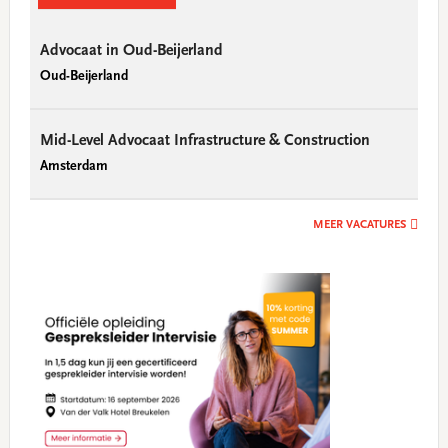
Advocaat in Oud-Beijerland
Oud-Beijerland
Mid-Level Advocaat Infrastructure & Construction
Amsterdam
MEER VACATURES