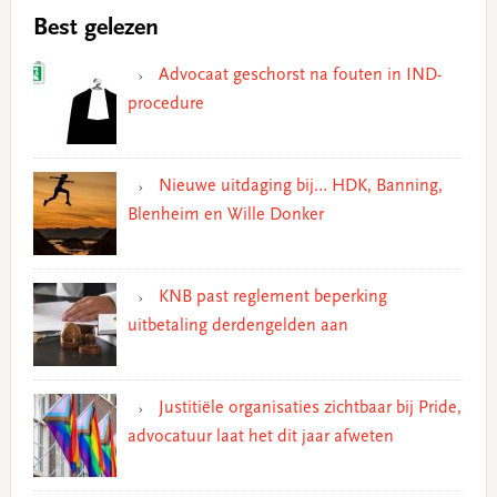
Best gelezen
Advocaat geschorst na fouten in IND-
procedure
Nieuwe uitdaging bij… HDK, Banning,
Blenheim en Wille Donker
KNB past reglement beperking
uitbetaling derdengelden aan
Justitiële organisaties zichtbaar bij Pride,
advocatuur laat het dit jaar afweten