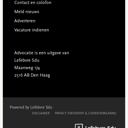
Contact en colofon
Meld nieuws
Adverteren
Vacature indienen
Advocatie is een uitgave van
Lefebvre Sdu
Maanweg 174
2516 AB Den Haag
Powered by Lefebvre Sdu
DISCLAIMER
PRIVACY STATEMENT & COOKIEVERKLARING