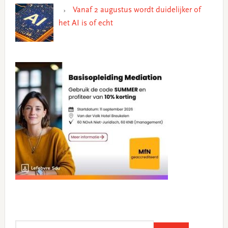
Vanaf 2 augustus wordt duidelijker of
het AI is of echt
Search