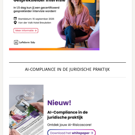
AI‑COMPLIANCE IN DE JURIDISCHE PRAKTIJK