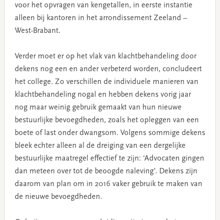
voor het opvragen van kengetallen, in eerste instantie
alleen bij kantoren in het arrondissement Zeeland –
West-Brabant.
Verder moet er op het vlak van klachtbehandeling door
dekens nog een en ander verbeterd worden, concludeert
het college. Zo verschillen de individuele manieren van
klachtbehandeling nogal en hebben dekens vorig jaar
nog maar weinig gebruik gemaakt van hun nieuwe
bestuurlijke bevoegdheden, zoals het opleggen van een
boete of last onder dwangsom. Volgens sommige dekens
bleek echter alleen al de dreiging van een dergelijke
bestuurlijke maatregel effectief te zijn: ‘Advocaten gingen
dan meteen over tot de beoogde naleving’. Dekens zijn
daarom van plan om in 2016 vaker gebruik te maken van
de nieuwe bevoegdheden.