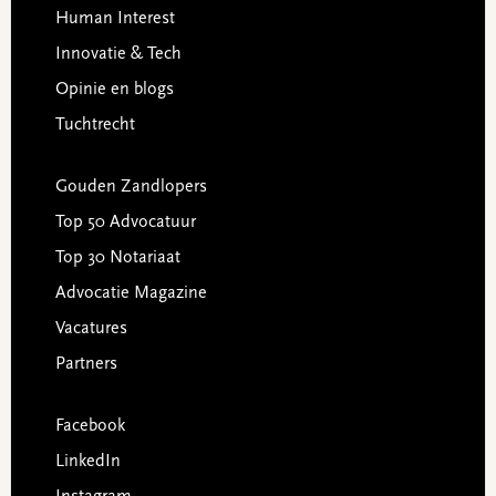
Human Interest
Innovatie & Tech
Opinie en blogs
Tuchtrecht
Gouden Zandlopers
Top 50 Advocatuur
Top 30 Notariaat
Advocatie Magazine
Vacatures
Partners
Facebook
LinkedIn