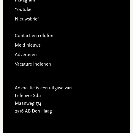
Instagram
Youtube
Nieuwsbrief
Contact en colofon
Meld nieuws
Adverteren
Vacature indienen
Advocatie is een uitgave van
Lefebvre Sdu
Maanweg 174
2516 AB Den Haag