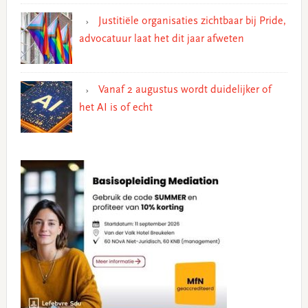
Justitiële organisaties zichtbaar bij Pride,
advocatuur laat het dit jaar afweten
Vanaf 2 augustus wordt duidelijker of
het AI is of echt