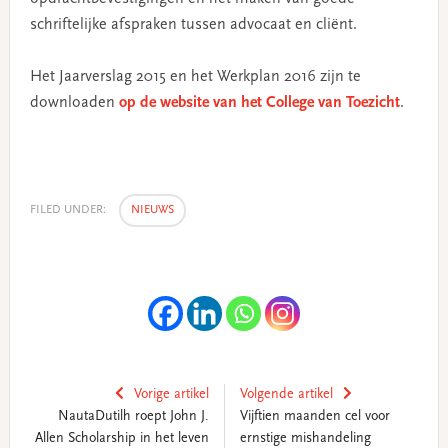
schriftelijke afspraken tussen advocaat en cliënt.
Het Jaarverslag 2015 en het Werkplan 2016 zijn te
downloaden
op de website van het College van Toezicht
.
FILED UNDER:
NIEUWS
Vorige artikel
Volgende artikel
NautaDutilh roept John J.
Vijftien maanden cel voor
Allen Scholarship in het leven
ernstige mishandeling