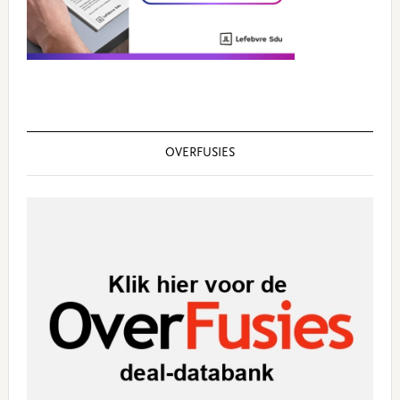
OVERFUSIES