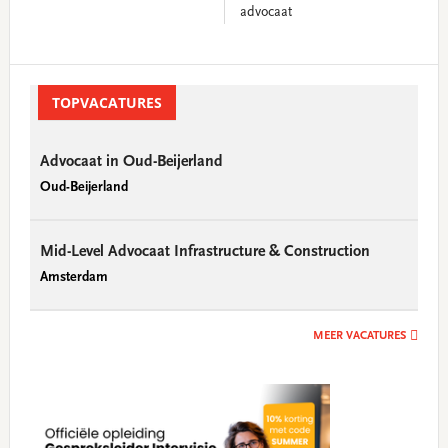
advocaat
Primary
Sidebar
TOPVACATURES
Advocaat in Oud-Beijerland
Oud-Beijerland
Mid-Level Advocaat Infrastructure & Construction
Amsterdam
MEER VACATURES