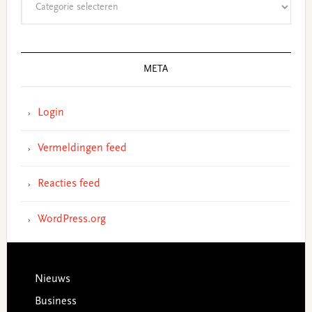
META
Login
Vermeldingen feed
Reacties feed
WordPress.org
Footer
Nieuws
Business