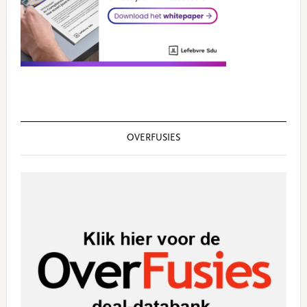
OVERFUSIES