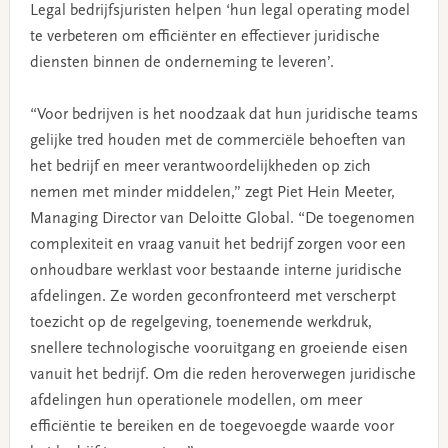
Legal bedrijfsjuristen helpen ‘hun legal operating model
te verbeteren om efficiënter en effectiever juridische
diensten binnen de onderneming te leveren’.
“Voor bedrijven is het noodzaak dat hun juridische teams
gelijke tred houden met de commerciële behoeften van
het bedrijf en meer verantwoordelijkheden op zich
nemen met minder middelen,” zegt Piet Hein Meeter,
Managing Director van Deloitte Global. “De toegenomen
complexiteit en vraag vanuit het bedrijf zorgen voor een
onhoudbare werklast voor bestaande interne juridische
afdelingen. Ze worden geconfronteerd met verscherpt
toezicht op de regelgeving, toenemende werkdruk,
snellere technologische vooruitgang en groeiende eisen
vanuit het bedrijf. Om die reden heroverwegen juridische
afdelingen hun operationele modellen, om meer
efficiëntie te bereiken en de toegevoegde waarde voor