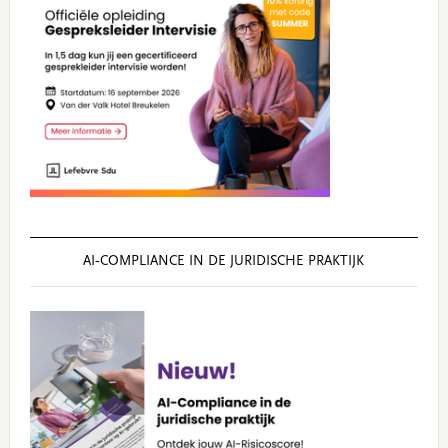
AI‑COMPLIANCE IN DE JURIDISCHE PRAKTIJK