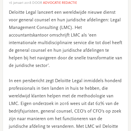
16 januari 2018
DOOR
ADVOCATIE REDACTIE
Deloitte Legal lanceert een wereldwijde nieuwe dienst
voor general counsel en hun juridische afdelingen: Legal
Management Consulting (LMC). Het
accountantskantoor omschrijft LMC als ‘een
internationale multidisciplinaire service die tot doel heeft
de general counsel en hun juridische afdelingen te
helpen bij het navigeren door de snelle transformatie van
de juridische sector’.
In een persbericht zegt Deloitte Legal inmiddels honderd
professionals in tien landen in huis te hebben, die
wereldwijd klanten helpen met de methodologie van
LMC. Eigen onderzoek in 2016 wees uit dat 62% van de
bedrijfsjuristen, general counsel, CEO’s of CFO’s op zoek
zijn naar manieren om het functioneren van de
juridische afdeling te veranderen. Met LMC wil Deloitte