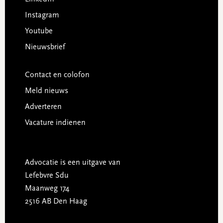
Instagram
Youtube
Nieuwsbrief
Contact en colofon
Meld nieuws
Adverteren
Vacature indienen
Advocatie is een uitgave van
Lefebvre Sdu
Maanweg 174
2516 AB Den Haag