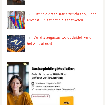
Justitiële organisaties zichtbaar bij Pride,
advocatuur laat het dit jaar afweten
Vanaf 2 augustus wordt duidelijker of
het AI is of echt