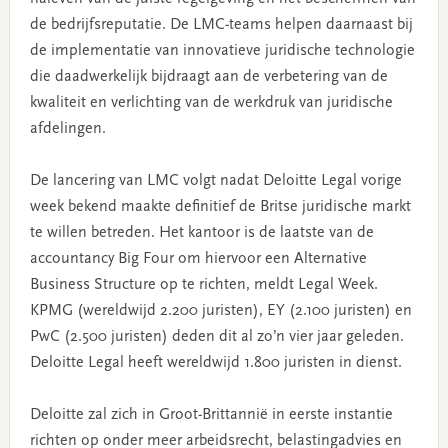
de bedrijfsreputatie. De LMC-teams helpen daarnaast bij
de implementatie van innovatieve juridische technologie
die daadwerkelijk bijdraagt aan de verbetering van de
kwaliteit en verlichting van de werkdruk van juridische
afdelingen.
De lancering van LMC volgt nadat Deloitte Legal vorige
week bekend maakte definitief de Britse juridische markt
te willen betreden. Het kantoor is de laatste van de
accountancy Big Four om hiervoor een Alternative
Business Structure op te richten, meldt Legal Week.
KPMG (wereldwijd 2.200 juristen), EY (2.100 juristen) en
PwC (2.500 juristen) deden dit al zo’n vier jaar geleden.
Deloitte Legal heeft wereldwijd 1.800 juristen in dienst.
Deloitte zal zich in Groot-Brittannië in eerste instantie
richten op onder meer arbeidsrecht, belastingadvies en