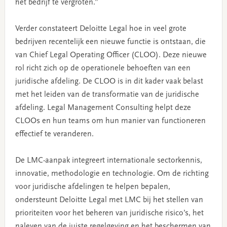
het bedrijf te vergroten.”
Verder constateert Deloitte Legal hoe in veel grote
bedrijven recentelijk een nieuwe functie is ontstaan, die
van Chief Legal Operating Officer (CLOO). Deze nieuwe
rol richt zich op de operationele behoeften van een
juridische afdeling. De CLOO is in dit kader vaak belast
met het leiden van de transformatie van de juridische
afdeling. Legal Management Consulting helpt deze
CLOOs en hun teams om hun manier van functioneren
effectief te veranderen.
De LMC-aanpak integreert internationale sectorkennis,
innovatie, methodologie en technologie. Om de richting
voor juridische afdelingen te helpen bepalen,
ondersteunt Deloitte Legal met LMC bij het stellen van
prioriteiten voor het beheren van juridische risico’s, het
naleven van de juiste regelgeving en het beschermen van