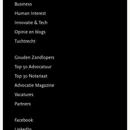
Business
Human Interest
Innovatie & Tech
Opinie en blogs
Tuchtrecht
Gouden Zandlopers
Top 50 Advocatuur
Top 30 Notariaat
Advocatie Magazine
Vacatures
Partners
Facebook
LinkedIn