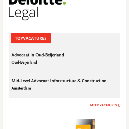
TOPVACATURES
Advocaat in Oud-Beijerland
Oud-Beijerland
Mid-Level Advocaat Infrastructure & Construction
Amsterdam
MEER VACATURES