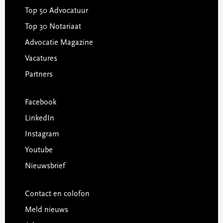
Top 50 Advocatuur
Top 30 Notariaat
Advocatie Magazine
Vacatures
Partners
Facebook
LinkedIn
Instagram
Youtube
Nieuwsbrief
Contact en colofon
Meld nieuws