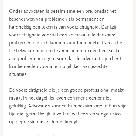
Onder advocaten is pessimisme een pre, omdat het
beschouwen van problemen als permanent en
hardnekkig een teken is van voorzichtigheid. Dankzij
voorzichtigheid voorziet een advocaat alle denkbare
problemen die zich kunnen voordoen in elke transactie.
De bekwaamheid om te anticiperen op een heel scala
aan problemen zorgt ervoor dat de advocaat zijn cliënt
kan behoeden voor alle mogelijke – vergezochte –
situaties.
De voorzichtigheid die je een goede professional maakt,
maakt in het dagelijks leven een mens echter niet
gelukkig. Advocaten kunnen hun pessimisme in hun vrije
tijd niet gemakkelijk uitzetten, wat een verhoogd risico
op depressie met zich meebrengt.