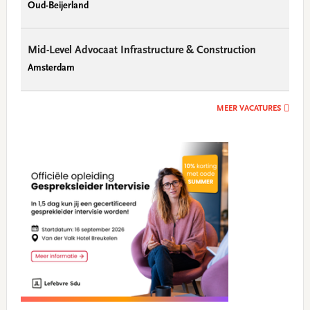
Oud-Beijerland
Mid-Level Advocaat Infrastructure & Construction
Amsterdam
MEER VACATURES