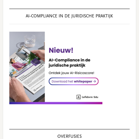
AI‑COMPLIANCE IN DE JURIDISCHE PRAKTIJK
OVERFUSIES