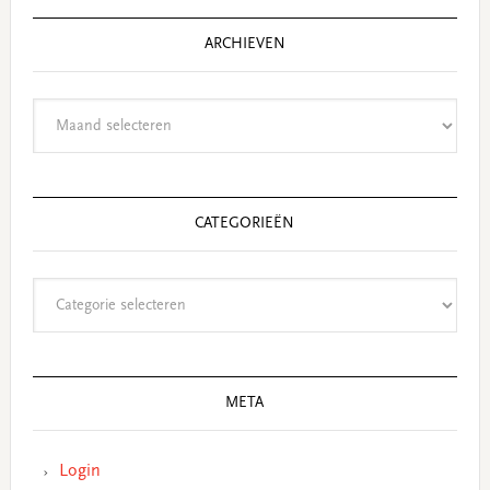
ARCHIEVEN
Archieven
CATEGORIEËN
Categorieën
META
Login