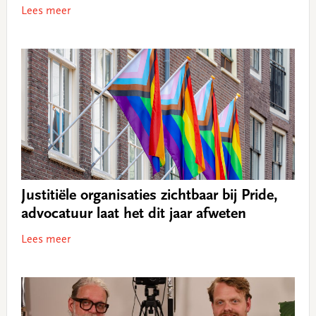
Lees meer
Justitiële organisaties zichtbaar bij Pride,
advocatuur laat het dit jaar afweten
Lees meer