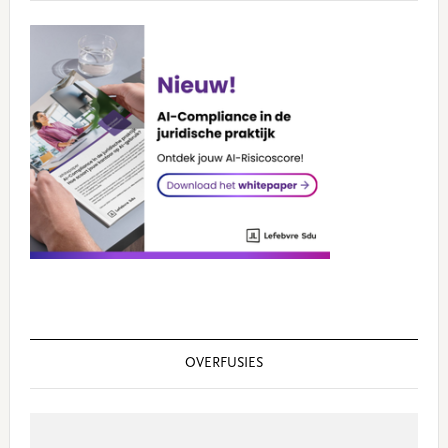
OVERFUSIES