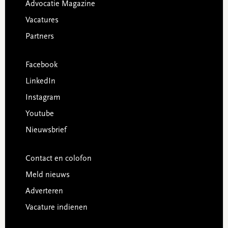
Advocatie Magazine
Vacatures
Partners
Facebook
LinkedIn
Instagram
Youtube
Nieuwsbrief
Contact en colofon
Meld nieuws
Adverteren
Vacature indienen