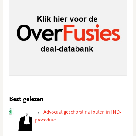
Best gelezen
Advocaat geschorst na fouten in IND-
procedure