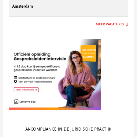
Amsterdam
MEER VACATURES
AI‑COMPLIANCE IN DE JURIDISCHE PRAKTIJK