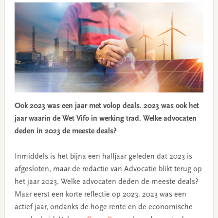
Ook 2023 was een jaar met volop deals. 2023 was ook het
jaar waarin de Wet Vifo in werking trad. Welke advocaten
deden in 2023 de meeste deals?
Inmiddels is het bijna een halfjaar geleden dat 2023 is
afgesloten, maar de redactie van Advocatie blikt terug op
het jaar 2023. Welke advocaten deden de meeste deals?
Maar eerst een korte reflectie op 2023. 2023 was een
actief jaar, ondanks de hoge rente en de economische