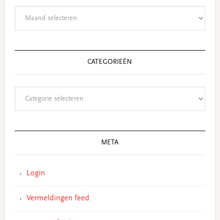
Archieven
CATEGORIEËN
Categorieën
META
Login
Vermeldingen feed