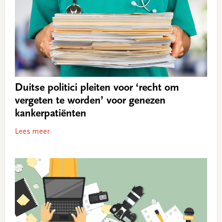
Duitse politici pleiten voor ‘recht om
vergeten te worden’ voor genezen
kankerpatiënten
Lees meer