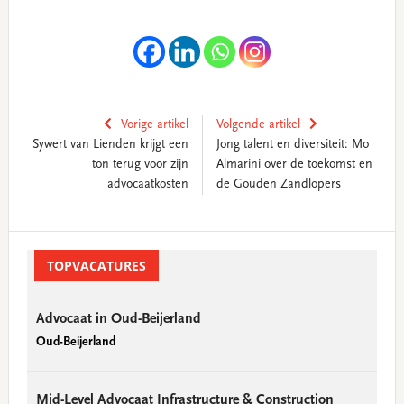
Vorige artikel
Volgende artikel
Sywert van Lienden krijgt een
Jong talent en diversiteit: Mo
ton terug voor zijn
Almarini over de toekomst en
advocaatkosten
de Gouden Zandlopers
Primary
Sidebar
TOPVACATURES
Advocaat in Oud-Beijerland
Oud-Beijerland
Mid-Level Advocaat Infrastructure & Construction