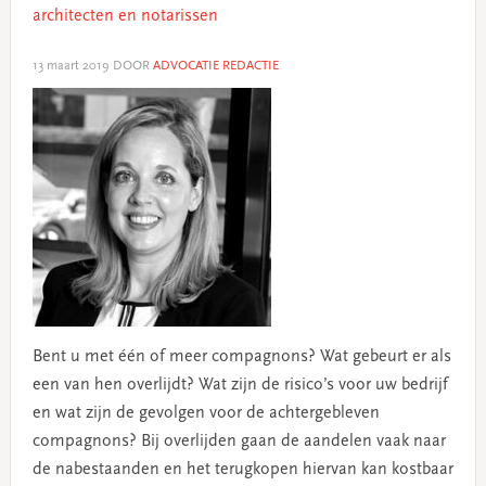
architecten en notarissen
13 maart 2019
DOOR
ADVOCATIE REDACTIE
Bent u met één of meer compagnons? Wat gebeurt er als
een van hen overlijdt? Wat zijn de risico’s voor uw bedrijf
en wat zijn de gevolgen voor de achtergebleven
compagnons? Bij overlijden gaan de aandelen vaak naar
de nabestaanden en het terugkopen hiervan kan kostbaar