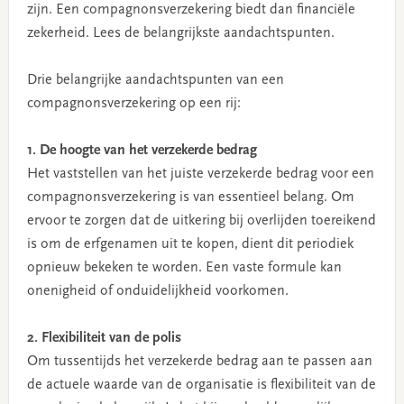
zijn. Een compagnonsverzekering biedt dan financiële
zekerheid. Lees de belangrijkste aandachtspunten.
Drie belangrijke aandachtspunten van een
compagnonsverzekering op een rij:
1. De hoogte van het verzekerde bedrag
Het vaststellen van het juiste verzekerde bedrag voor een
compagnonsverzekering is van essentieel belang. Om
ervoor te zorgen dat de uitkering bij overlijden toereikend
is om de erfgenamen uit te kopen, dient dit periodiek
opnieuw bekeken te worden. Een vaste formule kan
onenigheid of onduidelijkheid voorkomen.
2. Flexibiliteit van de polis
Om tussentijds het verzekerde bedrag aan te passen aan
de actuele waarde van de organisatie is flexibiliteit van de