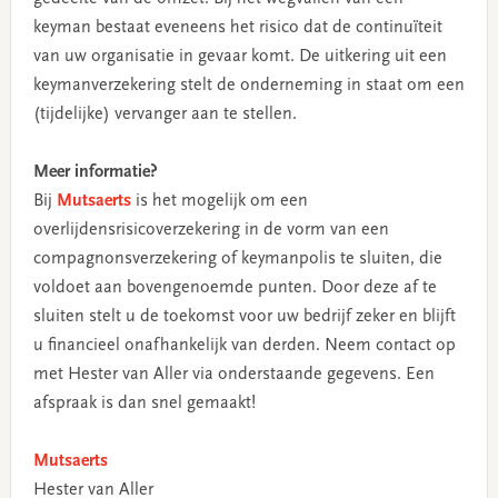
keyman bestaat eveneens het risico dat de continuïteit
van uw organisatie in gevaar komt. De uitkering uit een
keymanverzekering stelt de onderneming in staat om een
(tijdelijke) vervanger aan te stellen.
Meer informatie?
Bij
Mutsaerts
is het mogelijk om een
overlijdensrisicoverzekering in de vorm van een
compagnonsverzekering of keymanpolis te sluiten, die
voldoet aan bovengenoemde punten. Door deze af te
sluiten stelt u de toekomst voor uw bedrijf zeker en blijft
u financieel onafhankelijk van derden. Neem contact op
met Hester van Aller via onderstaande gegevens. Een
afspraak is dan snel gemaakt!
Mutsaerts
Hester van Aller