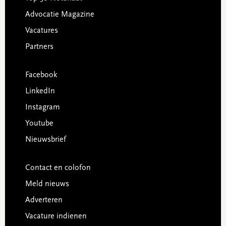
Advocatie Magazine
Vacatures
Partners
Facebook
LinkedIn
Instagram
Youtube
Nieuwsbrief
Contact en colofon
Meld nieuws
Adverteren
Vacature indienen