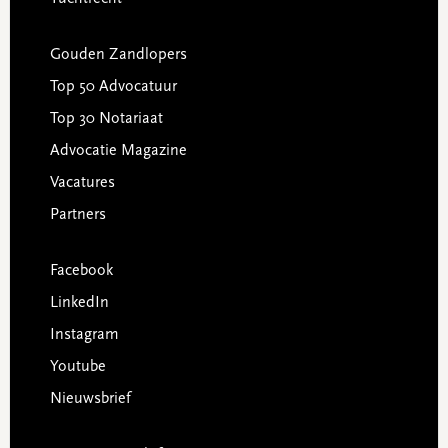
Gouden Zandlopers
Top 50 Advocatuur
Top 30 Notariaat
Advocatie Magazine
Vacatures
Partners
Facebook
LinkedIn
Instagram
Youtube
Nieuwsbrief