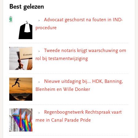
Best gelezen
Advocaat geschorst na fouten in IND-
procedure
Tweede notaris krijgt waarschuwing om
rol bij testamentwijziging
Nieuwe uitdaging bij… HDK, Banning,
Blenheim en Wille Donker
Regenboognetwerk Rechtspraak vaart
mee in Canal Parade Pride