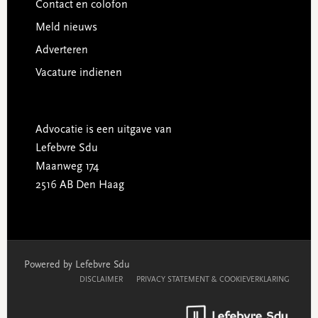
Contact en colofon
Meld nieuws
Adverteren
Vacature indienen
Advocatie is een uitgave van
Lefebvre Sdu
Maanweg 174
2516 AB Den Haag
Powered by Lefebvre Sdu
DISCLAIMER
PRIVACY STATEMENT & COOKIEVERKLARING