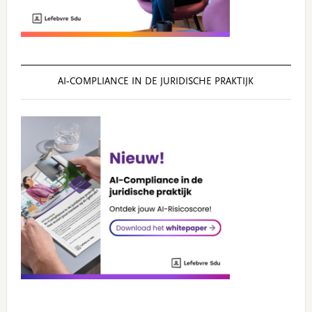
AI‑COMPLIANCE IN DE JURIDISCHE PRAKTIJK