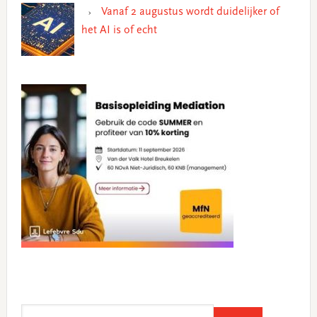
Vanaf 2 augustus wordt duidelijker of
het AI is of echt
Search