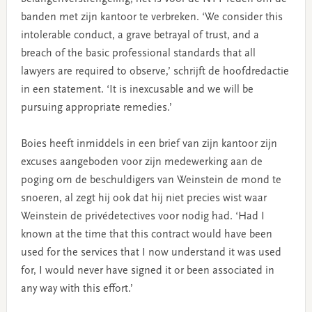
banden met zijn kantoor te verbreken. ‘We consider this
intolerable conduct, a grave betrayal of trust, and a
breach of the basic professional standards that all
lawyers are required to observe,’ schrijft de hoofdredactie
in een statement. ‘It is inexcusable and we will be
pursuing appropriate remedies.’
Boies heeft inmiddels in een brief van zijn kantoor zijn
excuses aangeboden voor zijn medewerking aan de
poging om de beschuldigers van Weinstein de mond te
snoeren, al zegt hij ook dat hij niet precies wist waar
Weinstein de privédetectives voor nodig had. ‘Had I
known at the time that this contract would have been
used for the services that I now understand it was used
for, I would never have signed it or been associated in
any way with this effort.’