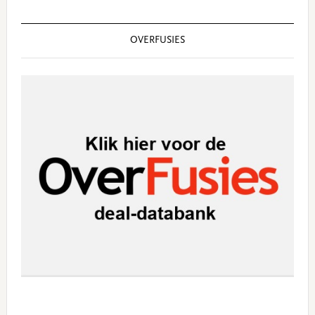
OVERFUSIES