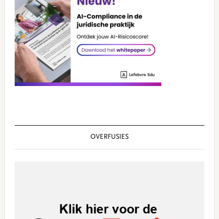
OVERFUSIES