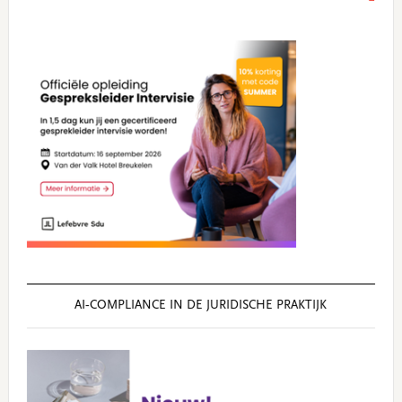
AI‑COMPLIANCE IN DE JURIDISCHE PRAKTIJK