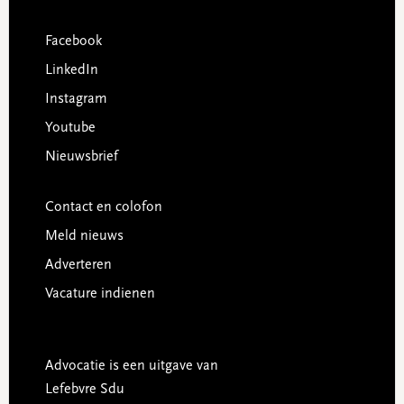
Facebook
LinkedIn
Instagram
Youtube
Nieuwsbrief
Contact en colofon
Meld nieuws
Adverteren
Vacature indienen
Advocatie is een uitgave van
Lefebvre Sdu