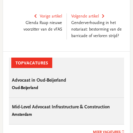
Vorige artikel
Volgende artikel
Glenda Raap nieuwe
Genderverhouding in het
voorzitter van de vFAS
notariaat: bestorming van de
barricade of verloren strijd?
Primary
Sidebar
TOPVACATURES
Advocaat in Oud-Beijerland
Oud-Beijerland
Mid-Level Advocaat Infrastructure & Construction
Amsterdam
MEER VACATURES