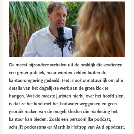
De meest bijzondere verhalen uit de praktijk die verdienen
een groter publiek, maar worden zelden buiten de
kantooromgeving gedeeld. Het is ook onnatuurlijk om alle
details van het dagelijkse werk aan de grote klok te
hangen. Wat de meeste juristen hierbij over het hoofd zien,
is dat ze het kind met het badwater weggooien en geen
gebruik maken van de mogelijkheden die marketing het
kantoor kan bieden. Zoals een persoonlijke podcast,
schrijft podcastmaker Matthijs Holtrop van Audiopodcast.