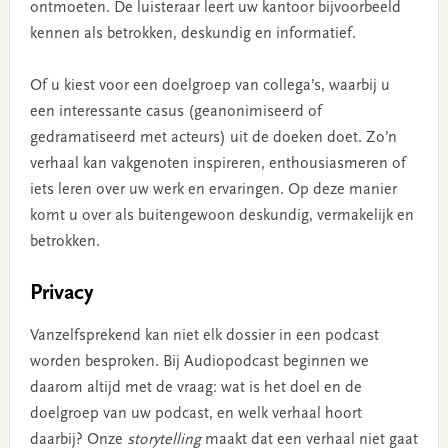
ontmoeten. De luisteraar leert uw kantoor bijvoorbeeld
kennen als betrokken, deskundig en informatief.
Of u kiest voor een doelgroep van collega’s, waarbij u
een interessante casus (geanonimiseerd of
gedramatiseerd met acteurs) uit de doeken doet. Zo’n
verhaal kan vakgenoten inspireren, enthousiasmeren of
iets leren over uw werk en ervaringen. Op deze manier
komt u over als buitengewoon deskundig, vermakelijk en
betrokken.
Privacy
Vanzelfsprekend kan niet elk dossier in een podcast
worden besproken. Bij Audiopodcast beginnen we
daarom altijd met de vraag: wat is het doel en de
doelgroep van uw podcast, en welk verhaal hoort
daarbij? Onze
storytelling
maakt dat een verhaal niet gaat