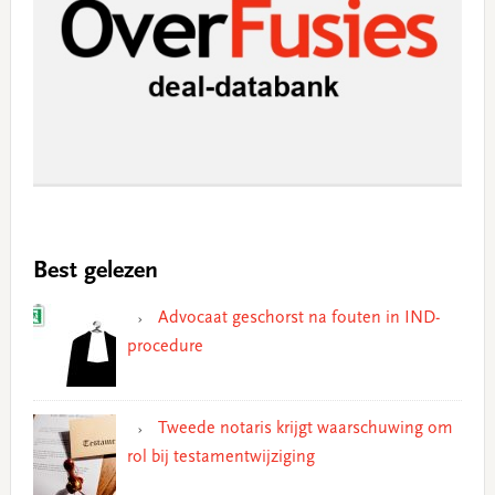
Best gelezen
Advocaat geschorst na fouten in IND-
procedure
Tweede notaris krijgt waarschuwing om
rol bij testamentwijziging