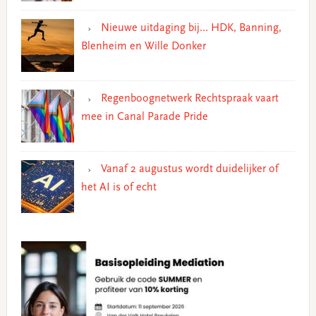
Nieuwe uitdaging bij… HDK, Banning,
Blenheim en Wille Donker
Regenboognetwerk Rechtspraak vaart
mee in Canal Parade Pride
Vanaf 2 augustus wordt duidelijker of
het AI is of echt