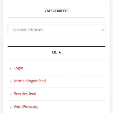
CATEGORIEËN
Categorieën
META
Login
Vermeldingen feed
Reacties feed
WordPress.org