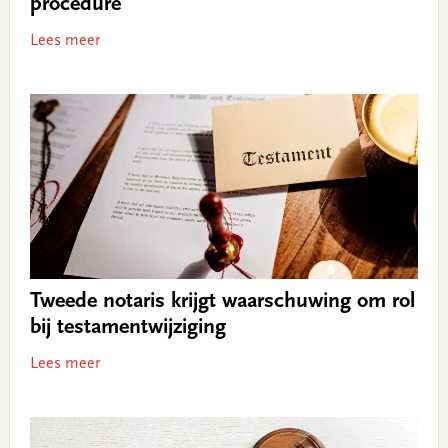
procedure
Lees meer
Tweede notaris krijgt waarschuwing om rol
bij testamentwijziging
Lees meer