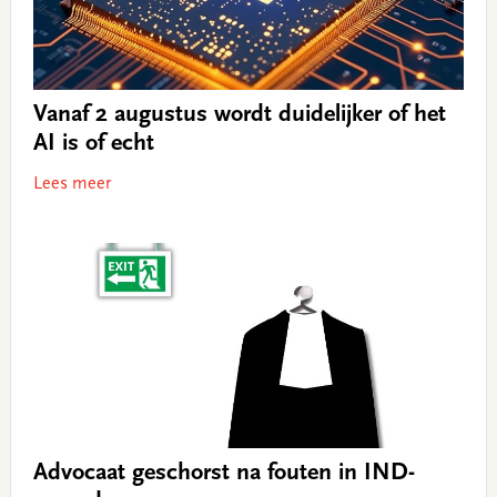
Vanaf 2 augustus wordt duidelijker of het
AI is of echt
Lees meer
Advocaat geschorst na fouten in IND-