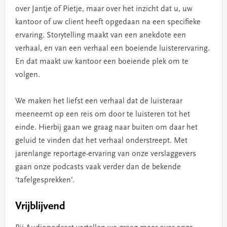
over Jantje of Pietje, maar over het inzicht dat u, uw
kantoor of uw client heeft opgedaan na een specifieke
ervaring. Storytelling maakt van een anekdote een
verhaal, en van een verhaal een boeiende luisterervaring.
En dat maakt uw kantoor een boeiende plek om te
volgen.
We maken het liefst een verhaal dat de luisteraar
meeneemt op een reis om door te luisteren tot het
einde. Hierbij gaan we graag naar buiten om daar het
geluid te vinden dat het verhaal onderstreept. Met
jarenlange reportage-ervaring van onze verslaggevers
gaan onze podcasts vaak verder dan de bekende
‘tafelgesprekken’.
Vrijblijvend