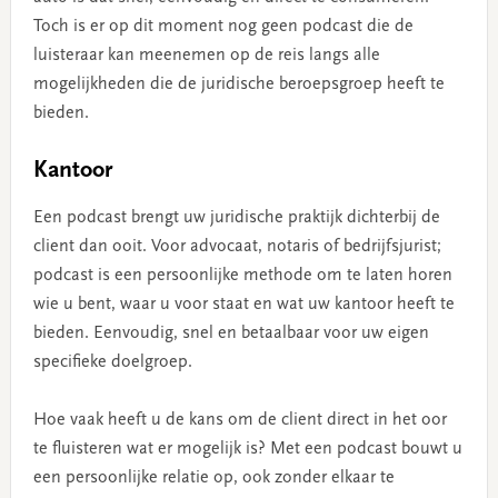
Toch is er op dit moment nog geen podcast die de
luisteraar kan meenemen op de reis langs alle
mogelijkheden die de juridische beroepsgroep heeft te
bieden.
Kantoor
Een podcast brengt uw juridische praktijk dichterbij de
client dan ooit. Voor advocaat, notaris of bedrijfsjurist;
podcast is een persoonlijke methode om te laten horen
wie u bent, waar u voor staat en wat uw kantoor heeft te
bieden. Eenvoudig, snel en betaalbaar voor uw eigen
specifieke doelgroep.
Hoe vaak heeft u de kans om de client direct in het oor
te fluisteren wat er mogelijk is? Met een podcast bouwt u
een persoonlijke relatie op, ook zonder elkaar te