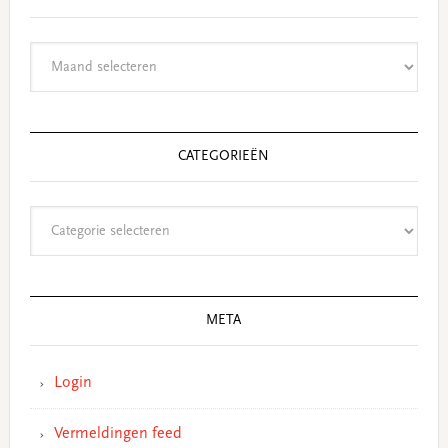
Archieven
CATEGORIEËN
Categorieën
META
Login
Vermeldingen feed