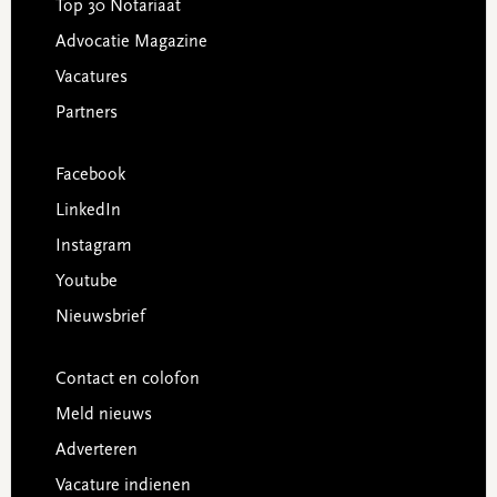
Top 30 Notariaat
Advocatie Magazine
Vacatures
Partners
Facebook
LinkedIn
Instagram
Youtube
Nieuwsbrief
Contact en colofon
Meld nieuws
Adverteren
Vacature indienen