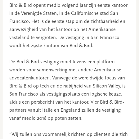
Bird & Bird opent medio volgend jaar zijn eerste kantoor
in de Verenigde Staten, in de Californische stad San
Francisco. Het is de eerste stap om de zichtbaarheid en
aanwezigheid van het kantoor op het Amerikaanse
vasteland te vergroten. De vestiging in San Francisco
wordt het 29ste kantoor van Bird & Bird.
De Bird & Bird-vestiging moet tevens een platform
worden voor samenwerking met andere Amerikaanse
advocatenkantoren. Vanwege de wereldwijde focus van
Bird & Bird op tech en de nabijheid van Silicon Valley, is
San Francisco als vestigingsplaats een logische keuze,
aldus een persbericht van het kantoor. Vier Bird & Bird-
partners vanuit Italië en Engeland zullen de vestiging
vanaf medio 2018 op poten zetten.
“Wij zullen ons voornamelijk richten op cliënten die zich