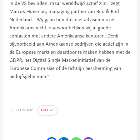
in de VS bevinden, maar wereldwijd actief zijn,” zegt
Marcus Huisman, managing partner van Bird & Bird
Nederland. “Wij gaan hen dus niet adviseren over
Amerikaans recht, daarvoor hebben wij al goede
contacten met andere Amerikaanse kantoren. Denk
bijvoorbeeld aan Amerikaanse bedrijven die actief zijn in
de Europese markt en daardoor te maken hebben met de
GDPR, het Digital Single Market-initiatief van de
Europese Commissie of de richtlijn bescherming van
bedrijfsgeheimen.”
FILED UNDER:
NIEUWS