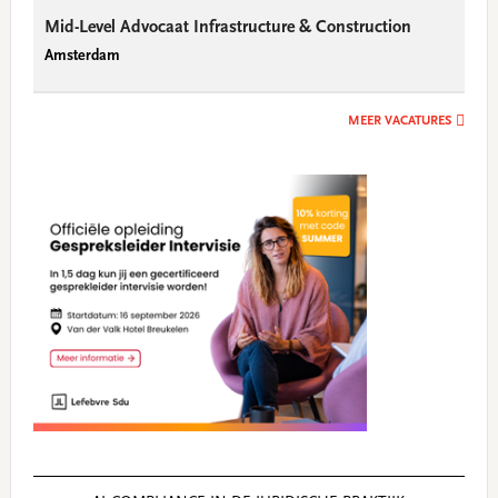
Mid-Level Advocaat Infrastructure & Construction
Amsterdam
MEER VACATURES