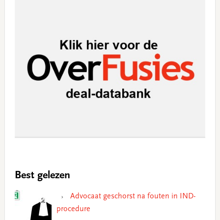
Best gelezen
Advocaat geschorst na fouten in IND-
procedure