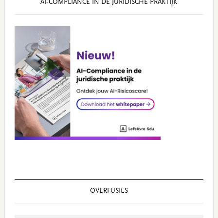
AI‑COMPLIANCE IN DE JURIDISCHE PRAKTIJK
OVERFUSIES