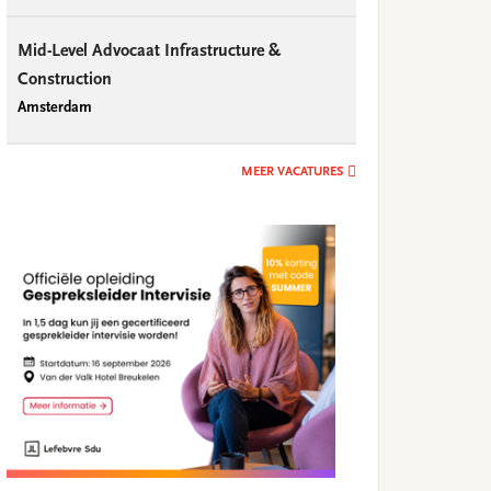
Mid-Level Advocaat Infrastructure &
Construction
Amsterdam
MEER VACATURES