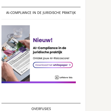
AI‑COMPLIANCE IN DE JURIDISCHE PRAKTIJK
OVERFUSIES