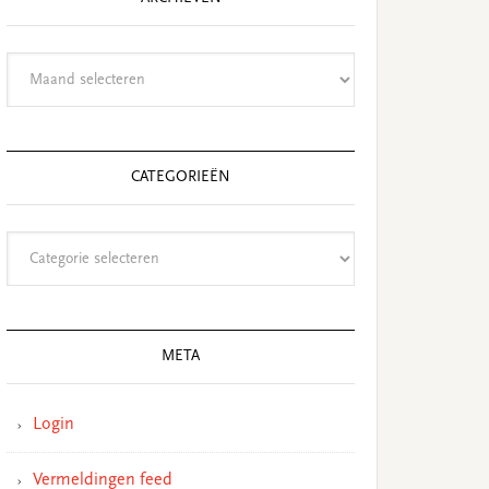
Archieven
CATEGORIEËN
Categorieën
META
Login
Vermeldingen feed