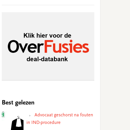
Best gelezen
Advocaat geschorst na fouten
in IND-procedure