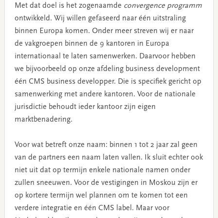
Met dat doel is het zogenaamde
convergence programm
ontwikkeld. Wij willen gefaseerd naar één uitstraling
binnen Europa komen. Onder meer streven wij er naar
de vakgroepen binnen de 9 kantoren in Europa
internationaal te laten samenwerken. Daarvoor hebben
we bijvoorbeeld op onze afdeling business development
één CMS business developper. Die is specifiek gericht op
samenwerking met andere kantoren. Voor de nationale
jurisdictie behoudt ieder kantoor zijn eigen
marktbenadering.
Voor wat betreft onze naam: binnen 1 tot 2 jaar zal geen
van de partners een naam laten vallen. Ik sluit echter ook
niet uit dat op termijn enkele nationale namen onder
zullen sneeuwen. Voor de vestigingen in Moskou zijn er
op kortere termijn wel plannen om te komen tot een
verdere integratie en één CMS label. Maar voor