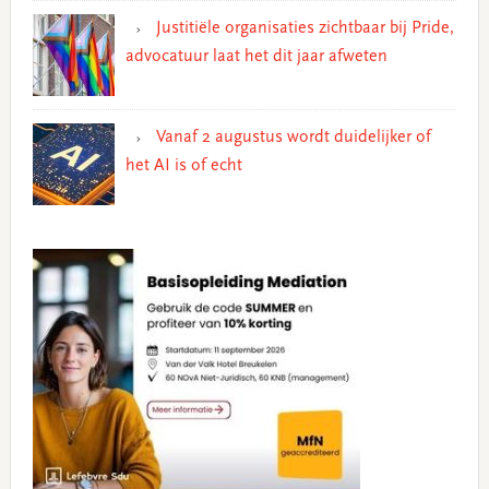
Justitiële organisaties zichtbaar bij Pride,
advocatuur laat het dit jaar afweten
Vanaf 2 augustus wordt duidelijker of
het AI is of echt