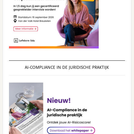
AI‑COMPLIANCE IN DE JURIDISCHE PRAKTIJK