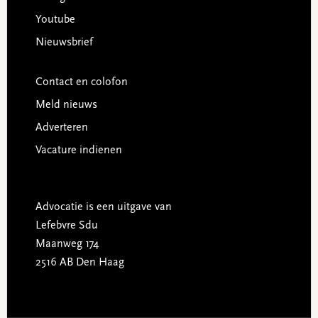
Youtube
Nieuwsbrief
Contact en colofon
Meld nieuws
Adverteren
Vacature indienen
Advocatie is een uitgave van
Lefebvre Sdu
Maanweg 174
2516 AB Den Haag