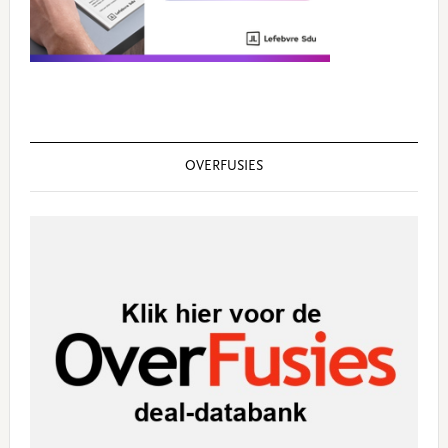
OVERFUSIES