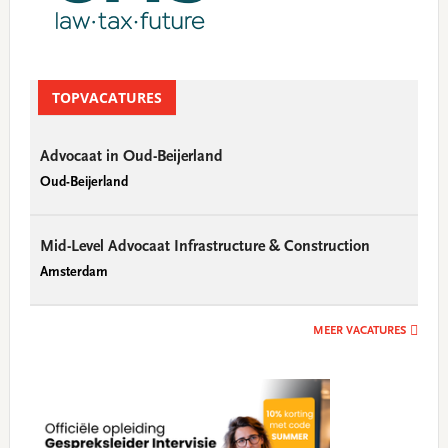
TOPVACATURES
Advocaat in Oud-Beijerland
Oud-Beijerland
Mid-Level Advocaat Infrastructure & Construction
Amsterdam
MEER VACATURES