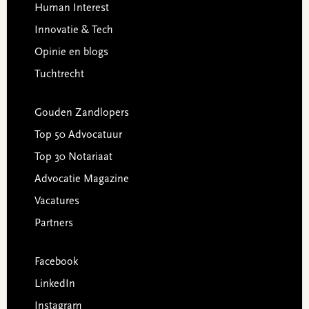
Human Interest
Innovatie & Tech
Opinie en blogs
Tuchtrecht
Gouden Zandlopers
Top 50 Advocatuur
Top 30 Notariaat
Advocatie Magazine
Vacatures
Partners
Facebook
LinkedIn
Instagram