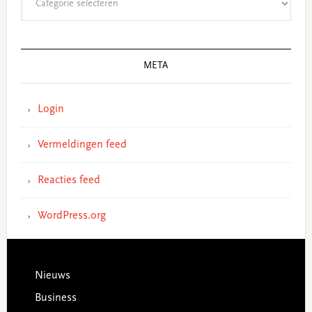
META
Login
Vermeldingen feed
Reacties feed
WordPress.org
Footer
Nieuws
Business