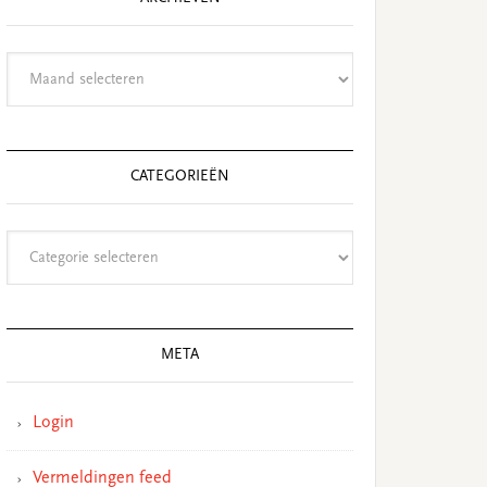
Archieven
CATEGORIEËN
Categorieën
META
Login
Vermeldingen feed