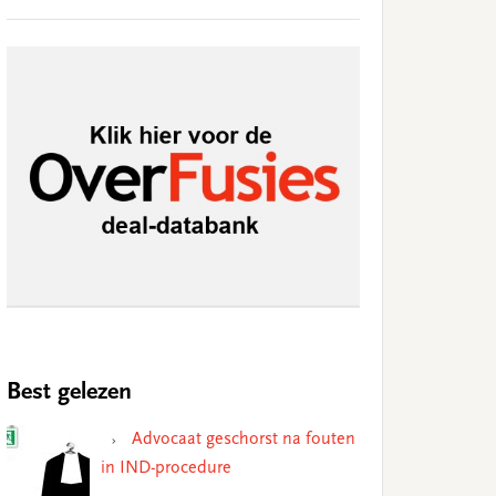
Best gelezen
Advocaat geschorst na fouten
in IND-procedure