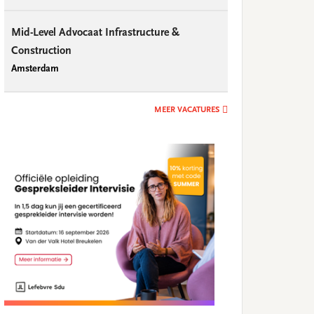
Mid-Level Advocaat Infrastructure &
Construction
Amsterdam
MEER VACATURES