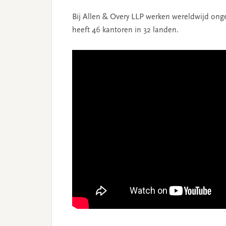
Bij Allen & Overy LLP werken wereldwijd on
heeft 46 kantoren in 32 landen.