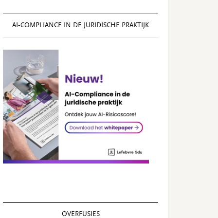
AI‑COMPLIANCE IN DE JURIDISCHE PRAKTIJK
OVERFUSIES