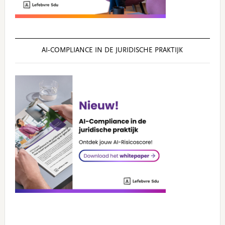
AI‑COMPLIANCE IN DE JURIDISCHE PRAKTIJK