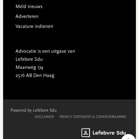
Meld nieuws
Adverteren
Vacature indienen
Advocatie is een uitgave van
Lefebvre Sdu
Maanweg 174
2516 AB Den Haag
Powered by Lefebvre Sdu
DISCLAIMER
PRIVACY STATEMENT & COOKIEVERKLARING