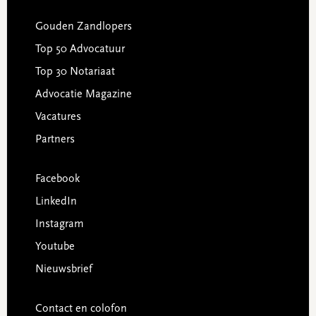
Gouden Zandlopers
Top 50 Advocatuur
Top 30 Notariaat
Advocatie Magazine
Vacatures
Partners
Facebook
LinkedIn
Instagram
Youtube
Nieuwsbrief
Contact en colofon