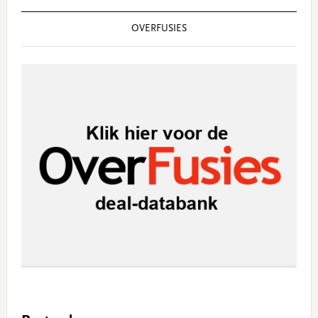
OVERFUSIES