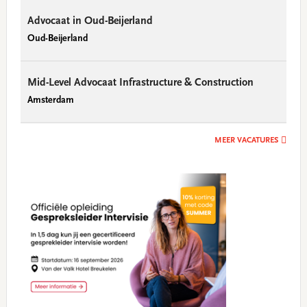
Advocaat in Oud-Beijerland
Oud-Beijerland
Mid-Level Advocaat Infrastructure & Construction
Amsterdam
MEER VACATURES