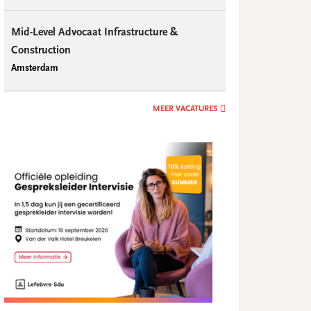
Mid-Level Advocaat Infrastructure &
Construction
Amsterdam
MEER VACATURES