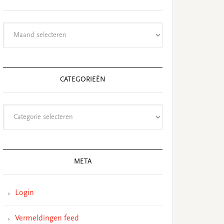
Archieven
CATEGORIEËN
Categorieën
META
Login
Vermeldingen feed