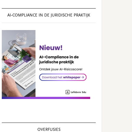
AI‑COMPLIANCE IN DE JURIDISCHE PRAKTIJK
OVERFUSIES