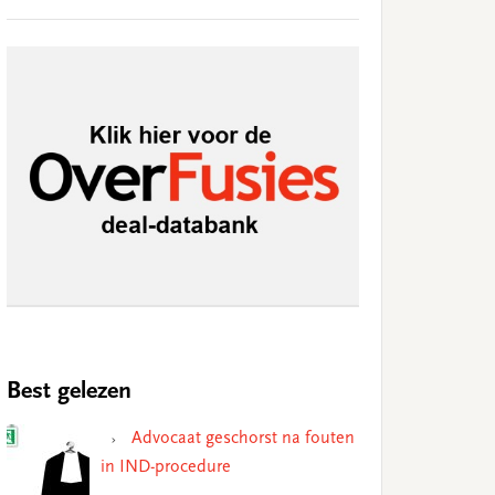
Best gelezen
Advocaat geschorst na fouten
in IND-procedure