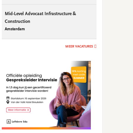
Mid-Level Advocaat Infrastructure &
Construction
Amsterdam
MEER VACATURES