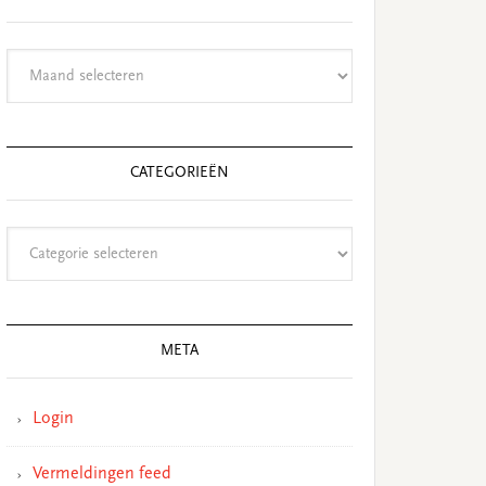
Archieven
CATEGORIEËN
Categorieën
META
Login
Vermeldingen feed