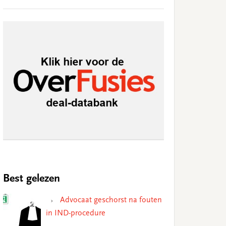
Best gelezen
Advocaat geschorst na fouten
in IND-procedure