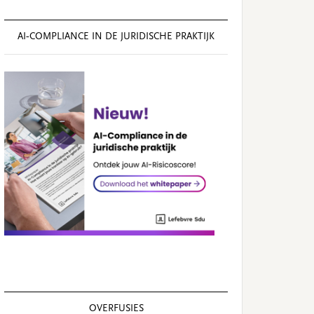
AI‑COMPLIANCE IN DE JURIDISCHE PRAKTIJK
OVERFUSIES