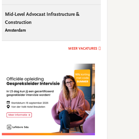
Mid-Level Advocaat Infrastructure &
Construction
Amsterdam
MEER VACATURES