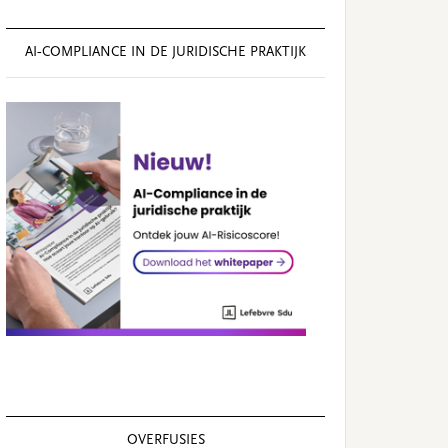
AI‑COMPLIANCE IN DE JURIDISCHE PRAKTIJK
OVERFUSIES