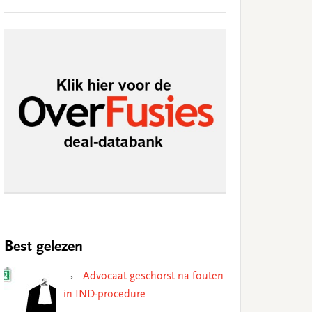
Best gelezen
Advocaat geschorst na fouten
in IND-procedure