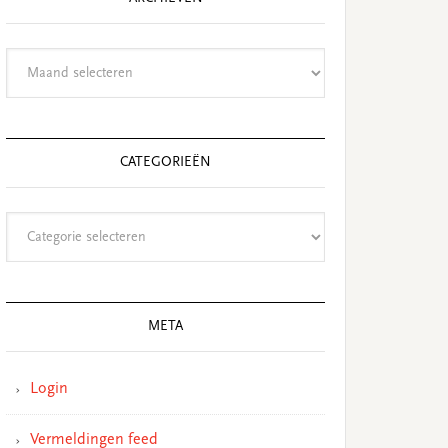
Archieven
CATEGORIEËN
Categorieën
META
Login
Vermeldingen feed