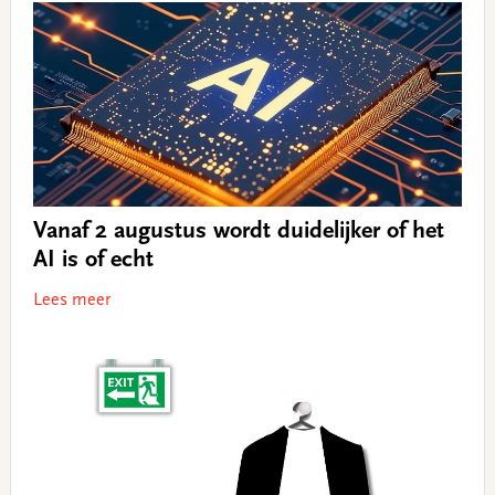
Vanaf 2 augustus wordt duidelijker of het
AI is of echt
Lees meer