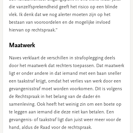
die vanzelfsprekendheid geeft het risico op een blinde
vlek. Ik denk dat we nog alerter moeten zijn op het
bestaan van vooroordelen en de mogelijke invloed
hiervan op rechtspraak.”
Maatwerk
Naves verklaart de verschillen in strafoplegging deels
door het maatwerk dat rechters toepassen. Dat maatwerk
ligt er onder andere in dat iemand met een baan sneller
een taakstraf krijgt, omdat het verlies van werk door een
gevangenisstraf moet worden voorkomen. Dit is volgens
de Rechtspraak in het belang van de dader én
samenleving. Ook heeft het weinig zin om een boete op
te leggen aan iemand die deze niet kan betalen. Een
gevangenis- of taakstraf ligt dan juist weer meer voor de
hand, aldus de Raad voor de rechtspraak.