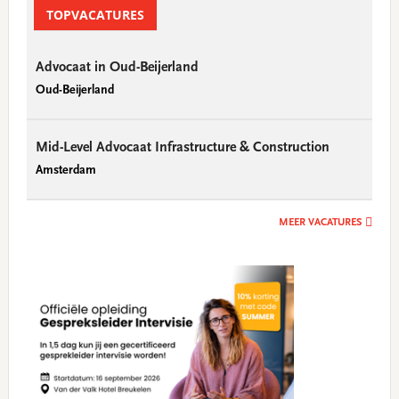
Sidebar
TOPVACATURES
Advocaat in Oud-Beijerland
Oud-Beijerland
Mid-Level Advocaat Infrastructure & Construction
Amsterdam
MEER VACATURES