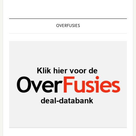
OVERFUSIES