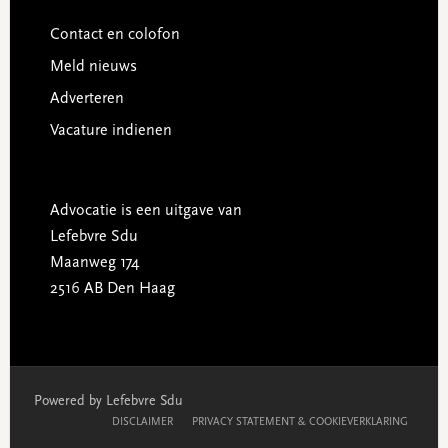
Contact en colofon
Meld nieuws
Adverteren
Vacature indienen
Advocatie is een uitgave van
Lefebvre Sdu
Maanweg 174
2516 AB Den Haag
Powered by Lefebvre Sdu
DISCLAIMER
PRIVACY STATEMENT & COOKIEVERKLARING