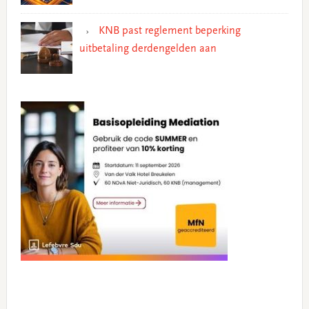
KNB past reglement beperking
uitbetaling derdengelden aan