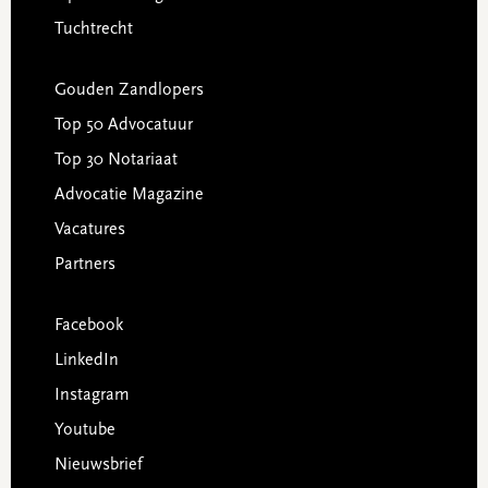
Tuchtrecht
Gouden Zandlopers
Top 50 Advocatuur
Top 30 Notariaat
Advocatie Magazine
Vacatures
Partners
Facebook
LinkedIn
Instagram
Youtube
Nieuwsbrief