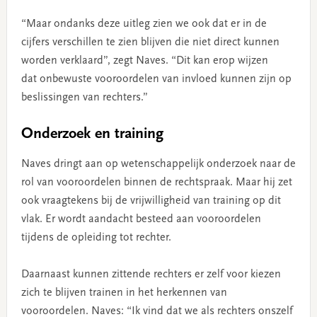
“Maar ondanks deze uitleg zien we ook dat er in de
cijfers verschillen te zien blijven die niet direct kunnen
worden verklaard”, zegt Naves. “Dit kan erop wijzen
dat onbewuste vooroordelen van invloed kunnen zijn op
beslissingen van rechters.”
Onderzoek en training
Naves dringt aan op wetenschappelijk onderzoek naar de
rol van vooroordelen binnen de rechtspraak. Maar hij zet
ook vraagtekens bij de vrijwilligheid van training op dit
vlak. Er wordt aandacht besteed aan vooroordelen
tijdens de opleiding tot rechter.
Daarnaast kunnen zittende rechters er zelf voor kiezen
zich te blijven trainen in het herkennen van
vooroordelen. Naves: “Ik vind dat we als rechters onszelf