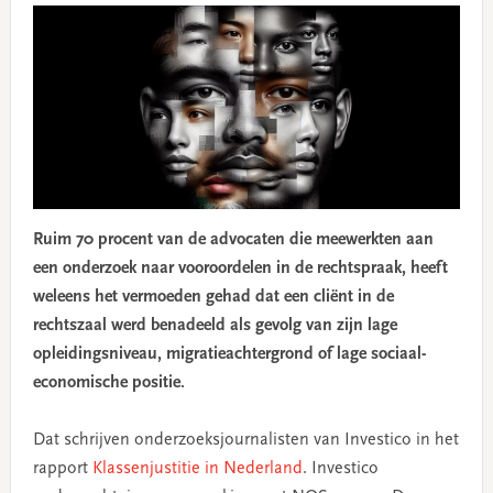
Ruim 70 procent van de advocaten die meewerkten aan
een onderzoek naar vooroordelen in de rechtspraak, heeft
weleens het vermoeden gehad dat een cliënt in de
rechtszaal werd benadeeld als gevolg van zijn lage
opleidingsniveau, migratieachtergrond of lage sociaal-
economische positie.
Dat schrijven onderzoeksjournalisten van Investico in het
rapport
Klassenjustitie in Nederland
. Investico