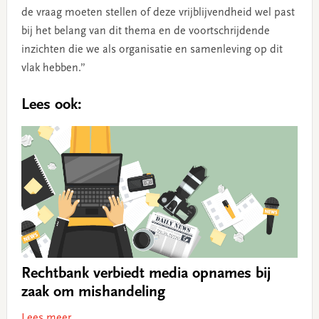
de vraag moeten stellen of deze vrijblijvendheid wel past
bij het belang van dit thema en de voortschrijdende
inzichten die we als organisatie en samenleving op dit
vlak hebben.”
Lees ook:
Rechtbank verbiedt media opnames bij
zaak om mishandeling
Lees meer