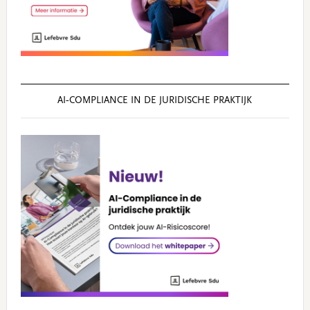
AI‑COMPLIANCE IN DE JURIDISCHE PRAKTIJK