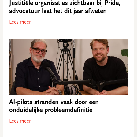
Justitiële organisaties zichtbaar bij Pride,
advocatuur laat het dit jaar afweten
Lees meer
AI-pilots stranden vaak door een
onduidelijke probleemdefinitie
Lees meer