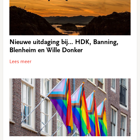
Nieuwe uitdaging bij… HDK, Banning,
Blenheim en Wille Donker
Lees meer