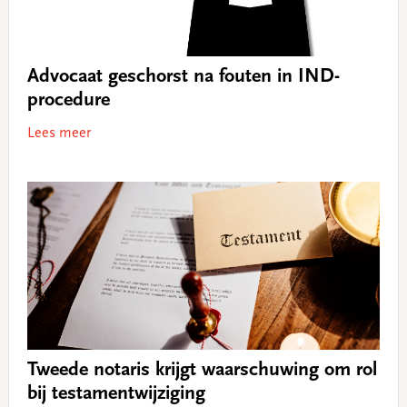
Advocaat geschorst na fouten in IND-
procedure
Lees meer
Tweede notaris krijgt waarschuwing om rol
bij testamentwijziging