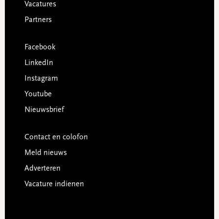
Vacatures
Partners
Facebook
LinkedIn
Instagram
Youtube
Nieuwsbrief
Contact en colofon
Meld nieuws
Adverteren
Vacature indienen