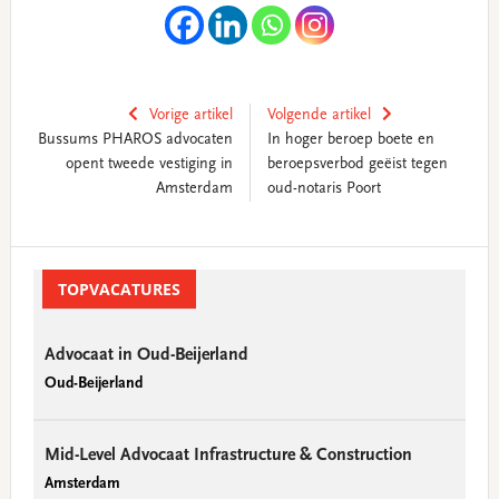
Vorige artikel
Volgende artikel
Bussums PHAROS advocaten
In hoger beroep boete en
opent tweede vestiging in
beroepsverbod geëist tegen
Amsterdam
oud-notaris Poort
Primary
Sidebar
TOPVACATURES
Advocaat in Oud-Beijerland
Oud-Beijerland
Mid-Level Advocaat Infrastructure & Construction
Amsterdam