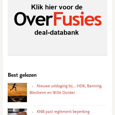
Best gelezen
Nieuwe uitdaging bij… HDK, Banning,
Blenheim en Wille Donker
KNB past reglement beperking