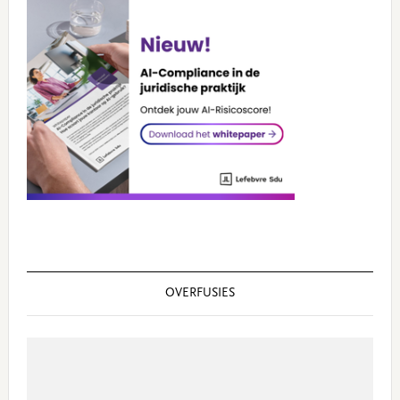
OVERFUSIES