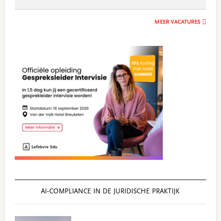
MEER VACATURES
AI‑COMPLIANCE IN DE JURIDISCHE PRAKTIJK