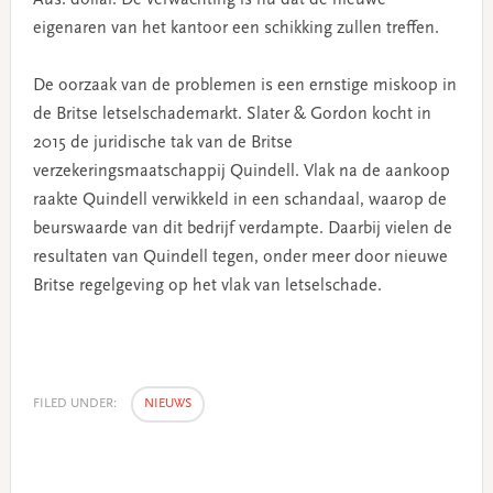
eigenaren van het kantoor een schikking zullen treffen.
De oorzaak van de problemen is een ernstige miskoop in
de Britse letselschademarkt. Slater & Gordon kocht in
2015 de juridische tak van de Britse
verzekeringsmaatschappij Quindell. Vlak na de aankoop
raakte Quindell verwikkeld in een schandaal, waarop de
beurswaarde van dit bedrijf verdampte. Daarbij vielen de
resultaten van Quindell tegen, onder meer door nieuwe
Britse regelgeving op het vlak van letselschade.
FILED UNDER:
NIEUWS