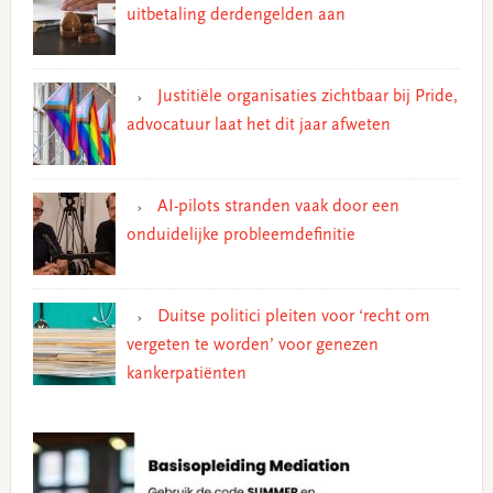
uitbetaling derdengelden aan
Justitiële organisaties zichtbaar bij Pride,
advocatuur laat het dit jaar afweten
AI-pilots stranden vaak door een
onduidelijke probleemdefinitie
Duitse politici pleiten voor ‘recht om
vergeten te worden’ voor genezen
kankerpatiënten