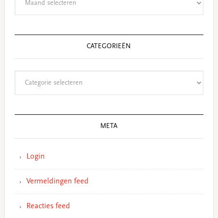
CATEGORIEËN
Categorieën
META
Login
Vermeldingen feed
Reacties feed