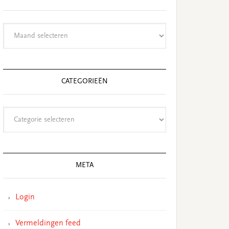
Archieven
CATEGORIEËN
Categorieën
META
Login
Vermeldingen feed