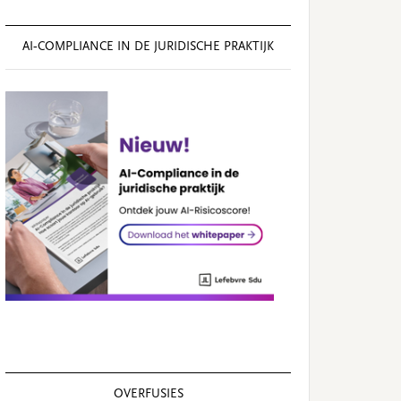
AI‑COMPLIANCE IN DE JURIDISCHE PRAKTIJK
OVERFUSIES