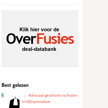
Best gelezen
Advocaat geschorst na fouten
in IND-procedure