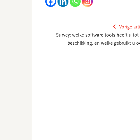
Vorige art
Survey: welke software tools heeft u tot
beschikking, en welke gebruikt u o