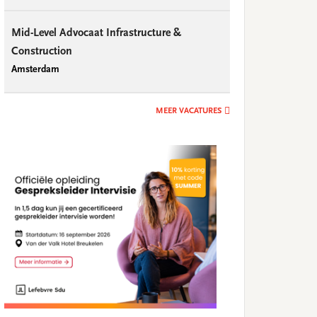
Mid-Level Advocaat Infrastructure &
Construction
Amsterdam
MEER VACATURES