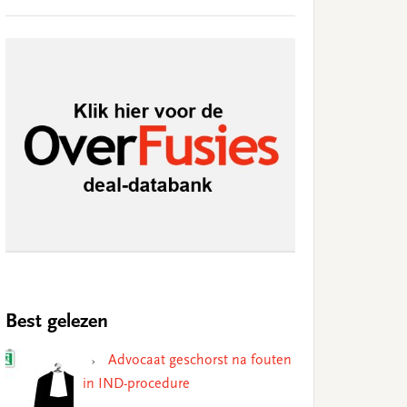
Best gelezen
Advocaat geschorst na fouten
in IND-procedure