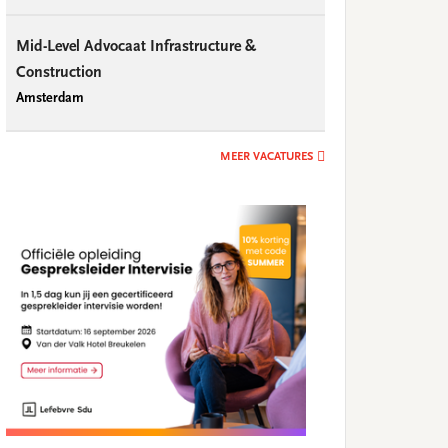
Mid-Level Advocaat Infrastructure &
Construction
Amsterdam
MEER VACATURES