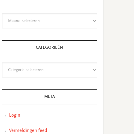
Archieven
CATEGORIEËN
Categorieën
META
Login
Vermeldingen feed