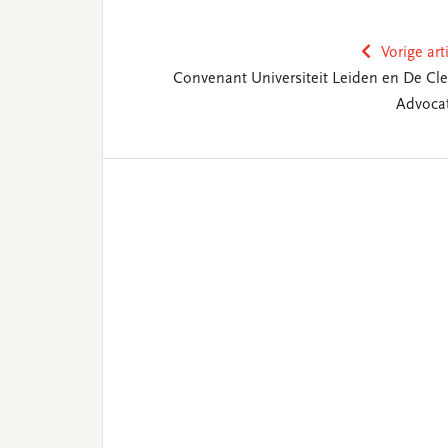
Vorige art
Convenant Universiteit Leiden en De Cle
Advoca