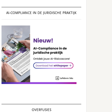
AI‑COMPLIANCE IN DE JURIDISCHE PRAKTIJK
OVERFUSIES