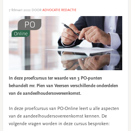
7 februari 2022
DOOR
ADVOCATIE REDACTIE
In deze proefcursus ter waarde van 3 PO-punten
behandelt mr. Pien van Veersen verschillende onderdelen
van de aandeelhoudersovereenkomst.
In deze proefcursus van PO-Online leert u alle aspecten
van de aandeelhoudersovereenkomst kennen. De
volgende vragen worden in deze cursus besproken: