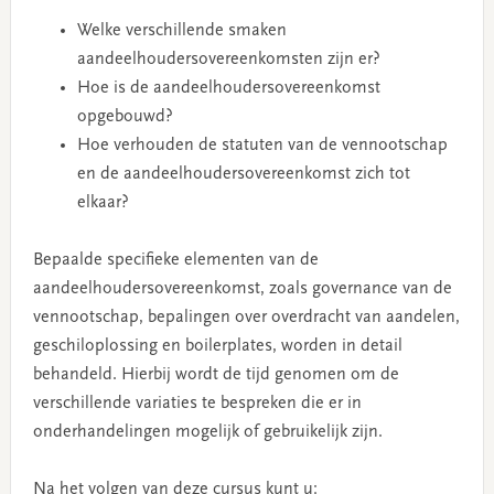
Welke verschillende smaken
aandeelhoudersovereenkomsten zijn er?
Hoe is de aandeelhoudersovereenkomst
opgebouwd?
Hoe verhouden de statuten van de vennootschap
en de aandeelhoudersovereenkomst zich tot
elkaar?
Bepaalde specifieke elementen van de
aandeelhoudersovereenkomst, zoals governance van de
vennootschap, bepalingen over overdracht van aandelen,
geschiloplossing en boilerplates, worden in detail
behandeld. Hierbij wordt de tijd genomen om de
verschillende variaties te bespreken die er in
onderhandelingen mogelijk of gebruikelijk zijn.
Na het volgen van deze cursus kunt u: