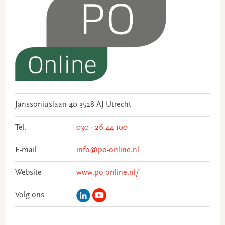
Janssoniuslaan 40 3528 AJ Utrecht
Tel.
030 - 26 44 100
E-mail
info@po-online.nl
Website
www.po-online.nl/
Volg ons