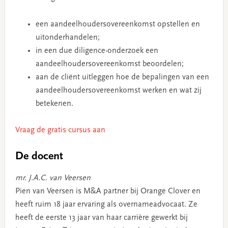
een aandeelhoudersovereenkomst opstellen en
uitonderhandelen;
in een due diligence-onderzoek een
aandeelhoudersovereenkomst beoordelen;
aan de cliënt uitleggen hoe de bepalingen van een
aandeelhoudersovereenkomst werken en wat zij
betekenen.
Vraag de gratis cursus aan
De docent
mr. J.A.C. van Veersen
Pien van Veersen is M&A partner bij Orange Clover en
heeft ruim 18 jaar ervaring als overnameadvocaat. Ze
heeft de eerste 13 jaar van haar carrière gewerkt bij