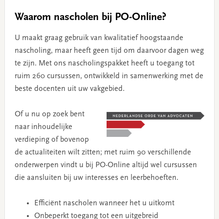
Waarom nascholen bij PO-Online?
U maakt graag gebruik van kwalitatief hoogstaande
nascholing, maar heeft geen tijd om daarvoor dagen weg
te zijn. Met ons nascholingspakket heeft u toegang tot
ruim 260 cursussen, ontwikkeld in samenwerking met de
beste docenten uit uw vakgebied.
Of u nu op zoek bent
naar inhoudelijke
verdieping of bovenop
de actualiteiten wilt zitten; met ruim 90 verschillende
onderwerpen vindt u bij PO-Online altijd wel cursussen
die aansluiten bij uw interesses en leerbehoeften.
Efficiënt nascholen wanneer het u uitkomt
Onbeperkt toegang tot een uitgebreid