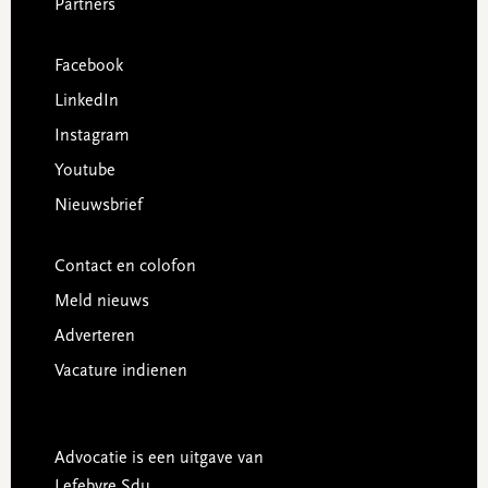
Partners
Facebook
LinkedIn
Instagram
Youtube
Nieuwsbrief
Contact en colofon
Meld nieuws
Adverteren
Vacature indienen
Advocatie is een uitgave van
Lefebvre Sdu