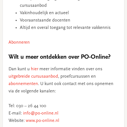
cursusaanbod
Vakinhoudelijk en actueel
Vooraanstaande docenten
Altijd en overal toegang tot relevante vakkennis
Abonneren
Wilt u meer ontdekken over PO-Online?
Dan kunt u
hier
meer informatie vinden over ons
uitgebreide cursusaanbod
, proefcursussen en
abonnementen
. U kunt ook contact met ons opnemen
via de volgende kanalen:
Tel: 030 – 26 44 100
E-mail:
info@po-online.nl
Website:
www.po-online.nl