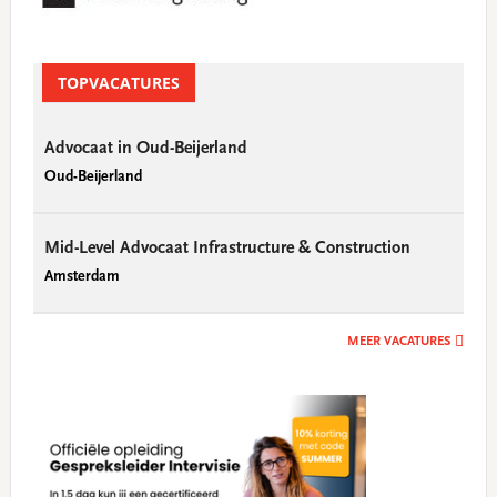
TOPVACATURES
Advocaat in Oud-Beijerland
Oud-Beijerland
Mid-Level Advocaat Infrastructure & Construction
Amsterdam
MEER VACATURES