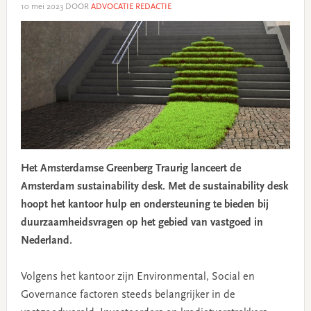
10 mei 2023
DOOR
ADVOCATIE REDACTIE
Het Amsterdamse Greenberg Traurig lanceert de
Amsterdam sustainability desk. Met de sustainability desk
hoopt het kantoor hulp en ondersteuning te bieden bij
duurzaamheidsvragen op het gebied van vastgoed in
Nederland.
Volgens het kantoor zijn Environmental, Social en
Governance factoren steeds belangrijker in de