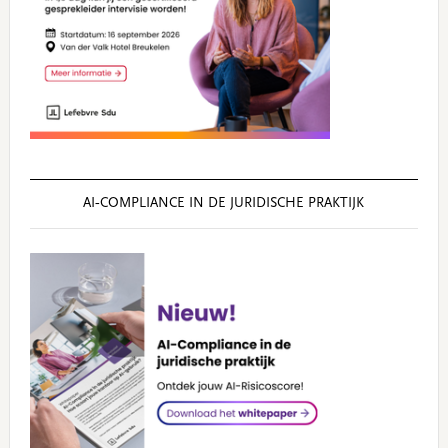
AI‑COMPLIANCE IN DE JURIDISCHE PRAKTIJK