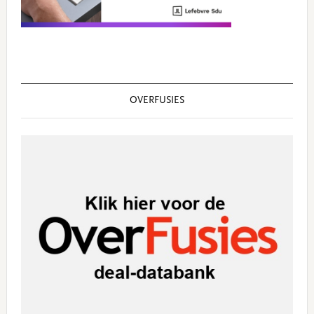
OVERFUSIES