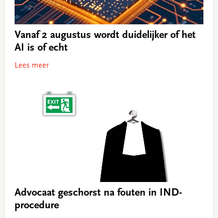
Vanaf 2 augustus wordt duidelijker of het
AI is of echt
Lees meer
Advocaat geschorst na fouten in IND-
procedure