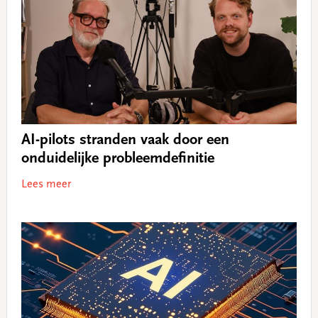
AI-pilots stranden vaak door een
onduidelijke probleemdefinitie
Lees meer