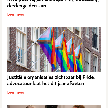
derdengelden aan
Lees meer
Justitiële organisaties zichtbaar bij Pride,
advocatuur laat het dit jaar afweten
Lees meer