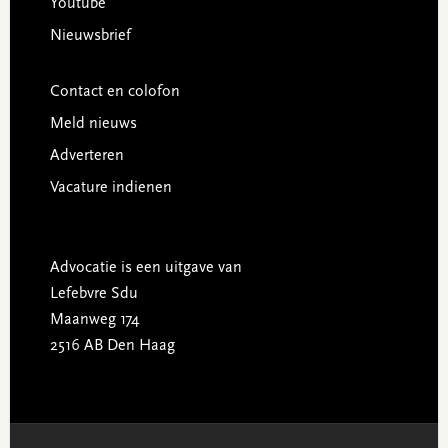
Youtube
Nieuwsbrief
Contact en colofon
Meld nieuws
Adverteren
Vacature indienen
Advocatie is een uitgave van
Lefebvre Sdu
Maanweg 174
2516 AB Den Haag