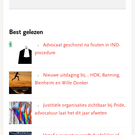
Best gelezen
Advocaat geschorst na fouten in IND-
procedure
Nieuwe uitdaging bij… HDK, Banning,
Blenheim en Wille Donker
Justitiële organisaties zichtbaar bij Pride,
advocatuur laat het dit jaar afweten