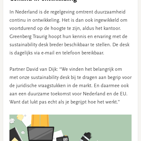
In Nederland is de regelgeving omtrent duurzaamheid
continu in ontwikkeling. Het is dan ook ingewikkeld om
voortdurend op de hoogte te zijn, aldus het kantoor.
Greenberg Traurig hoopt hun kennis en ervaring met de
sustainability desk breder beschikbaar te stellen. De desk
is dagelijks via e-mail en telefoon bereikbaar.
Partner David van Dijk: “We vinden het belangrijk om
met onze sustainability desk bij te dragen aan begrip voor
de juridische vraagstukken in de markt. En daarmee ook
aan een duurzame toekomst voor Nederland en de EU.
Want dat lukt pas echt als je begrijpt hoe het werkt.”