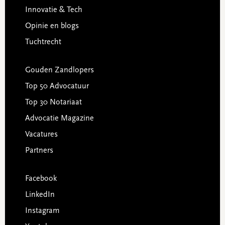
Innovatie & Tech
Opinie en blogs
Tuchtrecht
Gouden Zandlopers
Top 50 Advocatuur
Top 30 Notariaat
Advocatie Magazine
Vacatures
Partners
Facebook
LinkedIn
Instagram