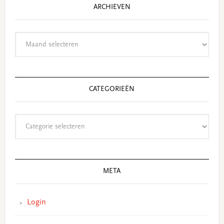
ARCHIEVEN
Archieven
CATEGORIEËN
Categorieën
META
Login