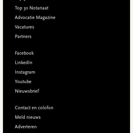
Top 30 Notariaat
Advocatie Magazine
Vacatures
Partners
Facebook
LinkedIn
Instagram
Youtube
Nieuwsbrief
Contact en colofon
Meld nieuws
Adverteren