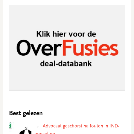
Best gelezen
Advocaat geschorst na fouten in IND-
procedure