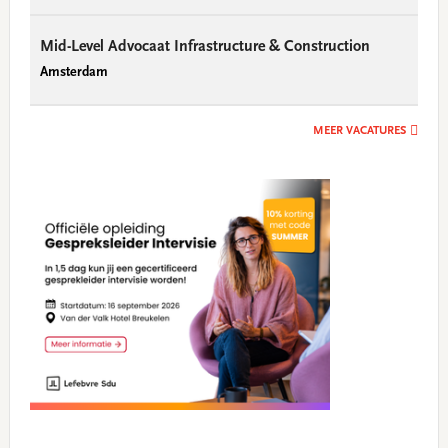
Mid-Level Advocaat Infrastructure & Construction
Amsterdam
MEER VACATURES