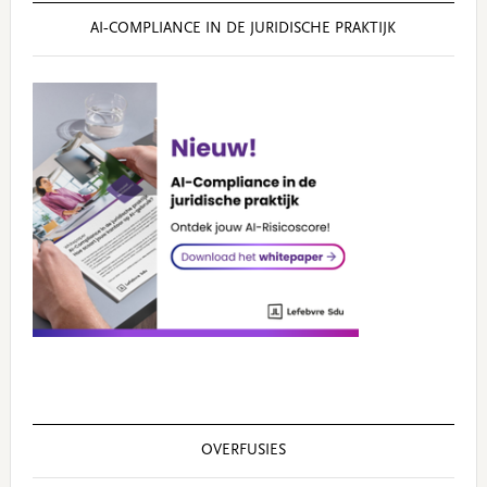
AI‑COMPLIANCE IN DE JURIDISCHE PRAKTIJK
OVERFUSIES