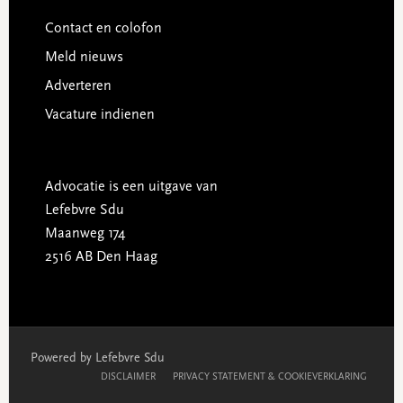
Contact en colofon
Meld nieuws
Adverteren
Vacature indienen
Advocatie is een uitgave van
Lefebvre Sdu
Maanweg 174
2516 AB Den Haag
Powered by Lefebvre Sdu
DISCLAIMER
PRIVACY STATEMENT & COOKIEVERKLARING