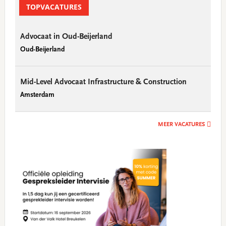
Sidebar
TOPVACATURES
Advocaat in Oud-Beijerland
Oud-Beijerland
Mid-Level Advocaat Infrastructure & Construction
Amsterdam
MEER VACATURES