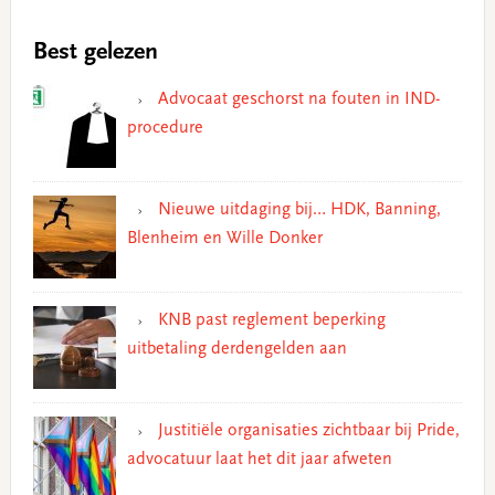
Best gelezen
Advocaat geschorst na fouten in IND-
procedure
Nieuwe uitdaging bij… HDK, Banning,
Blenheim en Wille Donker
KNB past reglement beperking
uitbetaling derdengelden aan
Justitiële organisaties zichtbaar bij Pride,
advocatuur laat het dit jaar afweten