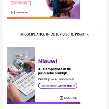
AI‑COMPLIANCE IN DE JURIDISCHE PRAKTIJK