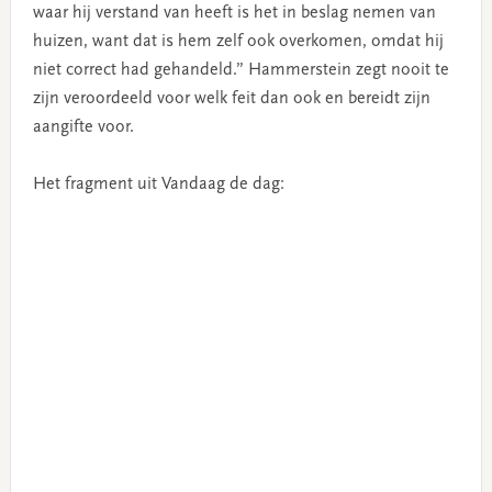
waar hij verstand van heeft is het in beslag nemen van
huizen, want dat is hem zelf ook overkomen, omdat hij
niet correct had gehandeld.” Hammerstein zegt nooit te
zijn veroordeeld voor welk feit dan ook en bereidt zijn
aangifte voor.
Het fragment uit Vandaag de dag: