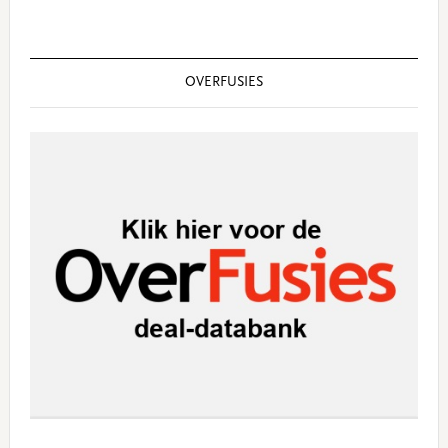
OVERFUSIES