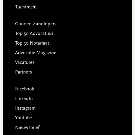
Tuchtrecht
Gouden Zandlopers
Top 50 Advocatuur
Top 30 Notariaat
Advocatie Magazine
Vacatures
Partners
Facebook
LinkedIn
Instagram
Youtube
Nieuwsbrief