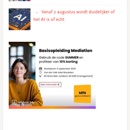
Vanaf 2 augustus wordt duidelijker of
het AI is of echt