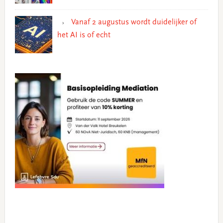
Vanaf 2 augustus wordt duidelijker of
het AI is of echt