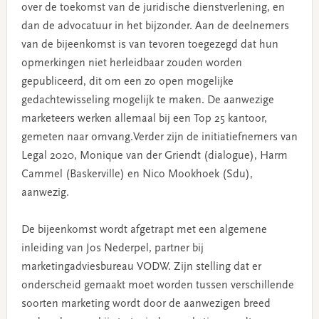
over de toekomst van de juridische dienstverlening, en
dan de advocatuur in het bijzonder. Aan de deelnemers
van de bijeenkomst is van tevoren toegezegd dat hun
opmerkingen niet herleidbaar zouden worden
gepubliceerd, dit om een zo open mogelijke
gedachtewisseling mogelijk te maken. De aanwezige
marketeers werken allemaal bij een Top 25 kantoor,
gemeten naar omvang.Verder zijn de initiatiefnemers van
Legal 2020, Monique van der Griendt (dialogue), Harm
Cammel (Baskerville) en Nico Mookhoek (Sdu),
aanwezig.
De bijeenkomst wordt afgetrapt met een algemene
inleiding van Jos Nederpel, partner bij
marketingadviesbureau VODW. Zijn stelling dat er
onderscheid gemaakt moet worden tussen verschillende
soorten marketing wordt door de aanwezigen breed