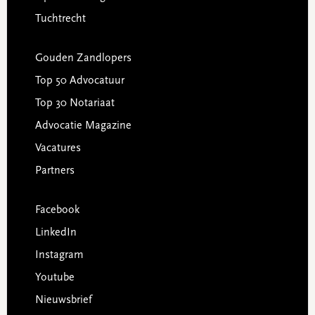
Tuchtrecht
Gouden Zandlopers
Top 50 Advocatuur
Top 30 Notariaat
Advocatie Magazine
Vacatures
Partners
Facebook
LinkedIn
Instagram
Youtube
Nieuwsbrief