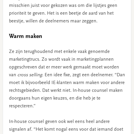
misschien juist voor gekozen was om die lijstjes geen
prioriteit te geven. Het is een beetje de aard van het
beestje, willen de deelnemers maar zeggen.
Warm maken
Ze zijn terughoudend met enkele vaak genoemde
marketingtrucs. Zo wordt vaak in marketingplannen
opgeschreven dat er meer werk gemaakt moet worden
van
cross selling
. Een idee fixe, zegt een deelnemer. “Dan
moet ik bijvoorbeeld IE-klanten warm maken voor andere
rechtsgebieden. Dat werkt niet. In-house counsel maken
doorgaans hun eigen keuzes, en die heb je te
respecteren.”
In-house counsel geven ook wel eens heel andere
signalen af. “Het komt nogal eens voor dat iemand doet