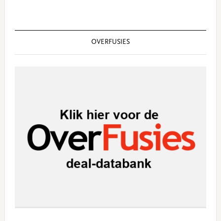
OVERFUSIES