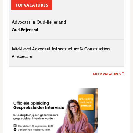
Sidebar
TOPVACATURES
Advocaat in Oud-Beijerland
Oud-Beijerland
Mid-Level Advocaat Infrastructure & Construction
Amsterdam
MEER VACATURES