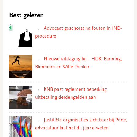
Best gelezen
Advocaat geschorst na fouten in IND-
procedure
Nieuwe uitdaging bij… HDK, Banning,
Blenheim en Wille Donker
KNB past reglement beperking
uitbetaling derdengelden aan
Justitiële organisaties zichtbaar bij Pride,
advocatuur laat het dit jaar afweten