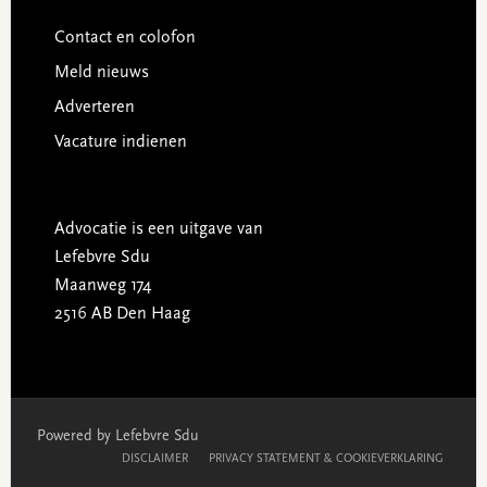
Contact en colofon
Meld nieuws
Adverteren
Vacature indienen
Advocatie is een uitgave van
Lefebvre Sdu
Maanweg 174
2516 AB Den Haag
Powered by Lefebvre Sdu
DISCLAIMER
PRIVACY STATEMENT & COOKIEVERKLARING