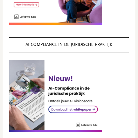
AI‑COMPLIANCE IN DE JURIDISCHE PRAKTIJK