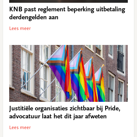
KNB past reglement beperking uitbetaling
derdengelden aan
Lees meer
Justitiële organisaties zichtbaar bij Pride,
advocatuur laat het dit jaar afweten
Lees meer