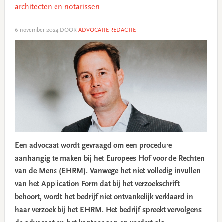
architecten en notarissen
6 november 2024
DOOR
ADVOCATIE REDACTIE
Een advocaat wordt gevraagd om een procedure
aanhangig te maken bij het Europees Hof voor de Rechten
van de Mens (EHRM). Vanwege het niet volledig invullen
van het Application Form dat bij het verzoekschrift
behoort, wordt het bedrijf niet ontvankelijk verklaard in
haar verzoek bij het EHRM. Het bedrijf spreekt vervolgens