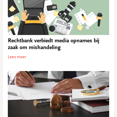
Rechtbank verbiedt media opnames bij
zaak om mishandeling
Lees meer