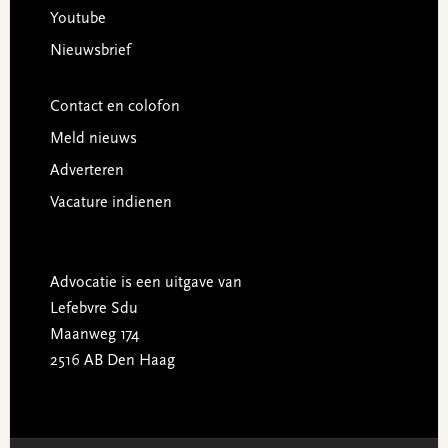
Youtube
Nieuwsbrief
Contact en colofon
Meld nieuws
Adverteren
Vacature indienen
Advocatie is een uitgave van
Lefebvre Sdu
Maanweg 174
2516 AB Den Haag