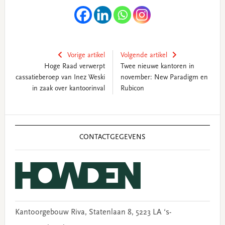
Vorige artikel
Volgende artikel
Hoge Raad verwerpt
Twee nieuwe kantoren in
cassatieberoep van Inez Weski
november: New Paradigm en
in zaak over kantoorinval
Rubicon
Primary
Sidebar
CONTACTGEGEVENS
Kantoorgebouw Riva, Statenlaan 8, 5223 LA ‘s-