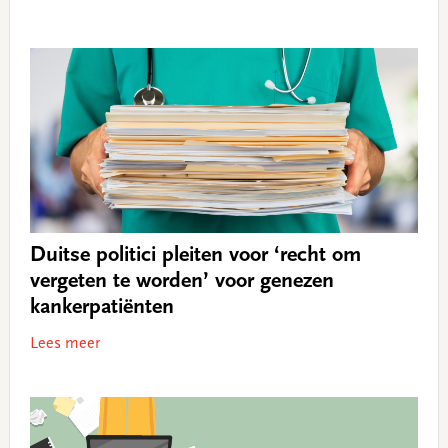
Duitse politici pleiten voor ‘recht om
vergeten te worden’ voor genezen
kankerpatiënten
Lees meer