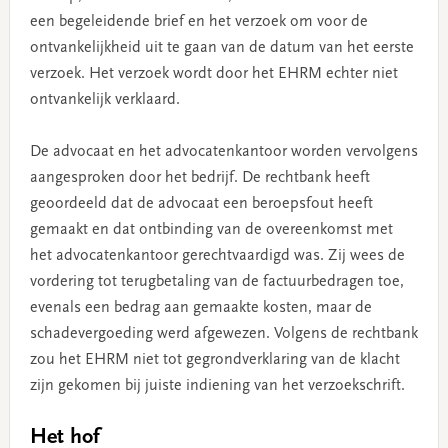
een begeleidende brief en het verzoek om voor de
ontvankelijkheid uit te gaan van de datum van het eerste
verzoek. Het verzoek wordt door het EHRM echter niet
ontvankelijk verklaard.
De advocaat en het advocatenkantoor worden vervolgens
aangesproken door het bedrijf. De rechtbank heeft
geoordeeld dat de advocaat een beroepsfout heeft
gemaakt en dat ontbinding van de overeenkomst met
het advocatenkantoor gerechtvaardigd was. Zij wees de
vordering tot terugbetaling van de factuurbedragen toe,
evenals een bedrag aan gemaakte kosten, maar de
schadevergoeding werd afgewezen. Volgens de rechtbank
zou het EHRM niet tot gegrondverklaring van de klacht
zijn gekomen bij juiste indiening van het verzoekschrift.
Het hof