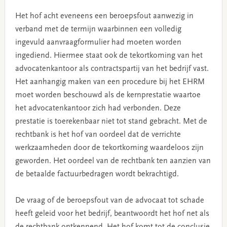
Het hof acht eveneens een beroepsfout aanwezig in
verband met de termijn waarbinnen een volledig
ingevuld aanvraagformulier had moeten worden
ingediend. Hiermee staat ook de tekortkoming van het
advocatenkantoor als contractspartij van het bedrijf vast.
Het aanhangig maken van een procedure bij het EHRM
moet worden beschouwd als de kernprestatie waartoe
het advocatenkantoor zich had verbonden. Deze
prestatie is toerekenbaar niet tot stand gebracht. Met de
rechtbank is het hof van oordeel dat de verrichte
werkzaamheden door de tekortkoming waardeloos zijn
geworden. Het oordeel van de rechtbank ten aanzien van
de betaalde factuurbedragen wordt bekrachtigd.
De vraag of de beroepsfout van de advocaat tot schade
heeft geleid voor het bedrijf, beantwoordt het hof net als