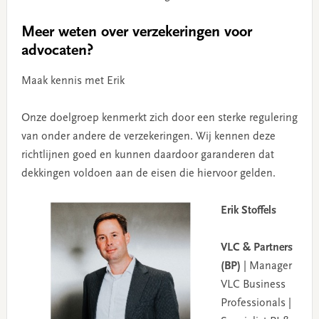
Meer weten over verzekeringen voor
advocaten?
Maak kennis met Erik
Onze doelgroep kenmerkt zich door een sterke regulering
van onder andere de verzekeringen. Wij kennen deze
richtlijnen goed en kunnen daardoor garanderen dat
dekkingen voldoen aan de eisen die hiervoor gelden.
Erik Stoffels
VLC & Partners
(BP)
| Manager
VLC Business
Professionals |