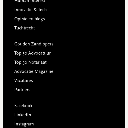
Human Interest
Innovatie & Tech
Opinie en blogs
Tuchtrecht
Gouden Zandlopers
Top 50 Advocatuur
Top 30 Notariaat
Advocatie Magazine
Vacatures
Partners
Facebook
LinkedIn
Instagram