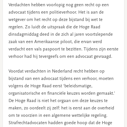
Verdachten hebben voorlopig nog geen recht op een
advocaat tijdens een politieverhoor. Het is aan de
wetgever om het recht op deze bijstand bij wet te
regelen. Zo luidt de uitspraak die de Hoge Raad
dinsdagmiddag deed in de zich al jaren voortslepende
zaak van een Amerikaanse piloot, die ervan werd
verdacht een vals paspoort te bezitten. Tijdens zijn eerste
verhoor had hij tevergeefs om een advocaat gevraagd.
Voordat verdachten in Nederland recht hebben op
bijstand van een advocaat tijdens een verhoor, moeten
volgens de Hoge Raad eerst ‘beleidsmatige,
organisatorische en financiële keuzes worden gemaakt.’
De Hoge Raad is niet het orgaan om deze keuzes te
maken, zo oordeelt zij zelf: het is eerst aan de overheid
om te voorzien in een algemene wettelijke regeling.
Strafrechtadvocaten hadden goede hoop dat de Hoge