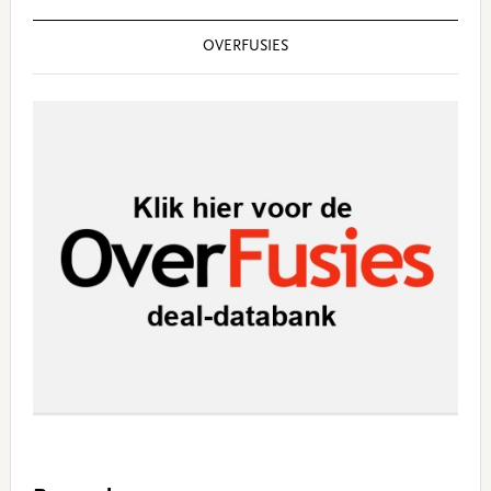
OVERFUSIES