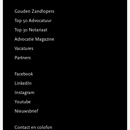
Gouden Zandlopers
Top 50 Advocatuur
Top 30 Notariaat
Advocatie Magazine
Vacatures
Partners
Facebook
LinkedIn
Instagram
Youtube
Nieuwsbrief
Contact en colofon