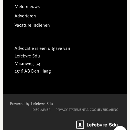
Meld nieuws
Adverteren
Vacature indienen
Advocatie is een uitgave van
Lefebvre Sdu
Maanweg 174
2516 AB Den Haag
Powered by Lefebvre Sdu
DISCLAIMER
PRIVACY STATEMENT & COOKIEVERKLARING