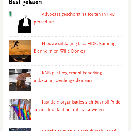
Best gelezen
Advocaat geschorst na fouten in IND-
procedure
Nieuwe uitdaging bij… HDK, Banning,
Blenheim en Wille Donker
KNB past reglement beperking
uitbetaling derdengelden aan
Justitiële organisaties zichtbaar bij Pride,
advocatuur laat het dit jaar afweten