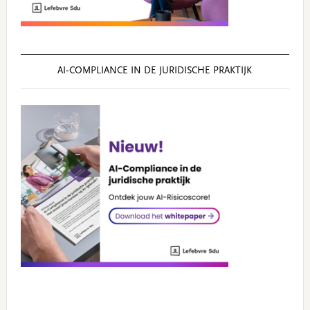
AI‑COMPLIANCE IN DE JURIDISCHE PRAKTIJK