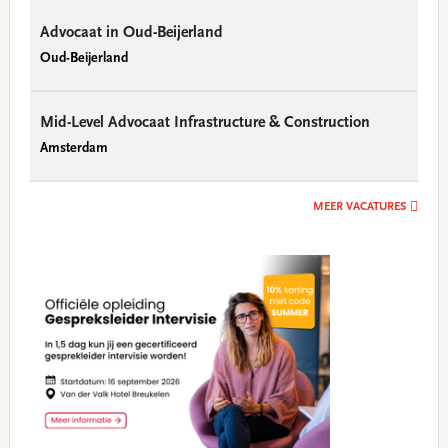
Advocaat in Oud-Beijerland
Oud-Beijerland
Mid-Level Advocaat Infrastructure & Construction
Amsterdam
MEER VACATURES