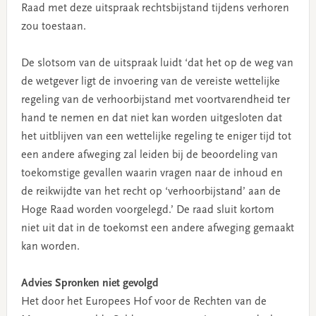
Raad met deze uitspraak rechtsbijstand tijdens verhoren
zou toestaan.
De slotsom van de uitspraak luidt ‘dat het op de weg van
de wetgever ligt de invoering van de vereiste wettelijke
regeling van de verhoorbijstand met voortvarendheid ter
hand te nemen en dat niet kan worden uitgesloten dat
het uitblijven van een wettelijke regeling te eniger tijd tot
een andere afweging zal leiden bij de beoordeling van
toekomstige gevallen waarin vragen naar de inhoud en
de reikwijdte van het recht op ‘verhoorbijstand’ aan de
Hoge Raad worden voorgelegd.’ De raad sluit kortom
niet uit dat in de toekomst een andere afweging gemaakt
kan worden.
Advies Spronken niet gevolgd
Het door het Europees Hof voor de Rechten van de