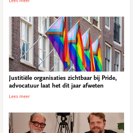
Lees meer
Justitiële organisaties zichtbaar bij Pride,
advocatuur laat het dit jaar afweten
Lees meer