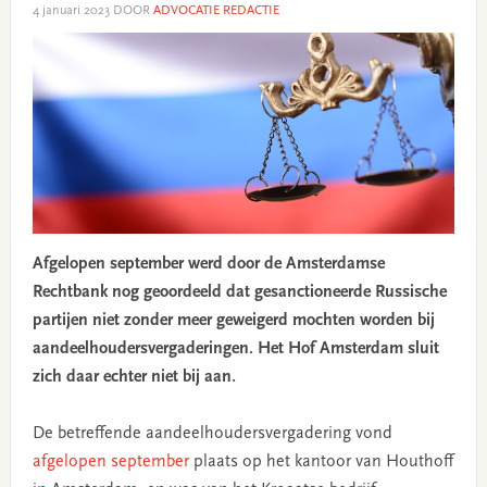
4 januari 2023
DOOR
ADVOCATIE REDACTIE
Afgelopen september werd door de Amsterdamse
Rechtbank nog geoordeeld dat gesanctioneerde Russische
partijen niet zonder meer geweigerd mochten worden bij
aandeelhoudersvergaderingen. Het Hof Amsterdam sluit
zich daar echter niet bij aan.
De betreffende aandeelhoudersvergadering vond
afgelopen september
plaats op het kantoor van Houthoff