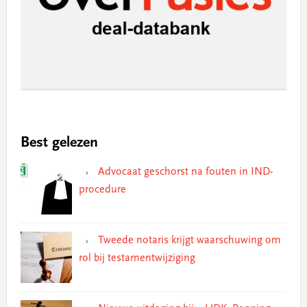
Best gelezen
Advocaat geschorst na fouten in IND-
procedure
Tweede notaris krijgt waarschuwing om
rol bij testamentwijziging