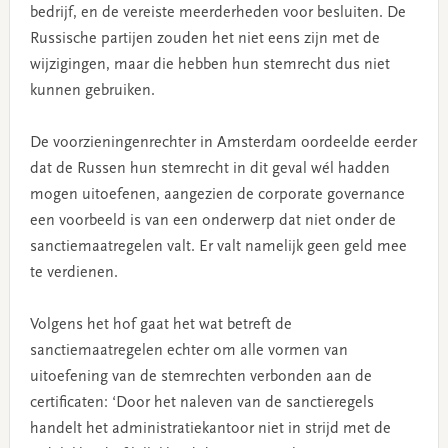
bedrijf, en de vereiste meerderheden voor besluiten. De
Russische partijen zouden het niet eens zijn met de
wijzigingen, maar die hebben hun stemrecht dus niet
kunnen gebruiken.
De voorzieningenrechter in Amsterdam oordeelde eerder
dat de Russen hun stemrecht in dit geval wél hadden
mogen uitoefenen, aangezien de corporate governance
een voorbeeld is van een onderwerp dat niet onder de
sanctiemaatregelen valt. Er valt namelijk geen geld mee
te verdienen.
Volgens het hof gaat het wat betreft de
sanctiemaatregelen echter om alle vormen van
uitoefening van de stemrechten verbonden aan de
certificaten: ‘Door het naleven van de sanctieregels
handelt het administratiekantoor niet in strijd met de