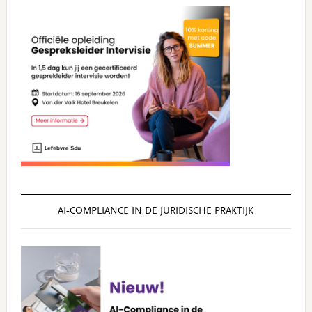
AI‑COMPLIANCE IN DE JURIDISCHE PRAKTIJK