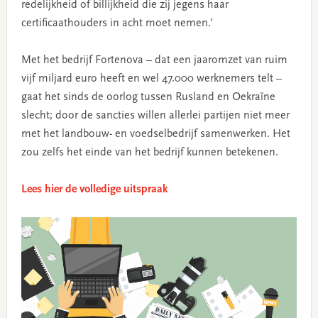
redelijkheid of billijkheid die zij jegens haar
certificaathouders in acht moet nemen.’
Met het bedrijf Fortenova – dat een jaaromzet van ruim
vijf miljard euro heeft en wel 47.000 werknemers telt –
gaat het sinds de oorlog tussen Rusland en Oekraïne
slecht; door de sancties willen allerlei partijen niet meer
met het landbouw- en voedselbedrijf samenwerken. Het
zou zelfs het einde van het bedrijf kunnen betekenen.
Lees hier de volledige uitspraak