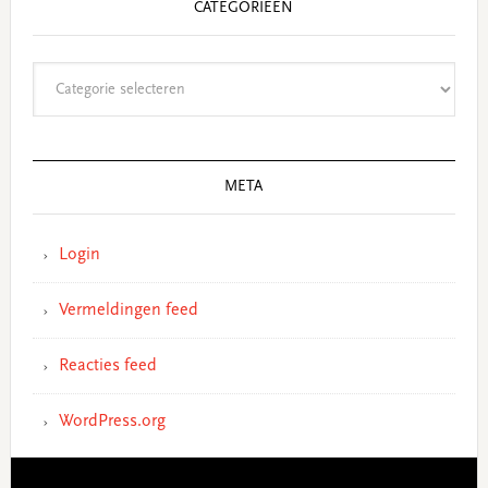
CATEGORIEËN
Categorieën
META
Login
Vermeldingen feed
Reacties feed
WordPress.org