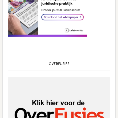
OVERFUSIES