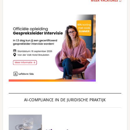
MEER VACATURES
AI‑COMPLIANCE IN DE JURIDISCHE PRAKTIJK