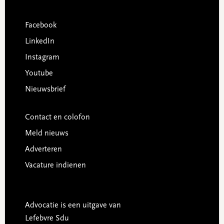
Facebook
LinkedIn
Instagram
Youtube
Nieuwsbrief
Contact en colofon
Meld nieuws
Adverteren
Vacature indienen
Advocatie is een uitgave van
Lefebvre Sdu