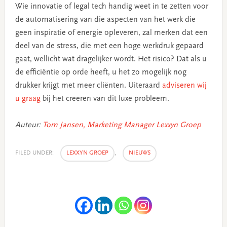
Wie innovatie of legal tech handig weet in te zetten voor
de automatisering van die aspecten van het werk die
geen inspiratie of energie opleveren, zal merken dat een
deel van de stress, die met een hoge werkdruk gepaard
gaat, wellicht wat dragelijker wordt. Het risico? Dat als u
de efficiëntie op orde heeft, u het zo mogelijk nog
drukker krijgt met meer cliënten. Uiteraard
adviseren wij
u graag
bij het creëren van dit luxe probleem.
Auteur:
Tom Jansen, Marketing Manager Lexxyn Groep
FILED UNDER:
LEXXYN GROEP
,
NIEUWS