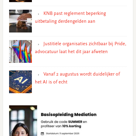
KNB past reglement beperking
uitbetaling derdengelden aan
Justitiële organisaties zichtbaar bij Pride,
advocatuur laat het dit jaar afweten
Vanaf 2 augustus wordt duidelijker of
het AI is of echt