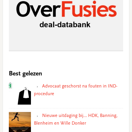
Best gelezen
Advocaat geschorst na fouten in IND-
procedure
Nieuwe uitdaging bij… HDK, Banning,
Blenheim en Wille Donker