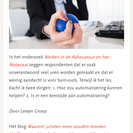
In het onderzoek
Werken in de Advocatuur en het
Notariaat
zeggen respondenten dat er vaak
onverantwoord veel uren worden gemaakt en dat er
weinig aandacht is voor burn-outs. Terwijl ik het las,
dacht ik twee dingen: 1. Hoe zou automatisering kunnen
helpen? 2. Is er een keerzijde aan automatisering?
Door Lexxyn Groep
Het blog
Waarom juristen meer zouden moeten