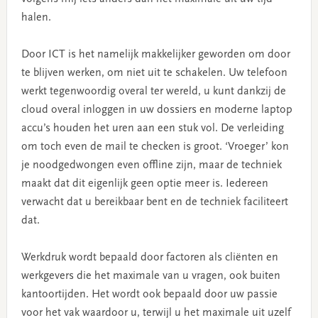
halen.
Door ICT is het namelijk makkelijker geworden om door
te blijven werken, om niet uit te schakelen. Uw telefoon
werkt tegenwoordig overal ter wereld, u kunt dankzij de
cloud overal inloggen in uw dossiers en moderne laptop
accu’s houden het uren aan een stuk vol. De verleiding
om toch even de mail te checken is groot. ‘Vroeger’ kon
je noodgedwongen even offline zijn, maar de techniek
maakt dat dit eigenlijk geen optie meer is. Iedereen
verwacht dat u bereikbaar bent en de techniek faciliteert
dat.
Werkdruk wordt bepaald door factoren als cliënten en
werkgevers die het maximale van u vragen, ook buiten
kantoortijden. Het wordt ook bepaald door uw passie
voor het vak waardoor u, terwijl u het maximale uit uzelf