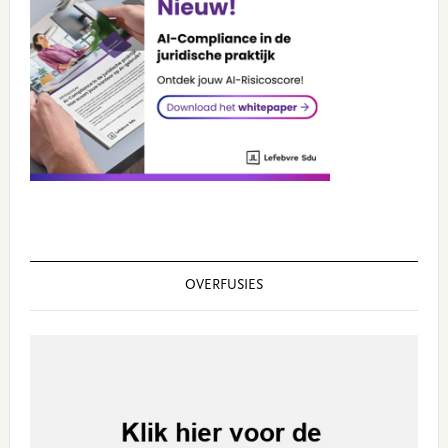
OVERFUSIES