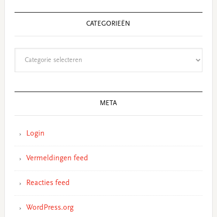
CATEGORIEËN
Categorieën
META
Login
Vermeldingen feed
Reacties feed
WordPress.org