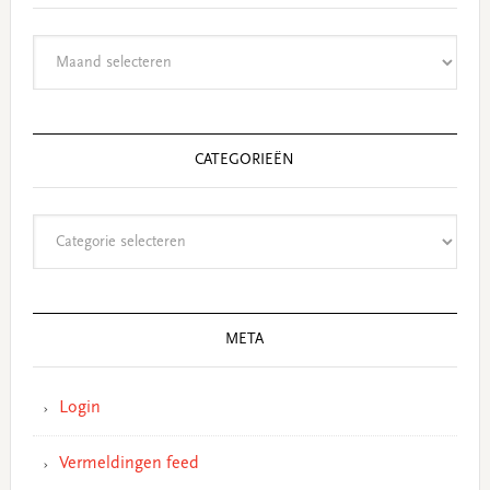
Archieven
CATEGORIEËN
Categorieën
META
Login
Vermeldingen feed