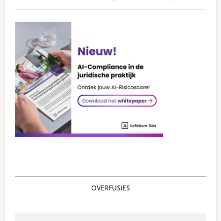
OVERFUSIES