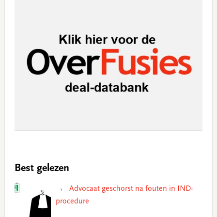
Best gelezen
Advocaat geschorst na fouten in IND-
procedure