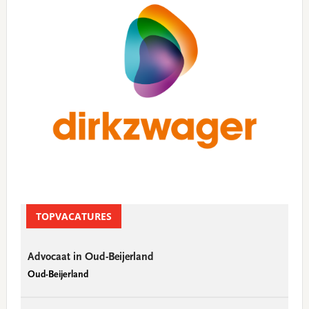
TOPVACATURES
Advocaat in Oud-Beijerland
Oud-Beijerland