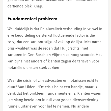
dertiende plek. Knap.
Fundamenteel probleem
Wel duidelijk is dat Prijs-kwaliteit verhouding in vrijwel in
elke beoordeling de sterkst fluctuerende factor is die
zorgt dat een kantoor stijgt of zakt op de lijst. Met name
prijs-kwaliteit was de reden dat Huijbrechts, met
kantoren in Den Bosch en Vlijmen zo hoog scoorde. Het
kan bijna niet anders of klanten zagen de tarieven voor
notariële diensten sterk zakken
Weer die crisis, of zijn advocaten en notarissen echt te
duur? Van Ulden: “De crisis helpt een handje, maar ik
denk dat het probleem fundamenteler is. Klanten waren
jarenlang bereid om in ruil voor goede dienstverlening
ruime uurtarieven voor lief te nemen. Nu andere