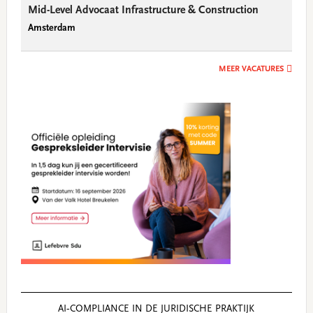
Mid-Level Advocaat Infrastructure & Construction
Amsterdam
MEER VACATURES
AI‑COMPLIANCE IN DE JURIDISCHE PRAKTIJK