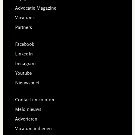
Advocatie Magazine
Vacatures
Partners
Facebook
LinkedIn
Instagram
Youtube
Nieuwsbrief
Contact en colofon
Meld nieuws
Adverteren
Vacature indienen