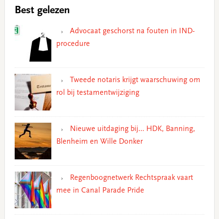
Best gelezen
Advocaat geschorst na fouten in IND-
procedure
Tweede notaris krijgt waarschuwing om
rol bij testamentwijziging
Nieuwe uitdaging bij… HDK, Banning,
Blenheim en Wille Donker
Regenboognetwerk Rechtspraak vaart
mee in Canal Parade Pride