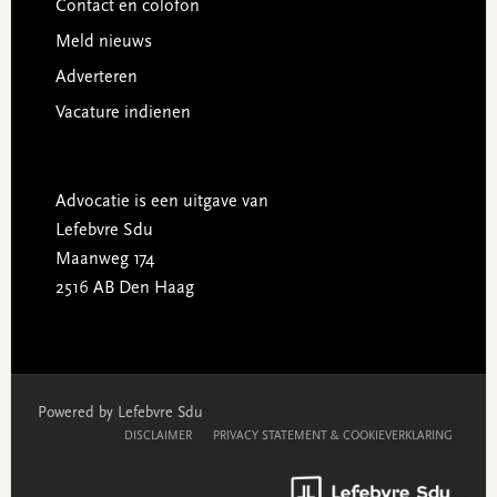
Contact en colofon
Meld nieuws
Adverteren
Vacature indienen
Advocatie is een uitgave van
Lefebvre Sdu
Maanweg 174
2516 AB Den Haag
Powered by Lefebvre Sdu
DISCLAIMER
PRIVACY STATEMENT & COOKIEVERKLARING