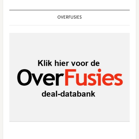
OVERFUSIES