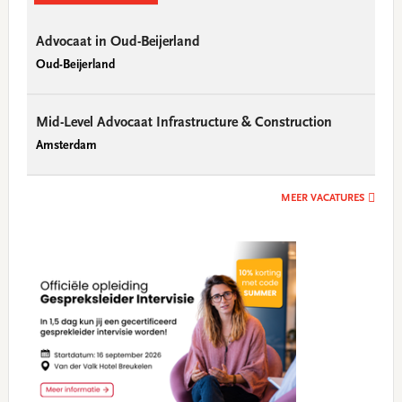
Advocaat in Oud-Beijerland
Oud-Beijerland
Mid-Level Advocaat Infrastructure & Construction
Amsterdam
MEER VACATURES