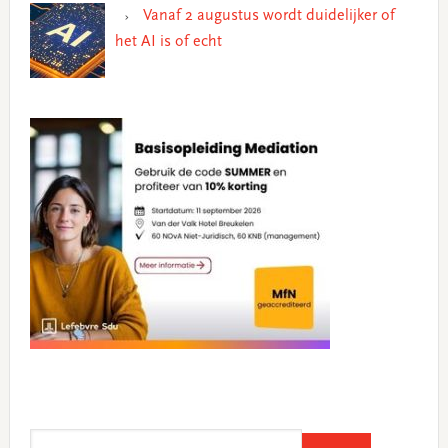
Vanaf 2 augustus wordt duidelijker of
het AI is of echt
Search