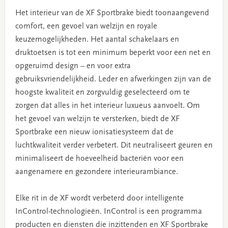
Het interieur van de XF Sportbrake biedt toonaangevend
comfort, een gevoel van welzijn en royale
keuzemogelijkheden. Het aantal schakelaars en
druktoetsen is tot een minimum beperkt voor een net en
opgeruimd design – en voor extra
gebruiksvriendelijkheid. Leder en afwerkingen zijn van de
hoogste kwaliteit en zorgvuldig geselecteerd om te
zorgen dat alles in het interieur luxueus aanvoelt. Om
het gevoel van welzijn te versterken, biedt de XF
Sportbrake een nieuw ionisatiesysteem dat de
luchtkwaliteit verder verbetert. Dit neutraliseert geuren en
minimaliseert de hoeveelheid bacteriën voor een
aangenamere en gezondere interieurambiance.
Elke rit in de XF wordt verbeterd door intelligente
InControl-technologieën. InControl is een programma
producten en diensten die inzittenden en XF Sportbrake