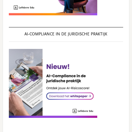
AI‑COMPLIANCE IN DE JURIDISCHE PRAKTIJK