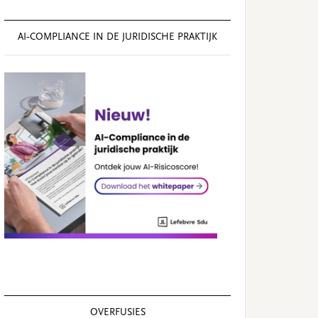
AI‑COMPLIANCE IN DE JURIDISCHE PRAKTIJK
OVERFUSIES