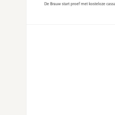
De Brauw start proef met kosteloze cassa