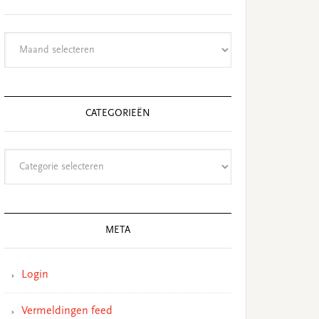
Archieven
CATEGORIEËN
Categorieën
META
Login
Vermeldingen feed