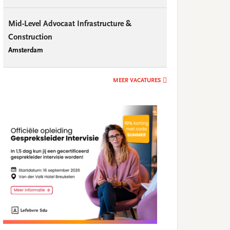
Mid-Level Advocaat Infrastructure &
Construction
Amsterdam
MEER VACATURES