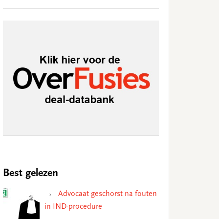
Best gelezen
Advocaat geschorst na fouten
in IND-procedure