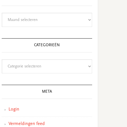
Archieven
CATEGORIEËN
Categorieën
META
Login
Vermeldingen feed