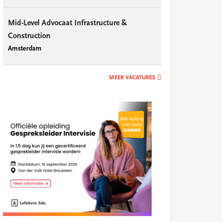
Mid-Level Advocaat Infrastructure &
Construction
Amsterdam
MEER VACATURES