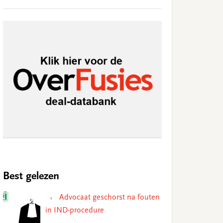
Best gelezen
Advocaat geschorst na fouten
in IND-procedure