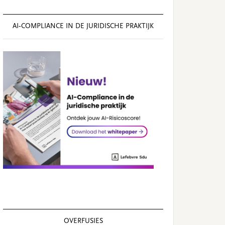
AI‑COMPLIANCE IN DE JURIDISCHE PRAKTIJK
OVERFUSIES