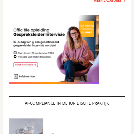
MEER VACATURES
AI‑COMPLIANCE IN DE JURIDISCHE PRAKTIJK