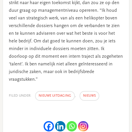
strikt naar haar eigen toekomst kijkt, dan zou ze op den
duur graag op managementniveau opereren. “Ik houd
veel van strategisch werk, van als een helikopter boven
verschillende dossiers hangen om de verbanden te zien
en te kunnen adviseren over wat het beste is voor het
hele bedrijf. Om dat goed te kunnen doen, zou je iets
minder in individuele dossiers moeten zitten. Ik
doorloop op dit moment een intern traject als zogeheten
‘talent’. Ik ben namelijk niet alleen geïnteresseerd in
juridische zaken, maar ook in bedrijfsbrede
vraagstukken.”
FILED UNDER:
NIEUWE UITDAGING
,
NIEUWS