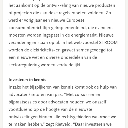
het aankomt op de ontwikkeling van nieuwe producten
of projecten die aan deze regels moeten voldoen. Zo
werd er vorig jaar een nieuwe Europese
consumentenrichtlijn geïmplementeerd, die eveneens
moesten worden ingepast in de energiemarkt. Nieuwe
veranderingen staan op til: in het wetsvoorstel STROOM
worden de elektriciteits- en gaswet samengevoegd tot
één nieuwe wet en diverse onderdelen van de
sectorregulering worden verduidelijkt.
Investeren in kennis
Inzake het bijspijkeren van kennis komt ook de hulp van
advocatenkantoren van pas. “Met cursussen en
bijpraatsessies door advocaten houden we onszelf
voortdurend op de hoogte van de nieuwste
ontwikkelingen binnen alle rechtsgebieden waarmee we
te maken hebben,” zegt Rietveld. “Daar investeren we