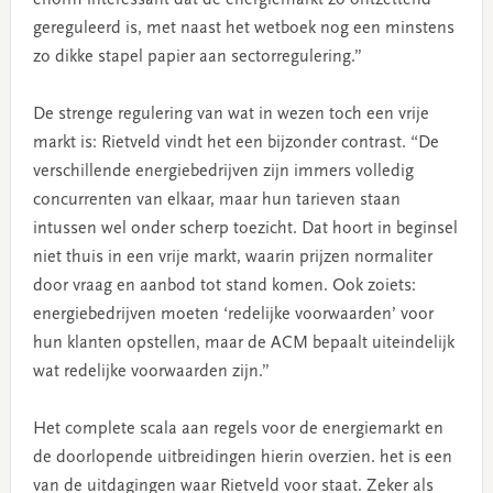
gereguleerd is, met naast het wetboek nog een minstens
zo dikke stapel papier aan sectorregulering.”
De strenge regulering van wat in wezen toch een vrije
markt is: Rietveld vindt het een bijzonder contrast. “De
verschillende energiebedrijven zijn immers volledig
concurrenten van elkaar, maar hun tarieven staan
intussen wel onder scherp toezicht. Dat hoort in beginsel
niet thuis in een vrije markt, waarin prijzen normaliter
door vraag en aanbod tot stand komen. Ook zoiets:
energiebedrijven moeten ‘redelijke voorwaarden’ voor
hun klanten opstellen, maar de ACM bepaalt uiteindelijk
wat redelijke voorwaarden zijn.”
Het complete scala aan regels voor de energiemarkt en
de doorlopende uitbreidingen hierin overzien. het is een
van de uitdagingen waar Rietveld voor staat. Zeker als