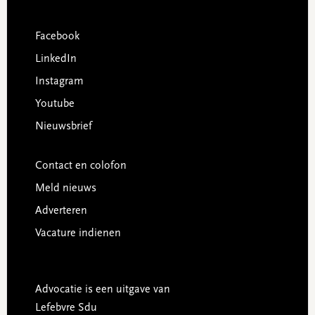
Facebook
LinkedIn
Instagram
Youtube
Nieuwsbrief
Contact en colofon
Meld nieuws
Adverteren
Vacature indienen
Advocatie is een uitgave van
Lefebvre Sdu