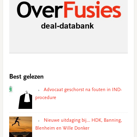
Best gelezen
Advocaat geschorst na fouten in IND-
procedure
Nieuwe uitdaging bij… HDK, Banning,
Blenheim en Wille Donker