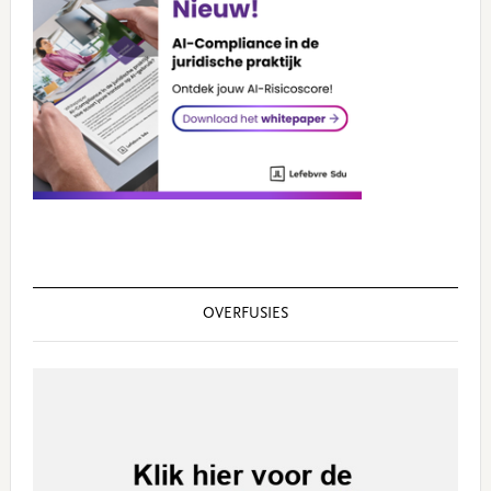
OVERFUSIES