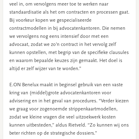
veel in, om vervolgens meer toe te werken naar
standaardisatie als het om contracten en processen gaat.
Bij voorkeur kopen we gespecialiseerde
contractmodellen in bij advocatenkantoren. Die nemen
we vervolgens nog eens intensief door met een
advocaat, zodat we zo’n contract in het vervolg zelf
kunnen opstellen, met begrip van de specifieke clausules
en waarom bepaalde keuzes zijn gemaakt. Het doel is
altijd er zelf wijzer van te worden.”
E.ON Benelux maakt in beginsel gebruik van een vaste
kring van (middel)grote advocatenkantoren voor
advisering en in het geval van procedures. “Verder kiezen
we graag voor zogenoemde strippenkaartmodellen,
zodat we kleine vragen die veel uitzoekwerk kosten
kunnen uitbesteden,” aldus Rietveld. “Zo kunnen wij ons
beter richten op de strategische dossiers.”