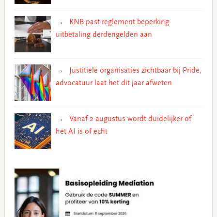
KNB past reglement beperking
uitbetaling derdengelden aan
Justitiële organisaties zichtbaar bij Pride,
advocatuur laat het dit jaar afweten
Vanaf 2 augustus wordt duidelijker of
het AI is of echt