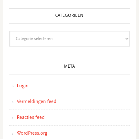
CATEGORIEËN
Categorieën
META
Login
Vermeldingen feed
Reacties feed
WordPress.org