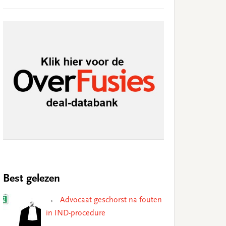
Best gelezen
Advocaat geschorst na fouten
in IND-procedure