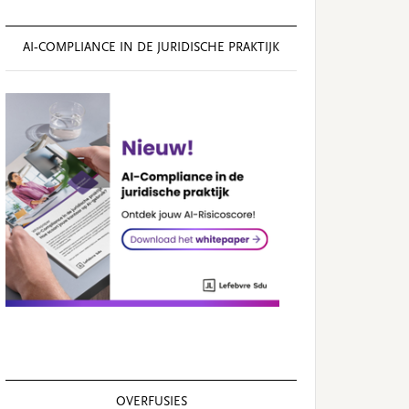
AI‑COMPLIANCE IN DE JURIDISCHE PRAKTIJK
OVERFUSIES