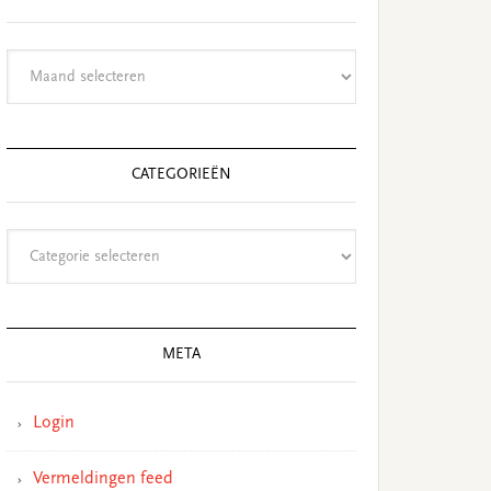
Archieven
CATEGORIEËN
Categorieën
META
Login
Vermeldingen feed