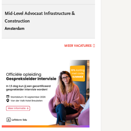
Mid-Level Advocaat Infrastructure &
Construction
Amsterdam
MEER VACATURES