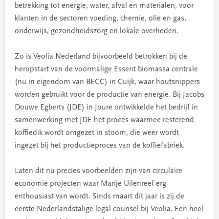
betrekking tot energie, water, afval en materialen, voor
klanten in de sectoren voeding, chemie, olie en gas,
onderwijs, gezondheidszorg en lokale overheden.
Zo is Veolia Nederland bijvoorbeeld betrokken bij de
heropstart van de voormalige Essent biomassa centrale
(nu in eigendom van BECC) in Cuijk, waar houtsnippers
worden gebruikt voor de productie van energie. Bij Jacobs
Douwe Egberts (JDE) in Joure ontwikkelde het bedrijf in
samenwerking met JDE het proces waarmee resterend
koffiedik wordt omgezet in stoom, die weer wordt
ingezet bij het productieproces van de koffiefabriek.
Laten dit nu precies voorbeelden zijn van circulaire
economie projecten waar Marije Uilenreef erg
enthousiast van wordt. Sinds maart dit jaar is zij de
eerste Nederlandstalige legal counsel bij Veolia. Een heel