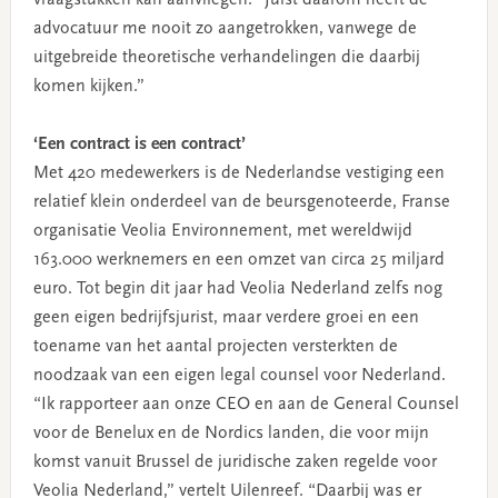
advocatuur me nooit zo aangetrokken, vanwege de
uitgebreide theoretische verhandelingen die daarbij
komen kijken.”
‘Een contract is een contract’
Met 420 medewerkers is de Nederlandse vestiging een
relatief klein onderdeel van de beursgenoteerde, Franse
organisatie Veolia Environnement, met wereldwijd
163.000 werknemers en een omzet van circa 25 miljard
euro. Tot begin dit jaar had Veolia Nederland zelfs nog
geen eigen bedrijfsjurist, maar verdere groei en een
toename van het aantal projecten versterkten de
noodzaak van een eigen legal counsel voor Nederland.
“Ik rapporteer aan onze CEO en aan de General Counsel
voor de Benelux en de Nordics landen, die voor mijn
komst vanuit Brussel de juridische zaken regelde voor
Veolia Nederland,” vertelt Uilenreef. “Daarbij was er