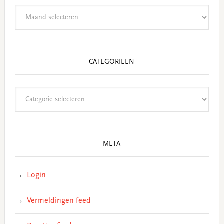
Archieven
CATEGORIEËN
Categorieën
META
Login
Vermeldingen feed