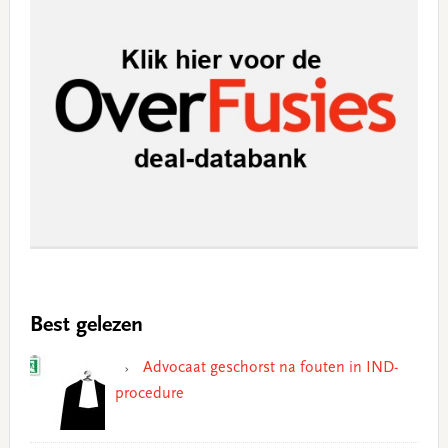
Best gelezen
Advocaat geschorst na fouten in IND-
procedure