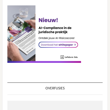
OVERFUSIES