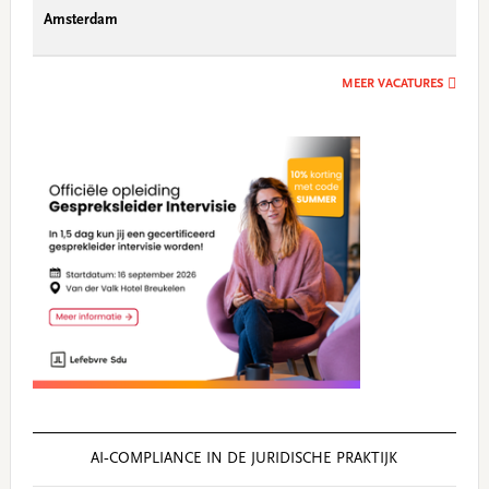
Amsterdam
MEER VACATURES
AI‑COMPLIANCE IN DE JURIDISCHE PRAKTIJK