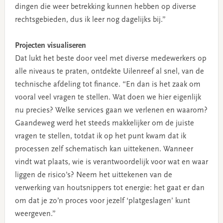
dingen die weer betrekking kunnen hebben op diverse
rechtsgebieden, dus ik leer nog dagelijks bij.”
Projecten visualiseren
Dat lukt het beste door veel met diverse medewerkers op
alle niveaus te praten, ontdekte Uilenreef al snel, van de
technische afdeling tot finance. “En dan is het zaak om
vooral veel vragen te stellen. Wat doen we hier eigenlijk
nu precies? Welke services gaan we verlenen en waarom?
Gaandeweg werd het steeds makkelijker om de juiste
vragen te stellen, totdat ik op het punt kwam dat ik
processen zelf schematisch kan uittekenen. Wanneer
vindt wat plaats, wie is verantwoordelijk voor wat en waar
liggen de risico’s? Neem het uittekenen van de
verwerking van houtsnippers tot energie: het gaat er dan
om dat je zo’n proces voor jezelf ‘platgeslagen’ kunt
weergeven.”