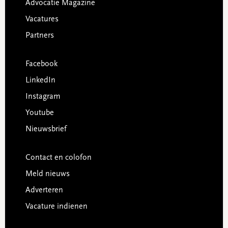
Advocatie Magazine
Vacatures
Partners
Facebook
LinkedIn
Instagram
Youtube
Nieuwsbrief
Contact en colofon
Meld nieuws
Adverteren
Vacature indienen