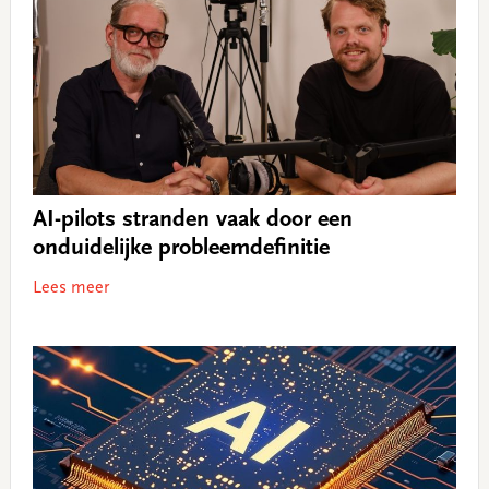
AI-pilots stranden vaak door een
onduidelijke probleemdefinitie
Lees meer