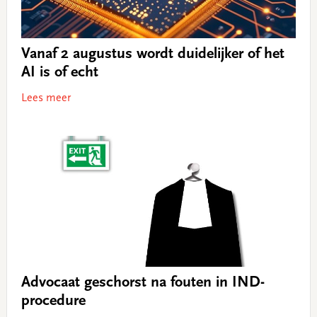
Vanaf 2 augustus wordt duidelijker of het
AI is of echt
Lees meer
Advocaat geschorst na fouten in IND-
procedure