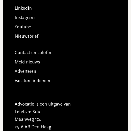
LinkedIn
Instagram
Youtube
Nieuwsbrief
Contact en colofon
Meld nieuws
Adverteren
Vacature indienen
Advocatie is een uitgave van
Lefebvre Sdu
Maanweg 174
2516 AB Den Haag