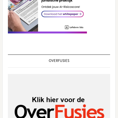
OVERFUSIES