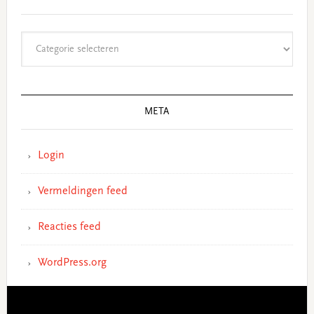
Categorieën
META
Login
Vermeldingen feed
Reacties feed
WordPress.org