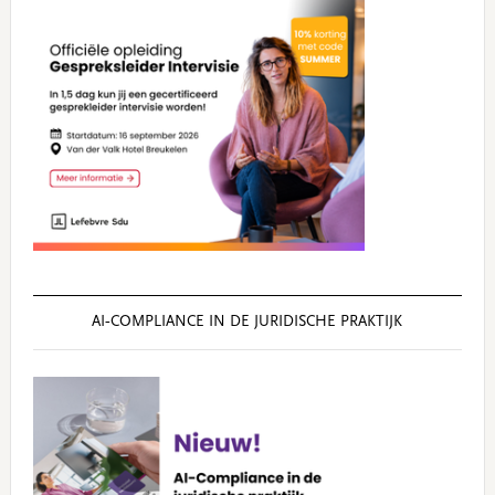
AI‑COMPLIANCE IN DE JURIDISCHE PRAKTIJK