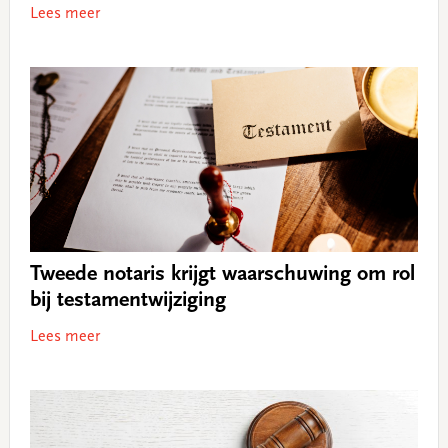
Lees meer
Tweede notaris krijgt waarschuwing om rol
bij testamentwijziging
Lees meer