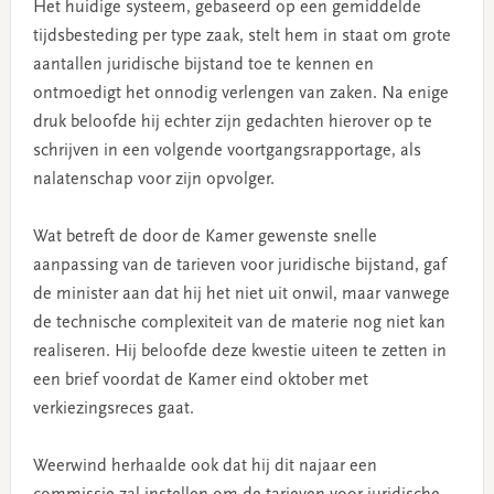
Het huidige systeem, gebaseerd op een gemiddelde
tijdsbesteding per type zaak, stelt hem in staat om grote
aantallen juridische bijstand toe te kennen en
ontmoedigt het onnodig verlengen van zaken. Na enige
druk beloofde hij echter zijn gedachten hierover op te
schrijven in een volgende voortgangsrapportage, als
nalatenschap voor zijn opvolger.
Wat betreft de door de Kamer gewenste snelle
aanpassing van de tarieven voor juridische bijstand, gaf
de minister aan dat hij het niet uit onwil, maar vanwege
de technische complexiteit van de materie nog niet kan
realiseren. Hij beloofde deze kwestie uiteen te zetten in
een brief voordat de Kamer eind oktober met
verkiezingsreces gaat.
Weerwind herhaalde ook dat hij dit najaar een