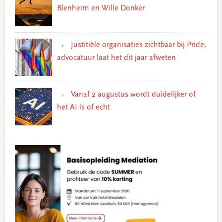
Blenheim en Wille Donker
Justitiële organisaties zichtbaar bij Pride,
advocatuur laat het dit jaar afweten
Vanaf 2 augustus wordt duidelijker of
het AI is of echt