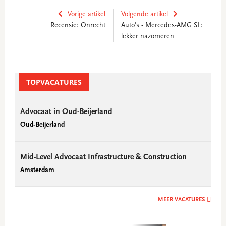
Vorige artikel
Volgende artikel
Recensie: Onrecht
Auto's - Mercedes-AMG SL:
lekker nazomeren
Primary
Sidebar
TOPVACATURES
Advocaat in Oud-Beijerland
Oud-Beijerland
Mid-Level Advocaat Infrastructure & Construction
Amsterdam
MEER VACATURES