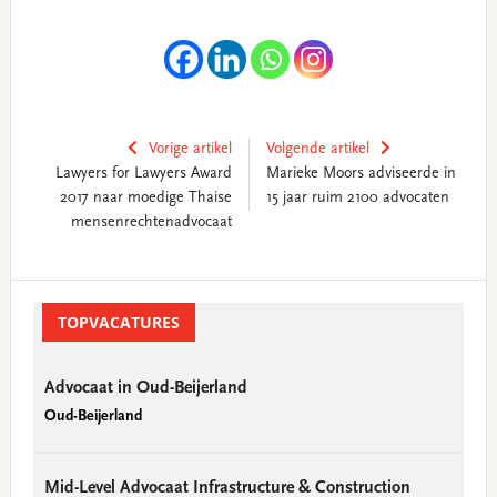
Vorige artikel
Volgende artikel
Lawyers for Lawyers Award
Marieke Moors adviseerde in
2017 naar moedige Thaise
15 jaar ruim 2100 advocaten
mensenrechtenadvocaat
Primary
Sidebar
TOPVACATURES
Advocaat in Oud-Beijerland
Oud-Beijerland
Mid-Level Advocaat Infrastructure & Construction