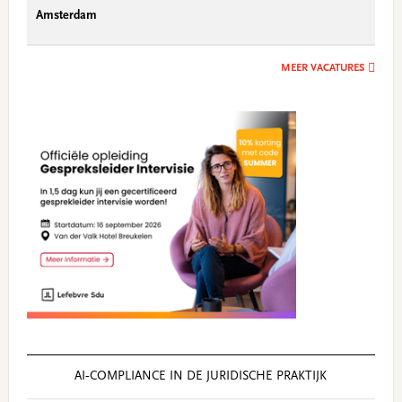
Amsterdam
MEER VACATURES
AI‑COMPLIANCE IN DE JURIDISCHE PRAKTIJK