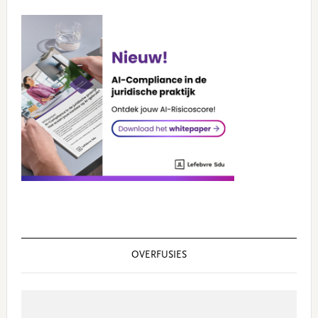
OVERFUSIES