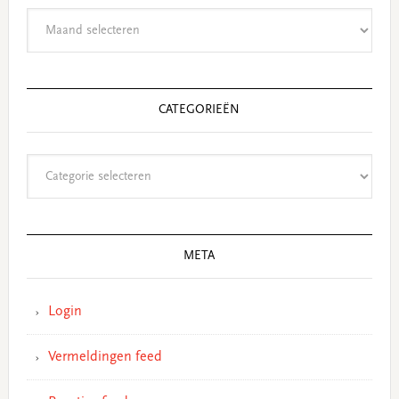
Archieven
CATEGORIEËN
Categorieën
META
Login
Vermeldingen feed