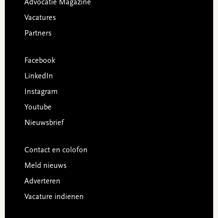
Advocatie Magazine
Vacatures
Partners
Facebook
LinkedIn
Instagram
Youtube
Nieuwsbrief
Contact en colofon
Meld nieuws
Adverteren
Vacature indienen