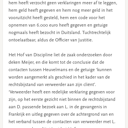
hem heeft verzocht geen verklaringen meer af te leggen,
hem geld heeft gegeven en hem nog meer geld in het
vooruitzicht heeft gesteld, hem een code voor het
opnemen van 6.000 euro heeft gegeven en getuige
nogmaals heeft bezocht in Duitsland. Tuchtrechtelijk
ontoelaatbaar, aldus de Officier van Justitie.
Het Hof van Discipline liet de zaak onderzoeken door
deken Meijer, en die komt tot de conclusie dat de
contacten tussen Heuvelmans en de getuige ‘kunnen
worden aangemerkt als geschied in het kader van de
rechtsbijstand van verweerder aan zijn cliënt’.
‘Verweerder heeft een redelijke verklaring gegeven voor
zijn, op het eerste gezicht niet binnen de rechtsbijstand
aan D. passende bezoek aan L. in de gevangenis in
Frankrijk en uitleg gegeven over de achtergrond van en
het verband tussen de contacten van verweerder met L.