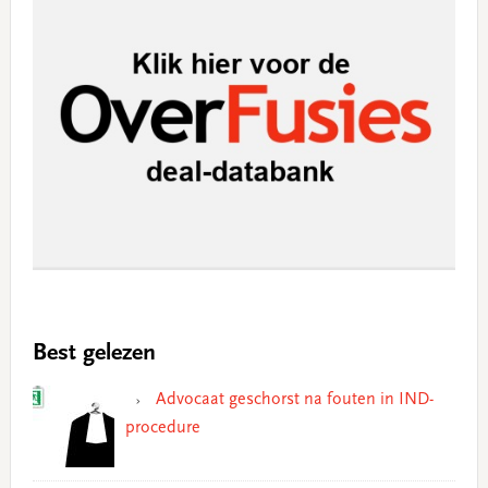
Best gelezen
Advocaat geschorst na fouten in IND-
procedure