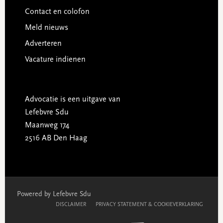
Contact en colofon
Meld nieuws
Adverteren
Vacature indienen
Advocatie is een uitgave van
Lefebvre Sdu
Maanweg 174
2516 AB Den Haag
Powered by Lefebvre Sdu
DISCLAIMER
PRIVACY STATEMENT & COOKIEVERKLARING