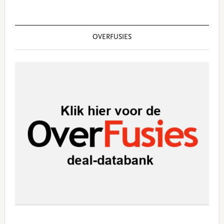
OVERFUSIES