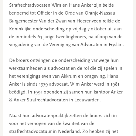
Strafrechtadvocaten Wim en Hans Anker zijn beide
benoemd tot Officier in de Orde van Oranje-Nassau.
Burgemeester Van der Zwan van Heerenveen reikte de
Koninklijke onderscheiding op vrijdag 7 oktober uit aan
de inmiddels 63-jarige tweelingbroers, na afloop van de
vergadering van de Vereniging van Advocaten in Fryslân.
De broers ontvingen de onderscheiding vanwege hun
werkzaamheden als advocaat en de rol die zij spelen in
het verenigingsleven van Akkrum en omgeving. Hans
Anker is sinds 1979 advocaat, Wim Anker werd in 1981
beëdigd. In 1991 openden zij samen hun kantoor Anker
& Anker Strafrechtadvocaten in Leeuwarden.
Naast hun advocatenpraktijk zetten de broers zich in
voor het verhogen van de kwaliteit van de
strafrechtadvocatuur in Nederland. Zo hebben zij het