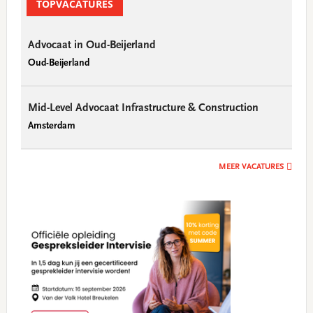
Sidebar
TOPVACATURES
Advocaat in Oud-Beijerland
Oud-Beijerland
Mid-Level Advocaat Infrastructure & Construction
Amsterdam
MEER VACATURES