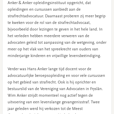
Anker & Anker opleidingsinstituut opgericht, dat
opleidingen en cursussen aanbiedt aan de
strafrechtadvocatuur. Daarnaast proberen zij meer begrip
te kweken voor de rol van de strafrechtadvocaat,
bijvoorbeeld door lezingen te geven in het hele land. In
het verleden hebben meerdere verweren van de
advocaten geleid tot aanpassing van de wetgeving, onder
meer op het vlak van het spreekrecht van ouders van
minderjarige kinderen en vrijwillige levensbeëindiging.
Verder was Hans Anker lange tijd docent voor de
advocatuurlijke beroepsopleiding en voor vele cursussen
op het gebied van strafrecht. Ook is hij oprichter en
bestuurslid van de Vereniging van Advocaten in Fryslân.
Wim Anker strijdt momenteel nog actief tegen de
uitvoering van een levenslange gevangenisstraf. Twee
jaar geleden werd hij verkozen tot de Meest