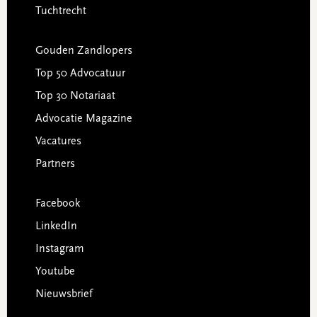
Tuchtrecht
Gouden Zandlopers
Top 50 Advocatuur
Top 30 Notariaat
Advocatie Magazine
Vacatures
Partners
Facebook
LinkedIn
Instagram
Youtube
Nieuwsbrief