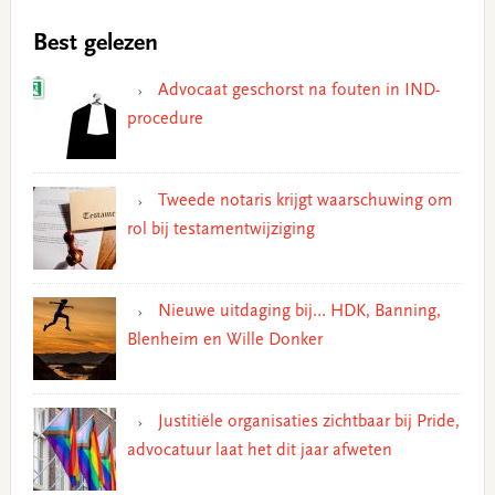
Best gelezen
Advocaat geschorst na fouten in IND-
procedure
Tweede notaris krijgt waarschuwing om
rol bij testamentwijziging
Nieuwe uitdaging bij… HDK, Banning,
Blenheim en Wille Donker
Justitiële organisaties zichtbaar bij Pride,
advocatuur laat het dit jaar afweten