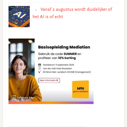
Vanaf 2 augustus wordt duidelijker of
het AI is of echt