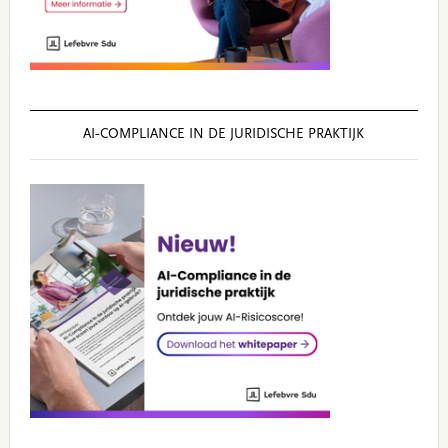
AI‑COMPLIANCE IN DE JURIDISCHE PRAKTIJK