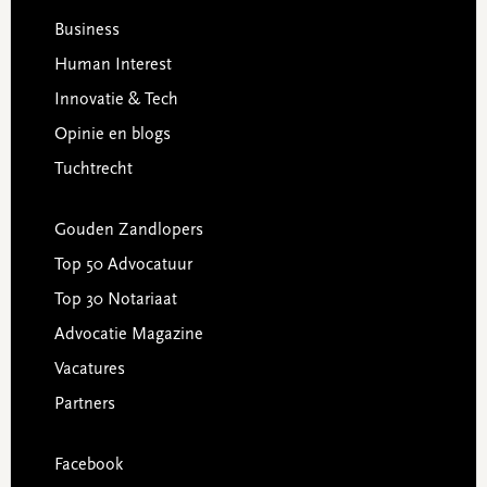
Business
Human Interest
Innovatie & Tech
Opinie en blogs
Tuchtrecht
Gouden Zandlopers
Top 50 Advocatuur
Top 30 Notariaat
Advocatie Magazine
Vacatures
Partners
Facebook