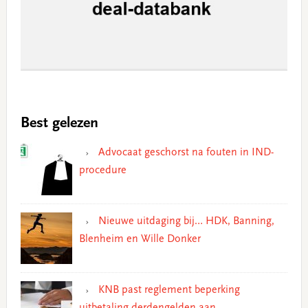
Best gelezen
Advocaat geschorst na fouten in IND-
procedure
Nieuwe uitdaging bij… HDK, Banning,
Blenheim en Wille Donker
KNB past reglement beperking