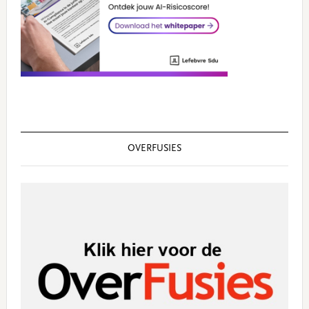
OVERFUSIES