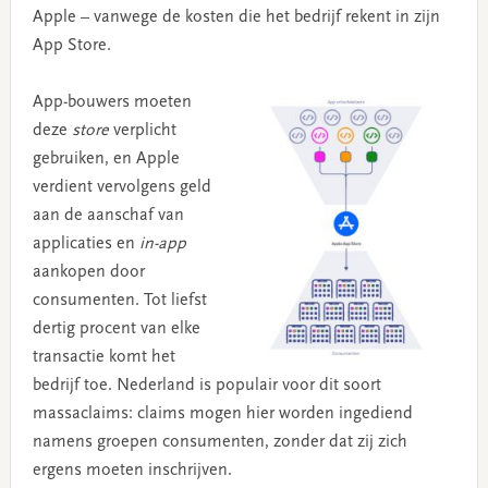
Apple – vanwege de kosten die het bedrijf rekent in zijn
App Store.
App-bouwers moeten
deze
store
verplicht
gebruiken, en Apple
verdient vervolgens geld
aan de aanschaf van
applicaties en
in-app
aankopen door
consumenten. Tot liefst
dertig procent van elke
transactie komt het
bedrijf toe. Nederland is populair voor dit soort
massaclaims: claims mogen hier worden ingediend
namens groepen consumenten, zonder dat zij zich
ergens moeten inschrijven.