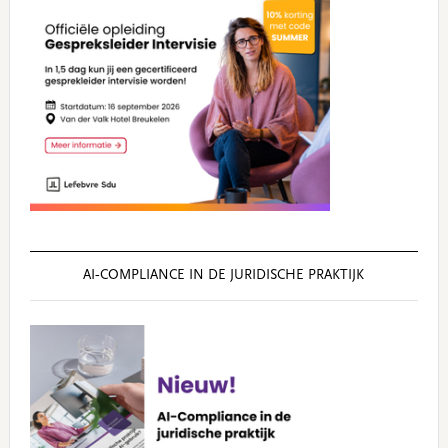
AI‑COMPLIANCE IN DE JURIDISCHE PRAKTIJK