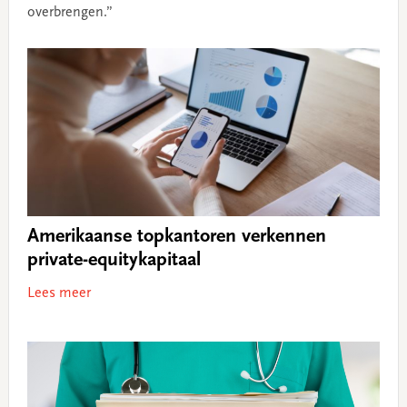
overbrengen.”
Amerikaanse topkantoren verkennen
private-equitykapitaal
Lees meer