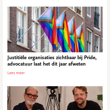
Justitiële organisaties zichtbaar bij Pride,
advocatuur laat het dit jaar afweten
Lees meer