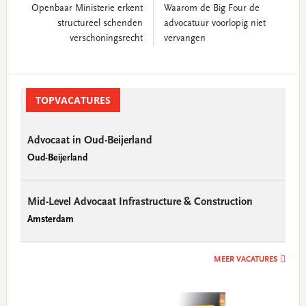
Openbaar Ministerie erkent
Waarom de Big Four de
structureel schenden
advocatuur voorlopig niet
verschoningsrecht
vervangen
Primary
Sidebar
TOPVACATURES
Advocaat in Oud-Beijerland
Oud-Beijerland
Mid-Level Advocaat Infrastructure & Construction
Amsterdam
MEER VACATURES