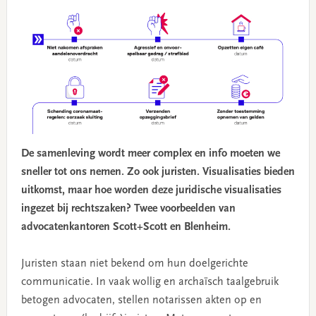
De samenleving wordt meer complex en info moeten we
sneller tot ons nemen. Zo ook juristen. Visualisaties bieden
uitkomst, maar hoe worden deze juridische visualisaties
ingezet bij rechtszaken? Twee voorbeelden van
advocatenkantoren Scott+Scott en Blenheim.
Juristen staan niet bekend om hun doelgerichte
communicatie. In vaak wollig en archaïsch taalgebruik
betogen advocaten, stellen notarissen akten op en