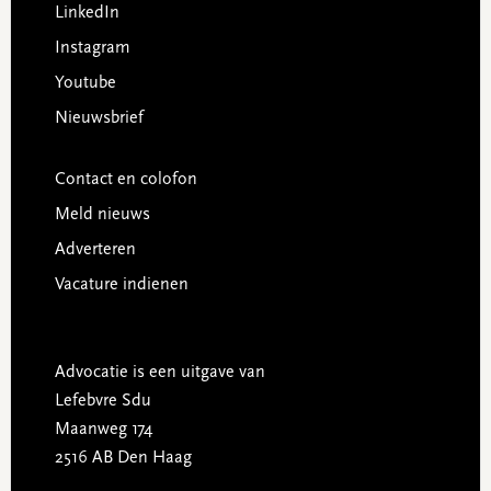
LinkedIn
Instagram
Youtube
Nieuwsbrief
Contact en colofon
Meld nieuws
Adverteren
Vacature indienen
Advocatie is een uitgave van
Lefebvre Sdu
Maanweg 174
2516 AB Den Haag