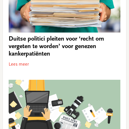
Duitse politici pleiten voor ‘recht om
vergeten te worden’ voor genezen
kankerpatiënten
Lees meer