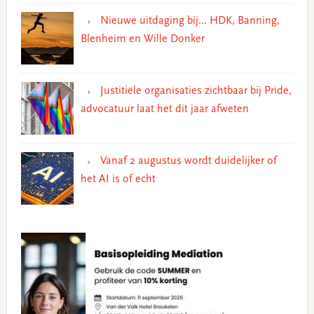
Nieuwe uitdaging bij… HDK, Banning,
Blenheim en Wille Donker
Justitiële organisaties zichtbaar bij Pride,
advocatuur laat het dit jaar afweten
Vanaf 2 augustus wordt duidelijker of
het AI is of echt