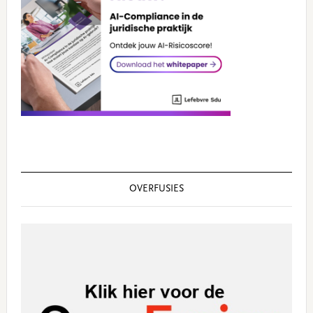
OVERFUSIES