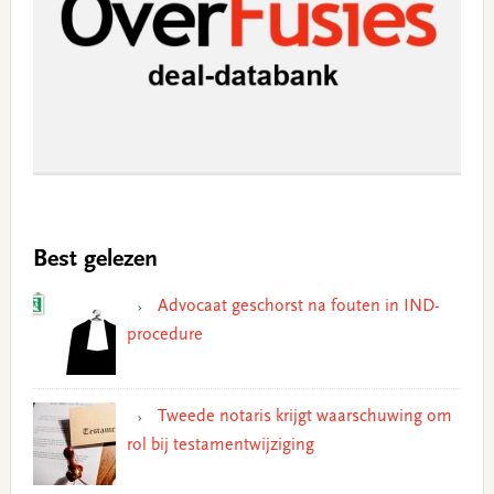
Best gelezen
Advocaat geschorst na fouten in IND-
procedure
Tweede notaris krijgt waarschuwing om
rol bij testamentwijziging