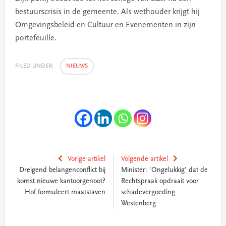
bestuurscrisis in de gemeente. Als wethouder krijgt hij
Omgevingsbeleid en Cultuur en Evenementen in zijn
portefeuille.
FILED UNDER:
NIEUWS
Vorige artikel
Volgende artikel
Dreigend belangenconflict bij
Minister: 'Ongelukkig' dat de
komst nieuwe kantoorgenoot?
Rechtspraak opdraait voor
Hof formuleert maatstaven
schadevergoeding
Westenberg