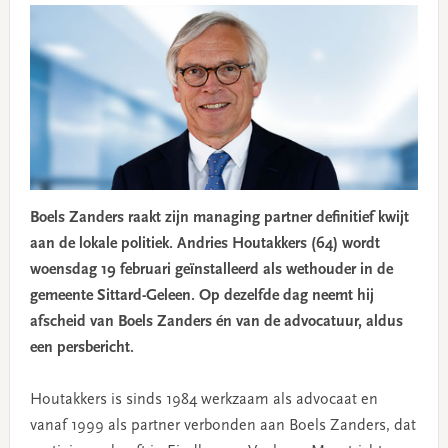
Boels Zanders raakt zijn managing partner definitief kwijt
aan de lokale politiek. Andries Houtakkers (64) wordt
woensdag 19 februari geïnstalleerd als wethouder in de
gemeente Sittard-Geleen. Op dezelfde dag neemt hij
afscheid van Boels Zanders én van de advocatuur, aldus
een persbericht.
Houtakkers is sinds 1984 werkzaam als advocaat en
vanaf 1999 als partner verbonden aan Boels Zanders, dat