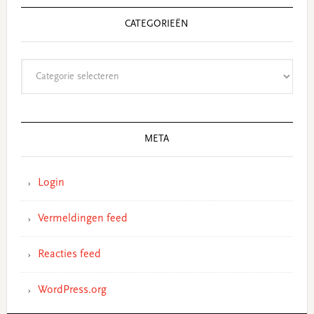
CATEGORIEËN
Categorieën
META
Login
Vermeldingen feed
Reacties feed
WordPress.org