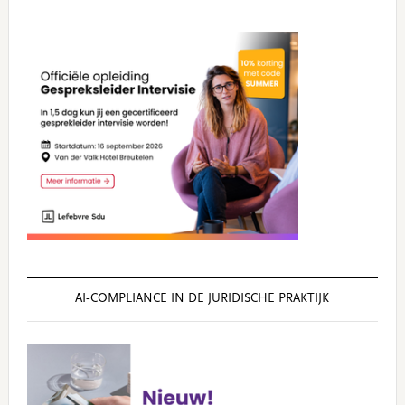
AI‑COMPLIANCE IN DE JURIDISCHE PRAKTIJK