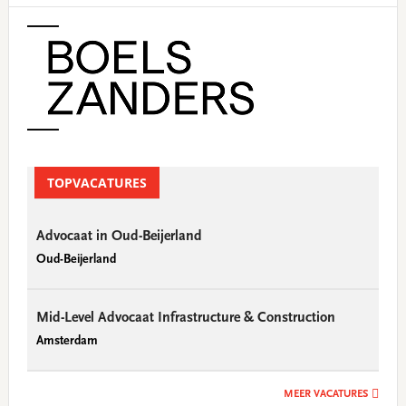
Primary
Sidebar
TOPVACATURES
Advocaat in Oud-Beijerland
Oud-Beijerland
Mid-Level Advocaat Infrastructure & Construction
Amsterdam
MEER VACATURES