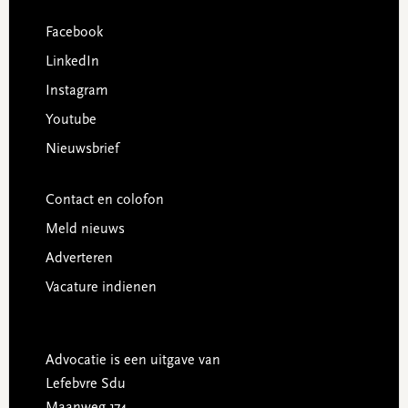
Facebook
LinkedIn
Instagram
Youtube
Nieuwsbrief
Contact en colofon
Meld nieuws
Adverteren
Vacature indienen
Advocatie is een uitgave van
Lefebvre Sdu
Maanweg 174