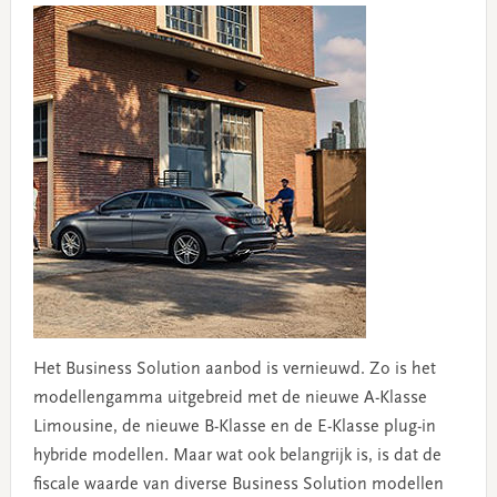
Het Business Solution aanbod is vernieuwd. Zo is het
modellengamma uitgebreid met de nieuwe A-Klasse
Limousine, de nieuwe B-Klasse en de E-Klasse plug-in
hybride modellen. Maar wat ook belangrijk is, is dat de
fiscale waarde van diverse Business Solution modellen