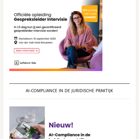
AI‑COMPLIANCE IN DE JURIDISCHE PRAKTIJK