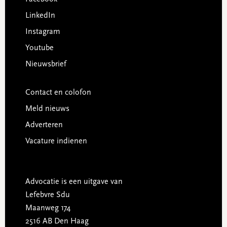
LinkedIn
Instagram
Youtube
Nieuwsbrief
Contact en colofon
Meld nieuws
Adverteren
Vacature indienen
Advocatie is een uitgave van
Lefebvre Sdu
Maanweg 174
2516 AB Den Haag