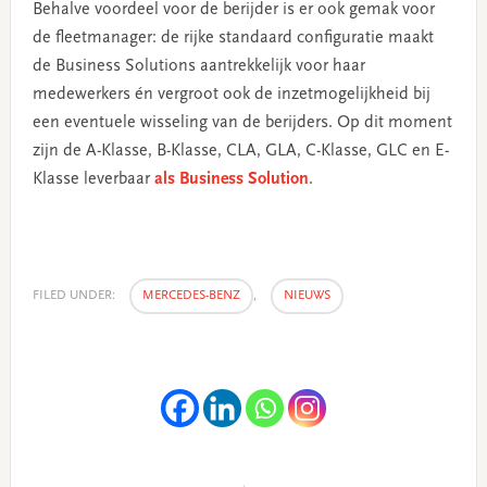
Behalve voordeel voor de berijder is er ook gemak voor
de fleetmanager: de rijke standaard configuratie maakt
de Business Solutions aantrekkelijk voor haar
medewerkers én vergroot ook de inzetmogelijkheid bij
een eventuele wisseling van de berijders. Op dit moment
zijn de A-Klasse, B-Klasse, CLA, GLA, C-Klasse, GLC en E-
Klasse leverbaar
als Business Solution
.
FILED UNDER:
MERCEDES-BENZ
,
NIEUWS