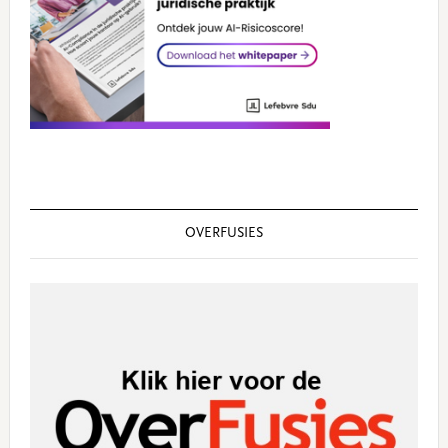
OVERFUSIES