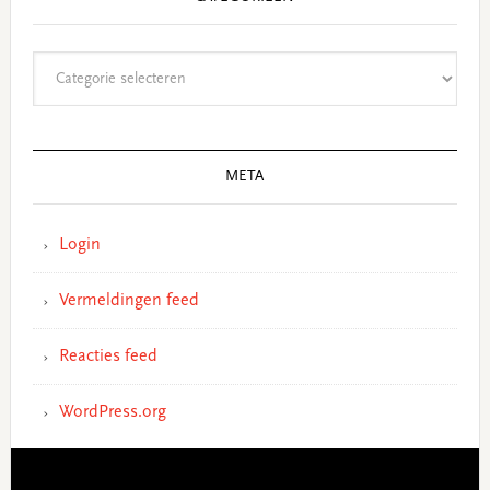
Categorieën
META
Login
Vermeldingen feed
Reacties feed
WordPress.org