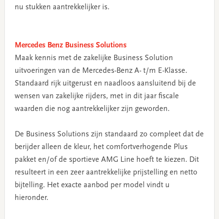
nu stukken aantrekkelijker is.
Mercedes Benz Business Solutions
Maak kennis met de zakelijke Business Solution
uitvoeringen van de Mercedes-Benz A- t/m E-Klasse.
Standaard rijk uitgerust en naadloos aansluitend bij de
wensen van zakelijke rijders, met in dit jaar fiscale
waarden die nog aantrekkelijker zijn geworden.
De Business Solutions zijn standaard zo compleet dat de
berijder alleen de kleur, het comfortverhogende Plus
pakket en/of de sportieve AMG Line hoeft te kiezen. Dit
resulteert in een zeer aantrekkelijke prijstelling en netto
bijtelling. Het exacte aanbod per model vindt u
hieronder.