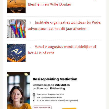
Blenheim en Wille Donker
Justitiële organisaties zichtbaar bij Pride,
advocatuur laat het dit jaar afweten
Vanaf 2 augustus wordt duidelijker of
het AI is of echt