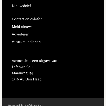
Nieuwsbrief
Contact en colofon
Meld nieuws
Adverteren
Vacature indienen
Advocatie is een uitgave van
Lefebvre Sdu
Maanweg 174
2516 AB Den Haag