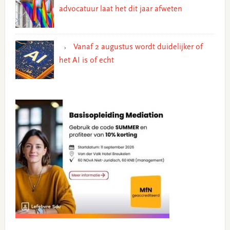
advocatuur laat het dit jaar afweten
Vanaf 2 augustus wordt duidelijker of
het AI is of echt