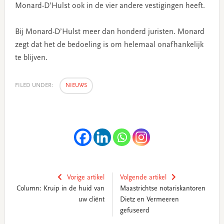
Monard-D’Hulst ook in de vier andere vestigingen heeft.
Bij Monard-D’Hulst meer dan honderd juristen. Monard
zegt dat het de bedoeling is om helemaal onafhankelijk
te blijven.
FILED UNDER:
NIEUWS
Vorige artikel
Volgende artikel
Column: Kruip in de huid van
Maastrichtse notariskantoren
uw cliënt
Dietz en Vermeeren
gefuseerd