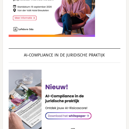
AI‑COMPLIANCE IN DE JURIDISCHE PRAKTIJK