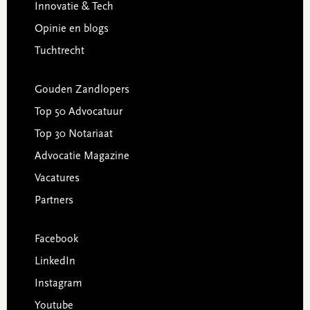
Innovatie & Tech
Opinie en blogs
Tuchtrecht
Gouden Zandlopers
Top 50 Advocatuur
Top 30 Notariaat
Advocatie Magazine
Vacatures
Partners
Facebook
LinkedIn
Instagram
Youtube