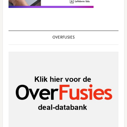
OVERFUSIES