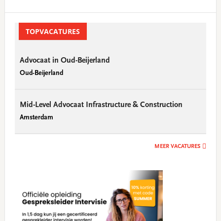
Primary
Sidebar
TOPVACATURES
Advocaat in Oud-Beijerland
Oud-Beijerland
Mid-Level Advocaat Infrastructure & Construction
Amsterdam
MEER VACATURES