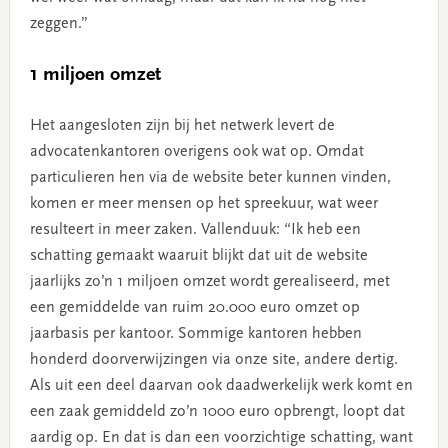
zeggen.”
1 miljoen omzet
Het aangesloten zijn bij het netwerk levert de
advocatenkantoren overigens ook wat op. Omdat
particulieren hen via de website beter kunnen vinden,
komen er meer mensen op het spreekuur, wat weer
resulteert in meer zaken. Vallenduuk: “Ik heb een
schatting gemaakt waaruit blijkt dat uit de website
jaarlijks zo’n 1 miljoen omzet wordt gerealiseerd, met
een gemiddelde van ruim 20.000 euro omzet op
jaarbasis per kantoor. Sommige kantoren hebben
honderd doorverwijzingen via onze site, andere dertig.
Als uit een deel daarvan ook daadwerkelijk werk komt en
een zaak gemiddeld zo’n 1000 euro opbrengt, loopt dat
aardig op. En dat is dan een voorzichtige schatting, want