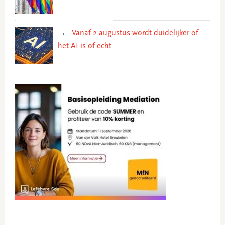
Vanaf 2 augustus wordt duidelijker of
het AI is of echt