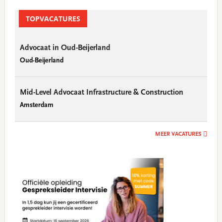
Primary
Sidebar
TOPVACATURES
Advocaat in Oud-Beijerland
Oud-Beijerland
Mid-Level Advocaat Infrastructure & Construction
Amsterdam
MEER VACATURES