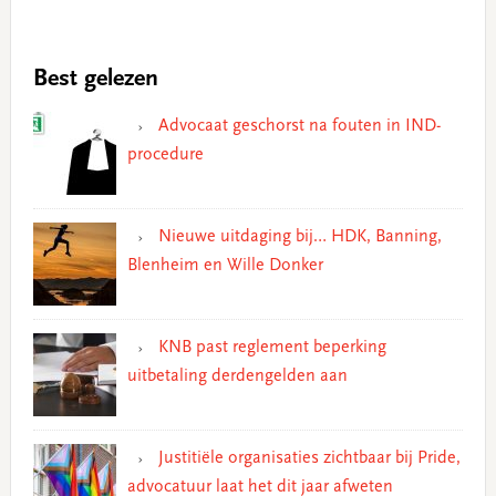
Best gelezen
Advocaat geschorst na fouten in IND-
procedure
Nieuwe uitdaging bij… HDK, Banning,
Blenheim en Wille Donker
KNB past reglement beperking
uitbetaling derdengelden aan
Justitiële organisaties zichtbaar bij Pride,
advocatuur laat het dit jaar afweten