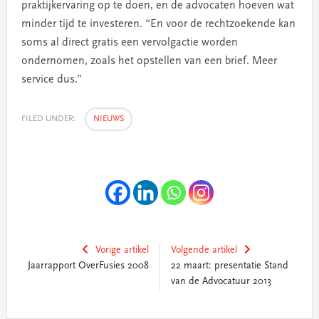
praktijkervaring op te doen, en de advocaten hoeven wat
minder tijd te investeren. “En voor de rechtzoekende kan
soms al direct gratis een vervolgactie worden
ondernomen, zoals het opstellen van een brief. Meer
service dus.”
FILED UNDER:
NIEUWS
Vorige artikel
Volgende artikel
Jaarrapport OverFusies 2008
22 maart: presentatie Stand
van de Advocatuur 2013