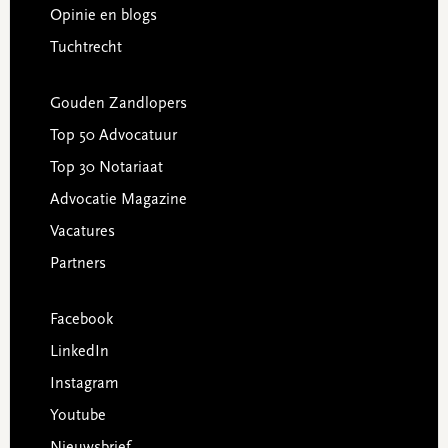
Opinie en blogs
Tuchtrecht
Gouden Zandlopers
Top 50 Advocatuur
Top 30 Notariaat
Advocatie Magazine
Vacatures
Partners
Facebook
LinkedIn
Instagram
Youtube
Nieuwsbrief