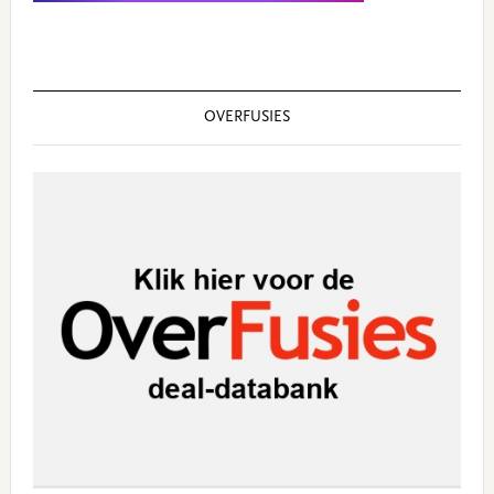
OVERFUSIES