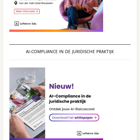
AI‑COMPLIANCE IN DE JURIDISCHE PRAKTIJK