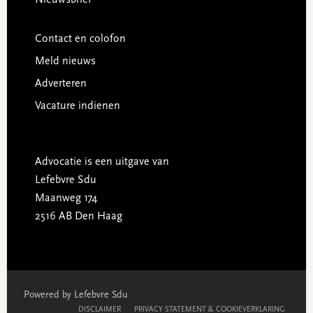
Contact en colofon
Meld nieuws
Adverteren
Vacature indienen
Advocatie is een uitgave van
Lefebvre Sdu
Maanweg 174
2516 AB Den Haag
Powered by Lefebvre Sdu
DISCLAIMER
PRIVACY STATEMENT & COOKIEVERKLARING