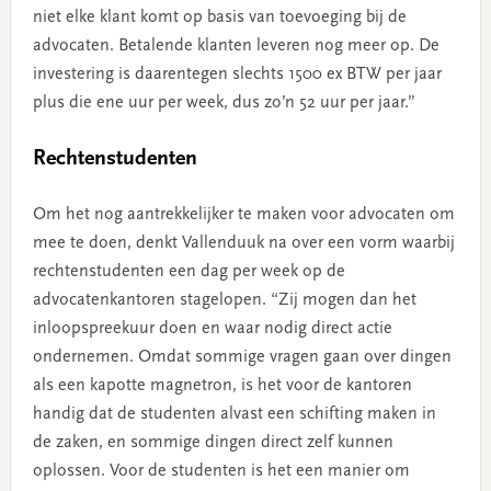
niet elke klant komt op basis van toevoeging bij de
advocaten. Betalende klanten leveren nog meer op. De
investering is daarentegen slechts 1500 ex BTW per jaar
plus die ene uur per week, dus zo’n 52 uur per jaar.”
Rechtenstudenten
Om het nog aantrekkelijker te maken voor advocaten om
mee te doen, denkt Vallenduuk na over een vorm waarbij
rechtenstudenten een dag per week op de
advocatenkantoren stagelopen. “Zij mogen dan het
inloopspreekuur doen en waar nodig direct actie
ondernemen. Omdat sommige vragen gaan over dingen
als een kapotte magnetron, is het voor de kantoren
handig dat de studenten alvast een schifting maken in
de zaken, en sommige dingen direct zelf kunnen
oplossen. Voor de studenten is het een manier om