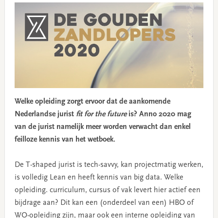
Welke opleiding zorgt ervoor dat de aankomende
Nederlandse jurist
fit for the future
is? Anno 2020 mag
van de jurist namelijk meer worden verwacht dan enkel
feilloze kennis van het wetboek.
De T-shaped jurist is tech-savvy, kan projectmatig werken,
is volledig Lean en heeft kennis van big data. Welke
opleiding. curriculum, cursus of vak levert hier actief een
bijdrage aan? Dit kan een (onderdeel van een) HBO of
WO-opleiding zijn, maar ook een interne opleiding van