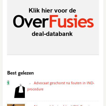
Best gelezen
Advocaat geschorst na fouten in IND-
procedure