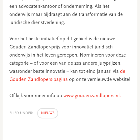
een advocatenkantoor of onderneming. Als het
onderwijs maar bijdraagt aan de transformatie van de
juridische dienstverlening.
Voor het beste initiatief op dit gebied is de nieuwe
Gouden Zandloper-prijs voor innovatief juridisch
onderwijs in het leven geroepen. Nomineren voor deze
categorie – of voor een van de zes andere juryprijzen,
waaronder beste innovatie – kan tot eind januari via
de
Gouden Zandlopers-pagina
op onze vernieuwde website!
Of kijk voor meer info op
www.goudenzandlopers.nl.
FILED UNDER:
NIEUWS