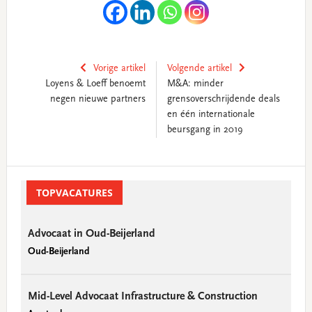
Vorige artikel
Volgende artikel
Loyens & Loeff benoemt
M&A: minder
negen nieuwe partners
grensoverschrijdende deals
en één internationale
beursgang in 2019
Primary
Sidebar
TOPVACATURES
Advocaat in Oud-Beijerland
Oud-Beijerland
Mid-Level Advocaat Infrastructure & Construction