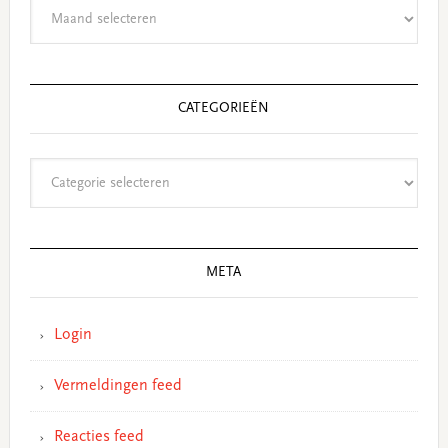
Archieven
CATEGORIEËN
Categorieën
META
Login
Vermeldingen feed
Reacties feed