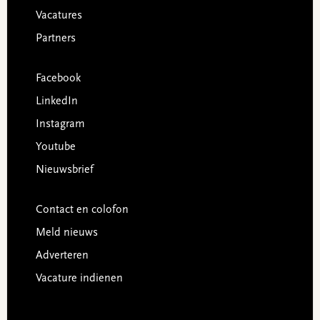
Vacatures
Partners
Facebook
LinkedIn
Instagram
Youtube
Nieuwsbrief
Contact en colofon
Meld nieuws
Adverteren
Vacature indienen