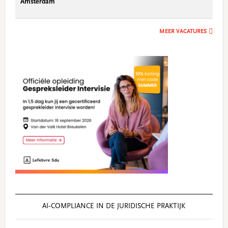
Amsterdam
MEER VACATURES
AI‑COMPLIANCE IN DE JURIDISCHE PRAKTIJK