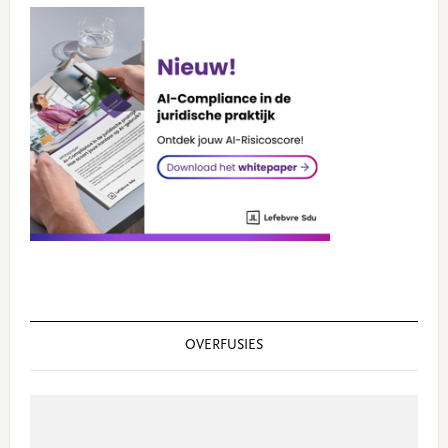
OVERFUSIES