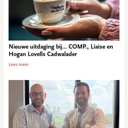
Nieuwe uitdaging bij… COMP., Liaise en
Hogan Lovells Cadwalader
Lees meer