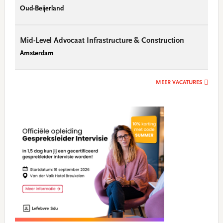
Oud-Beijerland
Mid-Level Advocaat Infrastructure & Construction
Amsterdam
MEER VACATURES