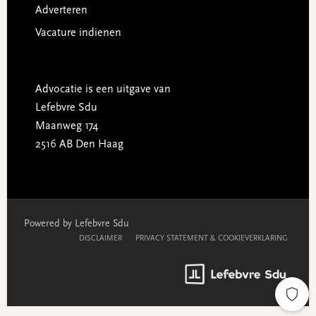
Adverteren
Vacature indienen
Advocatie is een uitgave van
Lefebvre Sdu
Maanweg 174
2516 AB Den Haag
Powered by Lefebvre Sdu
DISCLAIMER
PRIVACY STATEMENT & COOKIEVERKLARING