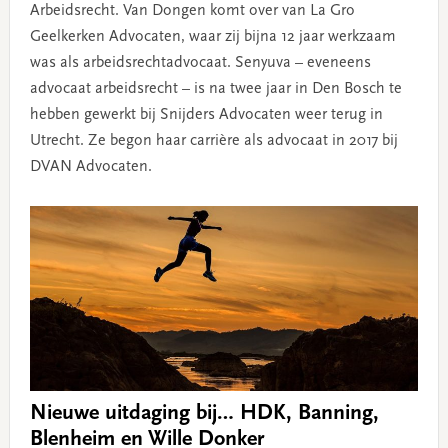
Arbeidsrecht. Van Dongen komt over van La Gro
Geelkerken Advocaten, waar zij bijna 12 jaar werkzaam
was als arbeidsrechtadvocaat. Senyuva – eveneens
advocaat arbeidsrecht – is na twee jaar in Den Bosch te
hebben gewerkt bij Snijders Advocaten weer terug in
Utrecht. Ze begon haar carrière als advocaat in 2017 bij
DVAN Advocaten.
Nieuwe uitdaging bij… HDK, Banning,
Blenheim en Wille Donker