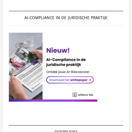
AI‑COMPLIANCE IN DE JURIDISCHE PRAKTIJK