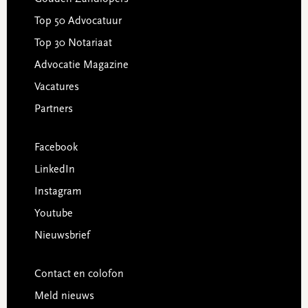
Top 50 Advocatuur
Top 30 Notariaat
Advocatie Magazine
Vacatures
Partners
Facebook
LinkedIn
Instagram
Youtube
Nieuwsbrief
Contact en colofon
Meld nieuws