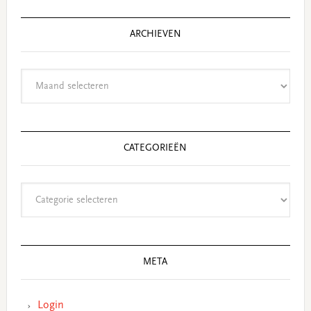
ARCHIEVEN
Archieven
CATEGORIEËN
Categorieën
META
Login