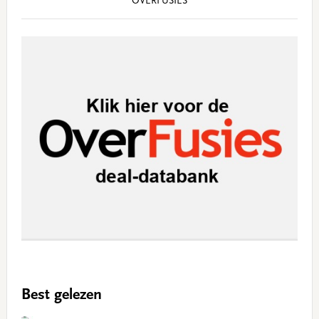
OVERFUSIES
Best gelezen