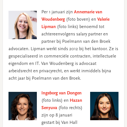
Per 1 januari zijn
Annemarie van
Woudenberg
(foto boven) en
Valerie
Lipman
(foto links) benoemd tot
achtereenvolgens salary partner en
partner bij Poelmann van den Broek
advocaten. Lipman werkt sinds 2012 bij het kantoor. Ze is
gespecialiseerd in commerciële contracten, intellectuele
eigendom en IT. Van Woudenberg is advocaat
arbeidsrecht en privacyrecht, en werkt inmiddels bijna
acht jaar bij Poelmann van den Broek.
Ingeborg van Dongen
(foto links) en
Hazan
Senyuva
(foto rechts)
zijn op 8 januari
gestart bij Van Hall