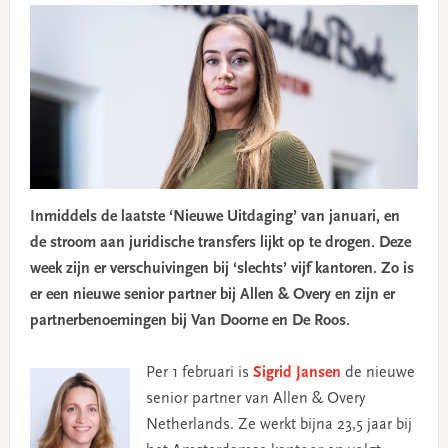
Inmiddels de laatste ‘Nieuwe Uitdaging’ van januari, en
de stroom aan juridische transfers lijkt op te drogen. Deze
week zijn er verschuivingen bij ‘slechts’ vijf kantoren. Zo is
er een nieuwe senior partner bij Allen & Overy en zijn er
partnerbenoemingen bij Van Doorne en De Roos.
Per 1 februari is
Sigrid Jansen
de nieuwe
senior partner van Allen & Overy
Netherlands. Ze werkt bijna 23,5 jaar bij